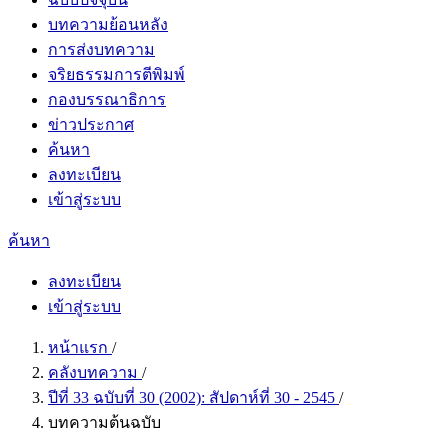
บทความย้อนหลัง
การส่งบทความ
จริยธรรมการตีพิมพ์
กองบรรณาธิการ
ข่าวประกาศ
ค้นหา
ลงทะเบียน
เข้าสู่ระบบ
ค้นหา
ลงทะเบียน
เข้าสู่ระบบ
หน้าแรก
/
คลังบทความ
/
ปีที่ 33 ฉบับที่ 30 (2002): สัปดาห์ที่ 30 - 2545
/
บทความต้นฉบับ