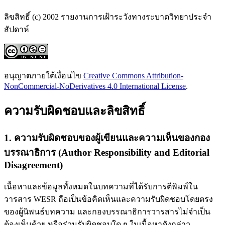
ลิขสิทธิ์ (c) 2002 รายงานการเฝ้าระวังทางระบาดวิทยาประจำ
สัปดาห์
อนุญาตภายใต้เงื่อนไข
Creative Commons Attribution-
NonCommercial-NoDerivatives 4.0 International License
.
ความรับผิดชอบและลิขสิทธิ์
1. ความรับผิดชอบของผู้เขียนและความเห็นของกอง
บรรณาธิการ (Author Responsibility and Editorial
Disagreement)
เนื้อหาและข้อมูลทั้งหมดในบทความที่ได้รับการตีพิมพ์ใน
วารสาร WESR ถือเป็นข้อคิดเห็นและความรับผิดชอบโดยตรง
ของผู้นิพนธ์บทความ และกองบรรณาธิการวารสารไม่จำเป็น
ต้องเห็นด้วย หรือร่วมรับผิดชอบใด ๆ ในเนื้อหาดังกล่าว