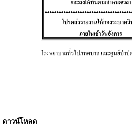
ดาวน์โหลด