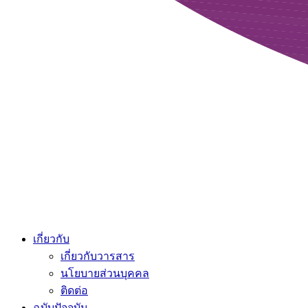
เกี่ยวกับ
เกี่ยวกับวารสาร
นโยบายส่วนบุคคล
ติดต่อ
ฉบับปัจจุบัน