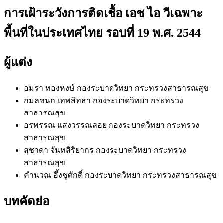
การเฝ้าระวังการติดเชื้อ เอช ไอ วีเฉพาะ
พื้นที่ในประเทศไทย รอบที่ 19 พ.ศ. 2544
ผู้แต่ง
อมรา ทองหงษ์
กองระบาดวิทยา กระทรวงสาธารณสุข
กมลชนก เทพสิทธา
กองระบาดวิทยา กระทรวง
สาธารณสุข
อรพรรณ แสงวรรณลอย
กองระบาดวิทยา กระทรวง
สาธารณสุข
สุชาดา จันทสิริยากร
กองระบาดวิทยา กระทรวง
สาธารณสุข
คำนวณ อึ้งชูศักดิ์
กองระบาดวิทยา กระทรวงสาธารณสุข
บทคัดย่อ