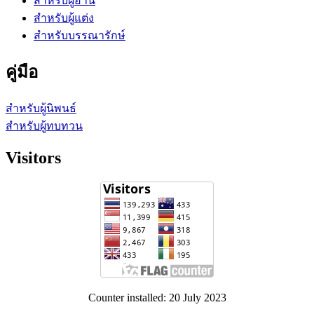
สำหรับผู้อ่าน
สำหรับผู้แต่ง
สำหรับบรรณารักษ์
คู่มือ
สำหรับผู้นิพนธ์
สำหรับผู้ทบทวน
Visitors
Counter installed: 20 July 2023