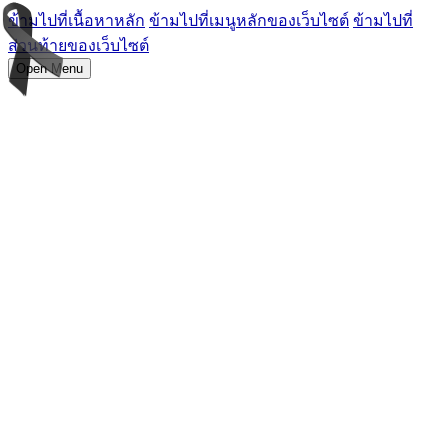
ข้ามไปที่เนื้อหาหลัก
ข้ามไปที่เมนูหลักของเว็บไซต์
ข้ามไปที่
ส่วนท้ายของเว็บไซต์
Open Menu