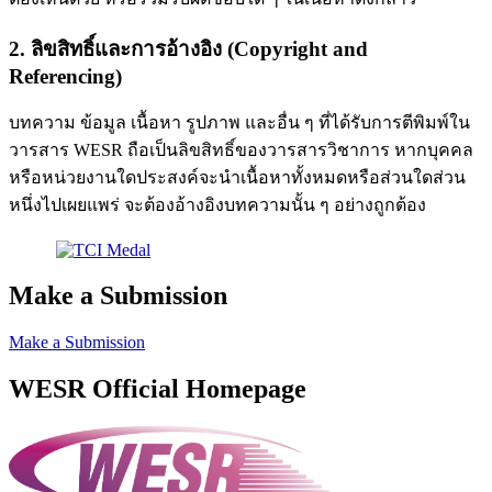
2. ลิขสิทธิ์และการอ้างอิง (Copyright and
Referencing)
บทความ ข้อมูล เนื้อหา รูปภาพ และอื่น ๆ ที่ได้รับการตีพิมพ์ใน
วารสาร WESR ถือเป็นลิขสิทธิ์ของวารสารวิชาการ หากบุคคล
หรือหน่วยงานใดประสงค์จะนำเนื้อหาทั้งหมดหรือส่วนใดส่วน
หนึ่งไปเผยแพร่ จะต้องอ้างอิงบทความนั้น ๆ อย่างถูกต้อง
Make a Submission
Make a Submission
WESR Official Homepage