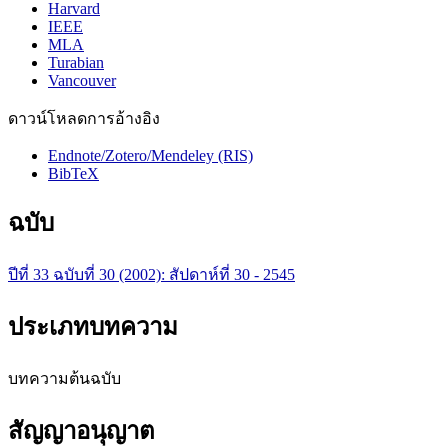
Harvard
IEEE
MLA
Turabian
Vancouver
ดาวน์โหลดการอ้างอิง
Endnote/Zotero/Mendeley (RIS)
BibTeX
ฉบับ
ปีที่ 33 ฉบับที่ 30 (2002): สัปดาห์ที่ 30 - 2545
ประเภทบทความ
บทความต้นฉบับ
สัญญาอนุญาต