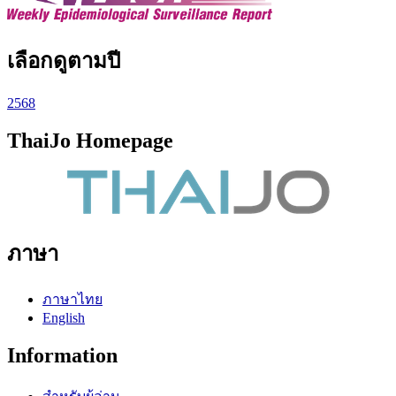
เลือกดูตามปี
2568
ThaiJo Homepage
ภาษา
ภาษาไทย
English
Information