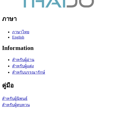
ภาษา
ภาษาไทย
English
Information
สำหรับผู้อ่าน
สำหรับผู้แต่ง
สำหรับบรรณารักษ์
คู่มือ
สำหรับผู้นิพนธ์
สำหรับผู้ทบทวน