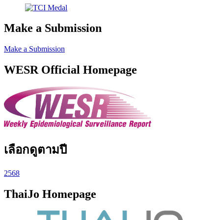
Make a Submission
Make a Submission
WESR Official Homepage
เลือกดูตามปี
2568
ThaiJo Homepage