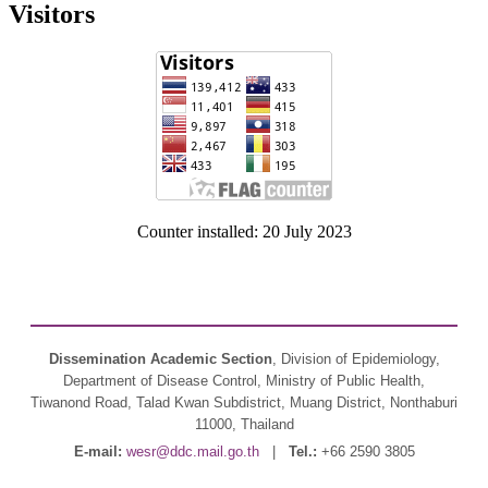
Visitors
Counter installed: 20 July 2023
Dissemination Academic Section
, Division of Epidemiology,
Department of Disease Control, Ministry of Public Health,
Tiwanond Road, Talad Kwan Subdistrict, Muang District, Nonthaburi
11000, Thailand
E-mail:
wesr@ddc.mail.go.th
|
Tel.:
+66 2590 3805