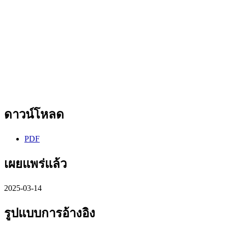
ดาวน์โหลด
PDF
เผยแพร่แล้ว
2025-03-14
รูปแบบการอ้างอิง