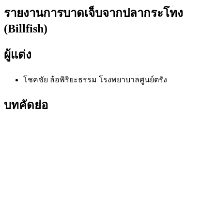
รายงานการบาดเจ็บจากปลากระโทง
(Billfish)
ผู้แต่ง
โชคชัย ล้อพิริยะธรรม
โรงพยาบาลศูนย์ตรัง
บทคัดย่อ