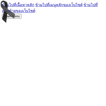
ข้ามไปที่เนื้อหาหลัก
ข้ามไปที่เมนูหลักของเว็บไซต์
ข้ามไปที่
ส่วนท้ายของเว็บไซต์
Open Menu