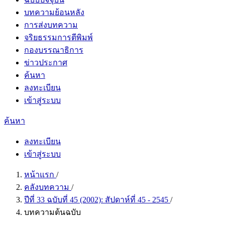
บทความย้อนหลัง
การส่งบทความ
จริยธรรมการตีพิมพ์
กองบรรณาธิการ
ข่าวประกาศ
ค้นหา
ลงทะเบียน
เข้าสู่ระบบ
ค้นหา
ลงทะเบียน
เข้าสู่ระบบ
หน้าแรก
/
คลังบทความ
/
ปีที่ 33 ฉบับที่ 45 (2002): สัปดาห์ที่ 45 - 2545
/
บทความต้นฉบับ