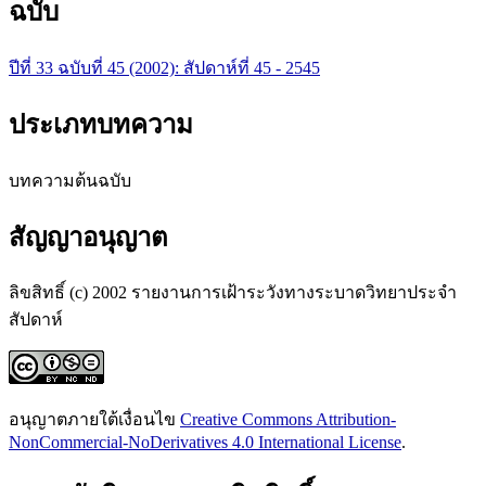
ฉบับ
ปีที่ 33 ฉบับที่ 45 (2002): สัปดาห์ที่ 45 - 2545
ประเภทบทความ
บทความต้นฉบับ
สัญญาอนุญาต
ลิขสิทธิ์ (c) 2002 รายงานการเฝ้าระวังทางระบาดวิทยาประจำ
สัปดาห์
อนุญาตภายใต้เงื่อนไข
Creative Commons Attribution-
NonCommercial-NoDerivatives 4.0 International License
.