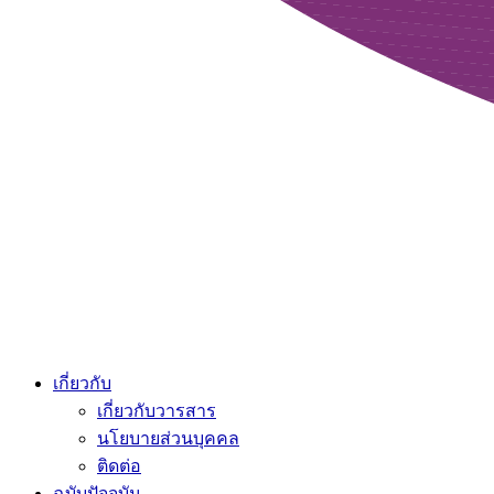
เกี่ยวกับ
เกี่ยวกับวารสาร
นโยบายส่วนบุคคล
ติดต่อ
ฉบับปัจจุบัน