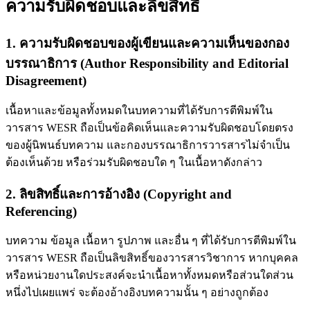
ความรับผิดชอบและลิขสิทธิ์
1. ความรับผิดชอบของผู้เขียนและความเห็นของกอง
บรรณาธิการ (Author Responsibility and Editorial
Disagreement)
เนื้อหาและข้อมูลทั้งหมดในบทความที่ได้รับการตีพิมพ์ใน
วารสาร WESR ถือเป็นข้อคิดเห็นและความรับผิดชอบโดยตรง
ของผู้นิพนธ์บทความ และกองบรรณาธิการวารสารไม่จำเป็น
ต้องเห็นด้วย หรือร่วมรับผิดชอบใด ๆ ในเนื้อหาดังกล่าว
2. ลิขสิทธิ์และการอ้างอิง (Copyright and
Referencing)
บทความ ข้อมูล เนื้อหา รูปภาพ และอื่น ๆ ที่ได้รับการตีพิมพ์ใน
วารสาร WESR ถือเป็นลิขสิทธิ์ของวารสารวิชาการ หากบุคคล
หรือหน่วยงานใดประสงค์จะนำเนื้อหาทั้งหมดหรือส่วนใดส่วน
หนึ่งไปเผยแพร่ จะต้องอ้างอิงบทความนั้น ๆ อย่างถูกต้อง