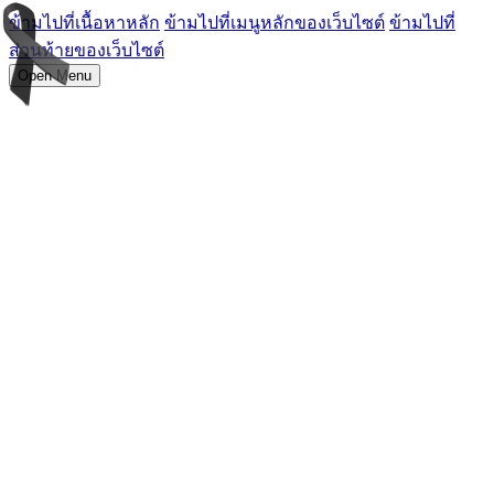
ข้ามไปที่เนื้อหาหลัก
ข้ามไปที่เมนูหลักของเว็บไซต์
ข้ามไปที่
ส่วนท้ายของเว็บไซต์
Open Menu