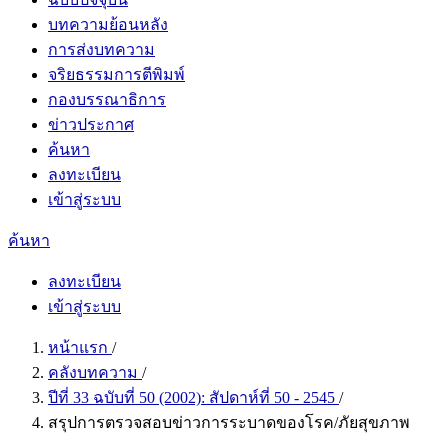
บทความย้อนหลัง
การส่งบทความ
จริยธรรมการตีพิมพ์
กองบรรณาธิการ
ข่าวประกาศ
ค้นหา
ลงทะเบียน
เข้าสู่ระบบ
ค้นหา
ลงทะเบียน
เข้าสู่ระบบ
หน้าแรก
/
คลังบทความ
/
ปีที่ 33 ฉบับที่ 50 (2002): สัปดาห์ที่ 50 - 2545
/
สรุปการตรวจสอบข่าวการระบาดของโรค/ภัยสุขภาพ