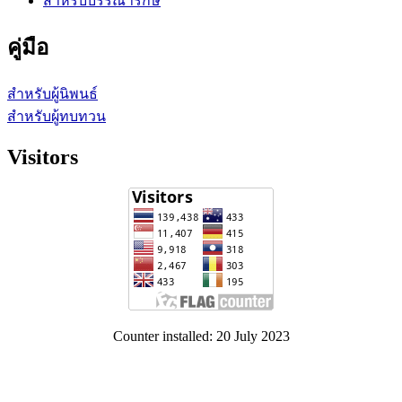
สำหรับบรรณารักษ์
คู่มือ
สำหรับผู้นิพนธ์
สำหรับผู้ทบทวน
Visitors
Counter installed: 20 July 2023