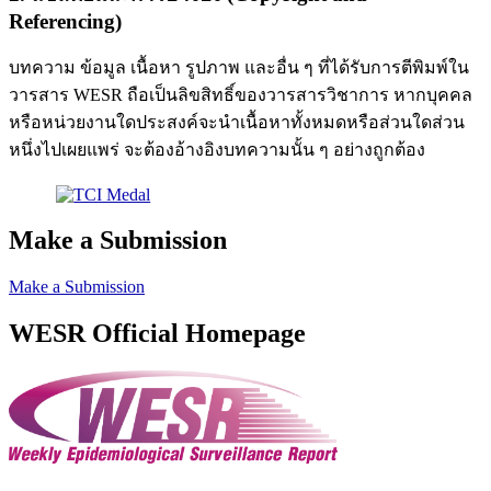
Referencing)
บทความ ข้อมูล เนื้อหา รูปภาพ และอื่น ๆ ที่ได้รับการตีพิมพ์ใน
วารสาร WESR ถือเป็นลิขสิทธิ์ของวารสารวิชาการ หากบุคคล
หรือหน่วยงานใดประสงค์จะนำเนื้อหาทั้งหมดหรือส่วนใดส่วน
หนึ่งไปเผยแพร่ จะต้องอ้างอิงบทความนั้น ๆ อย่างถูกต้อง
Make a Submission
Make a Submission
WESR Official Homepage