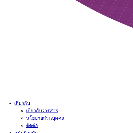
เกี่ยวกับ
เกี่ยวกับวารสาร
นโยบายส่วนบุคคล
ติดต่อ
ฉบับปัจจุบัน