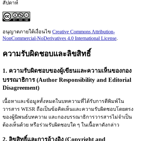
สัปดาห์
อนุญาตภายใต้เงื่อนไข
Creative Commons Attribution-
NonCommercial-NoDerivatives 4.0 International License
.
ความรับผิดชอบและลิขสิทธิ์
1. ความรับผิดชอบของผู้เขียนและความเห็นของกอง
บรรณาธิการ (Author Responsibility and Editorial
Disagreement)
เนื้อหาและข้อมูลทั้งหมดในบทความที่ได้รับการตีพิมพ์ใน
วารสาร WESR ถือเป็นข้อคิดเห็นและความรับผิดชอบโดยตรง
ของผู้นิพนธ์บทความ และกองบรรณาธิการวารสารไม่จำเป็น
ต้องเห็นด้วย หรือร่วมรับผิดชอบใด ๆ ในเนื้อหาดังกล่าว
2. ลิขสิทธิ์และการอ้างอิง (Copyright and