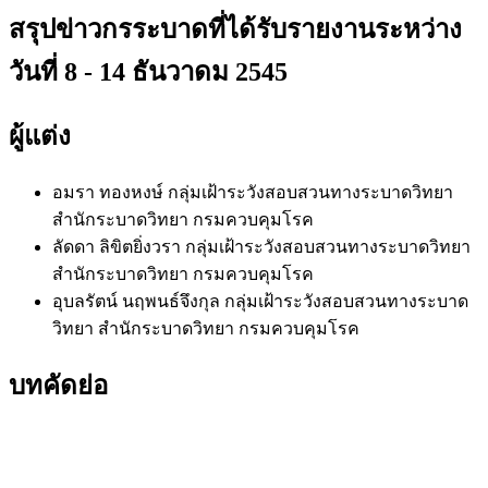
สรุปข่าวกรระบาดที่ได้รับรายงานระหว่าง
วันที่ 8 - 14 ธันวาดม 2545
ผู้แต่ง
อมรา ทองหงษ์
กลุ่มเฝ้าระวังสอบสวนทางระบาดวิทยา
สำนักระบาดวิทยา กรมควบคุมโรค
ลัดดา ลิขิตยิ่งวรา
กลุ่มเฝ้าระวังสอบสวนทางระบาดวิทยา
สำนักระบาดวิทยา กรมควบคุมโรค
อุบลรัตน์ นฤพนธ์จึงกุล
กลุ่มเฝ้าระวังสอบสวนทางระบาด
วิทยา สำนักระบาดวิทยา กรมควบคุมโรค
บทคัดย่อ