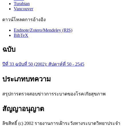
Turabian
Vancouver
ดาวน์โหลดการอ้างอิง
Endnote/Zotero/Mendeley (RIS)
BibTeX
ฉบับ
ปีที่ 33 ฉบับที่ 50 (2002): สัปดาห์ที่ 50 - 2545
ประเภทบทความ
สรุปการตรวจสอบข่าวการระบาดของโรค/ภัยสุขภาพ
สัญญาอนุญาต
ลิขสิทธิ์ (c) 2002 รายงานการเฝ้าระวังทางระบาดวิทยาประจำ