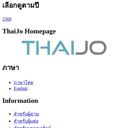
เลือกดูตามปี
2568
ThaiJo Homepage
ภาษา
ภาษาไทย
English
Information
สำหรับผู้อ่าน
สำหรับผู้แต่ง