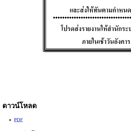
ดาวน์โหลด
PDF