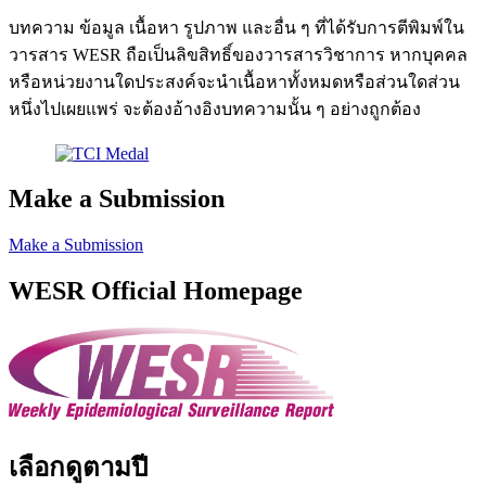
บทความ ข้อมูล เนื้อหา รูปภาพ และอื่น ๆ ที่ได้รับการตีพิมพ์ใน
วารสาร WESR ถือเป็นลิขสิทธิ์ของวารสารวิชาการ หากบุคคล
หรือหน่วยงานใดประสงค์จะนำเนื้อหาทั้งหมดหรือส่วนใดส่วน
หนึ่งไปเผยแพร่ จะต้องอ้างอิงบทความนั้น ๆ อย่างถูกต้อง
Make a Submission
Make a Submission
WESR Official Homepage
เลือกดูตามปี