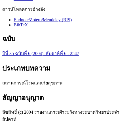
ดาวน์โหลดการอ้างอิง
Endnote/Zotero/Mendeley (RIS)
BibTeX
ฉบับ
ปีที่ 35 ฉบับที่ 6 (2004): สัปดาห์ที่ 6 - 2547
ประเภทบทความ
สถานการณ์โรคและภัยสุขภาพ
สัญญาอนุญาต
ลิขสิทธิ์ (c) 2004 รายงานการเฝ้าระวังทางระบาดวิทยาประจำ
สัปดาห์