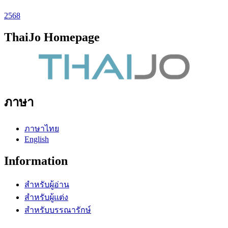
2568
ThaiJo Homepage
ภาษา
ภาษาไทย
English
Information
สำหรับผู้อ่าน
สำหรับผู้แต่ง
สำหรับบรรณารักษ์