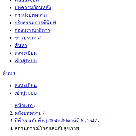
บทความย้อนหลัง
การส่งบทความ
จริยธรรมการตีพิมพ์
กองบรรณาธิการ
ข่าวประกาศ
ค้นหา
ลงทะเบียน
เข้าสู่ระบบ
ค้นหา
ลงทะเบียน
เข้าสู่ระบบ
หน้าแรก
/
คลังบทความ
/
ปีที่ 35 ฉบับที่ 6 (2004): สัปดาห์ที่ 6 - 2547
/
สถานการณ์โรคและภัยสุขภาพ