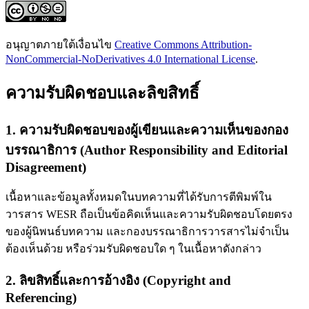
อนุญาตภายใต้เงื่อนไข
Creative Commons Attribution-
NonCommercial-NoDerivatives 4.0 International License
.
ความรับผิดชอบและลิขสิทธิ์
1. ความรับผิดชอบของผู้เขียนและความเห็นของกอง
บรรณาธิการ (Author Responsibility and Editorial
Disagreement)
เนื้อหาและข้อมูลทั้งหมดในบทความที่ได้รับการตีพิมพ์ใน
วารสาร WESR ถือเป็นข้อคิดเห็นและความรับผิดชอบโดยตรง
ของผู้นิพนธ์บทความ และกองบรรณาธิการวารสารไม่จำเป็น
ต้องเห็นด้วย หรือร่วมรับผิดชอบใด ๆ ในเนื้อหาดังกล่าว
2. ลิขสิทธิ์และการอ้างอิง (Copyright and
Referencing)