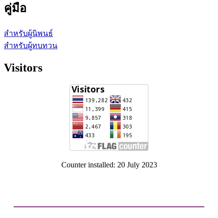
คู่มือ
สำหรับผู้นิพนธ์
สำหรับผู้ทบทวน
Visitors
Counter installed: 20 July 2023