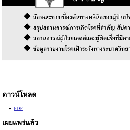
ดาวน์โหลด
PDF
เผยแพร่แล้ว