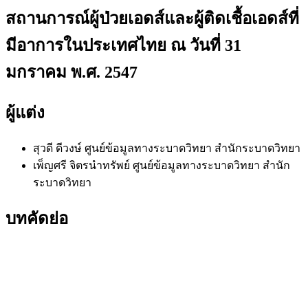
สถานการณ์ผู้ป่วยเอดส์และผู้ติดเชื้อเอดส์ที่
มีอาการในประเทศไทย ณ วันที่ 31
มกราคม พ.ศ. 2547
ผู้แต่ง
สุวดี ดีวงษ์
ศูนย์ข้อมูลทางระบาดวิทยา สำนักระบาดวิทยา
เพ็ญศรี จิตรนำทรัพย์
ศูนย์ข้อมูลทางระบาดวิทยา สำนัก
ระบาดวิทยา
บทคัดย่อ