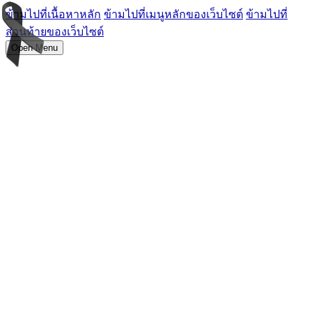
ข้ามไปที่เนื้อหาหลัก
ข้ามไปที่เมนูหลักของเว็บไซต์
ข้ามไปที่
ส่วนท้ายของเว็บไซต์
Open Menu