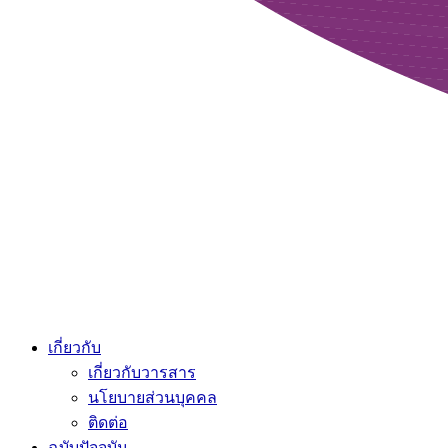
เกี่ยวกับ
เกี่ยวกับวารสาร
นโยบายส่วนบุคคล
ติดต่อ
ฉบับปัจจุบัน