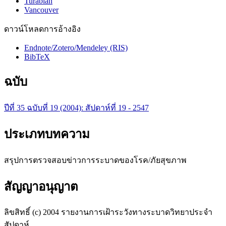
Turabian
Vancouver
ดาวน์โหลดการอ้างอิง
Endnote/Zotero/Mendeley (RIS)
BibTeX
ฉบับ
ปีที่ 35 ฉบับที่ 19 (2004): สัปดาห์ที่ 19 - 2547
ประเภทบทความ
สรุปการตรวจสอบข่าวการระบาดของโรค/ภัยสุขภาพ
สัญญาอนุญาต
ลิขสิทธิ์ (c) 2004 รายงานการเฝ้าระวังทางระบาดวิทยาประจำ
สัปดาห์