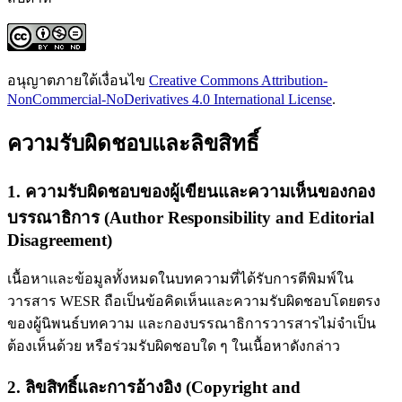
อนุญาตภายใต้เงื่อนไข
Creative Commons Attribution-
NonCommercial-NoDerivatives 4.0 International License
.
ความรับผิดชอบและลิขสิทธิ์
1. ความรับผิดชอบของผู้เขียนและความเห็นของกอง
บรรณาธิการ (Author Responsibility and Editorial
Disagreement)
เนื้อหาและข้อมูลทั้งหมดในบทความที่ได้รับการตีพิมพ์ใน
วารสาร WESR ถือเป็นข้อคิดเห็นและความรับผิดชอบโดยตรง
ของผู้นิพนธ์บทความ และกองบรรณาธิการวารสารไม่จำเป็น
ต้องเห็นด้วย หรือร่วมรับผิดชอบใด ๆ ในเนื้อหาดังกล่าว
2. ลิขสิทธิ์และการอ้างอิง (Copyright and