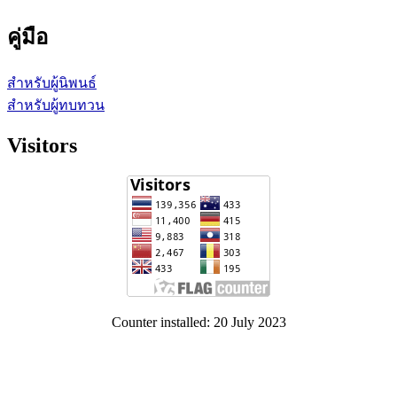
คู่มือ
สำหรับผู้นิพนธ์
สำหรับผู้ทบทวน
Visitors
Counter installed: 20 July 2023