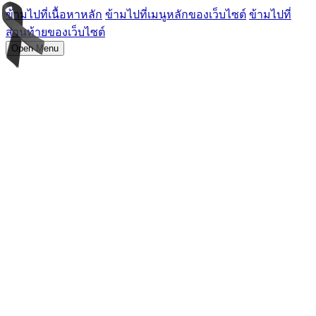
ข้ามไปที่เนื้อหาหลัก
ข้ามไปที่เมนูหลักของเว็บไซต์
ข้ามไปที่
ส่วนท้ายของเว็บไซต์
Open Menu