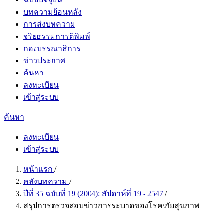
บทความย้อนหลัง
การส่งบทความ
จริยธรรมการตีพิมพ์
กองบรรณาธิการ
ข่าวประกาศ
ค้นหา
ลงทะเบียน
เข้าสู่ระบบ
ค้นหา
ลงทะเบียน
เข้าสู่ระบบ
หน้าแรก
/
คลังบทความ
/
ปีที่ 35 ฉบับที่ 19 (2004): สัปดาห์ที่ 19 - 2547
/
สรุปการตรวจสอบข่าวการระบาดของโรค/ภัยสุขภาพ