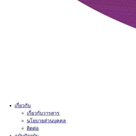
เกี่ยวกับ
เกี่ยวกับวารสาร
นโยบายส่วนบุคคล
ติดต่อ
ฉบับปัจจุบัน