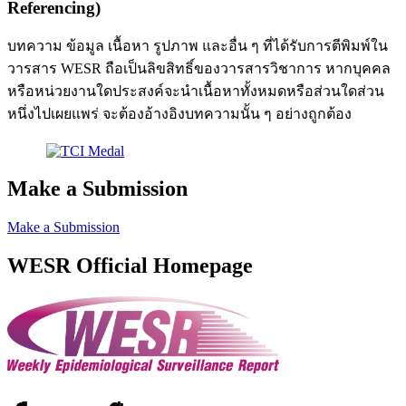
Referencing)
บทความ ข้อมูล เนื้อหา รูปภาพ และอื่น ๆ ที่ได้รับการตีพิมพ์ใน
วารสาร WESR ถือเป็นลิขสิทธิ์ของวารสารวิชาการ หากบุคคล
หรือหน่วยงานใดประสงค์จะนำเนื้อหาทั้งหมดหรือส่วนใดส่วน
หนึ่งไปเผยแพร่ จะต้องอ้างอิงบทความนั้น ๆ อย่างถูกต้อง
Make a Submission
Make a Submission
WESR Official Homepage