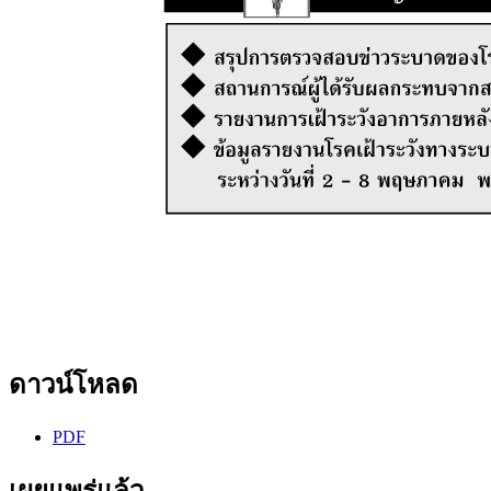
ดาวน์โหลด
PDF