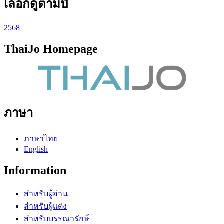
เลือกดูตามปี
2568
ThaiJo Homepage
ภาษา
ภาษาไทย
English
Information
สำหรับผู้อ่าน
สำหรับผู้แต่ง
สำหรับบรรณารักษ์