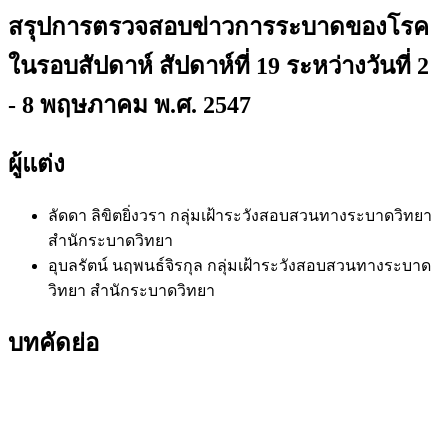
สรุปการตรวจสอบข่าวการระบาดของโรค
ในรอบสัปดาห์ สัปดาห์ที่ 19 ระหว่างวันที่ 2
- 8 พฤษภาคม พ.ศ. 2547
ผู้แต่ง
ลัดดา ลิขิตยิ่งวรา
กลุ่มเฝ้าระวังสอบสวนทางระบาดวิทยา
สำนักระบาดวิทยา
อุบลรัตน์ นฤพนธ์จิรกุล
กลุ่มเฝ้าระวังสอบสวนทางระบาด
วิทยา สำนักระบาดวิทยา
บทคัดย่อ