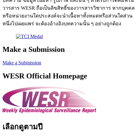
บทความ ข้อมูล เนื้อหา รูปภาพ และอื่น ๆ ที่ได้รับการตีพิมพ์ใน
วารสาร WESR ถือเป็นลิขสิทธิ์ของวารสารวิชาการ หากบุคคล
หรือหน่วยงานใดประสงค์จะนำเนื้อหาทั้งหมดหรือส่วนใดส่วน
หนึ่งไปเผยแพร่ จะต้องอ้างอิงบทความนั้น ๆ อย่างถูกต้อง
Make a Submission
Make a Submission
WESR Official Homepage
เลือกดูตามปี