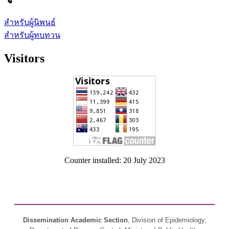
สำหรับผู้นิพนธ์
สำหรับผู้ทบทวน
Visitors
Counter installed: 20 July 2023
Dissemination Academic Section
, Division of Epidemiology,