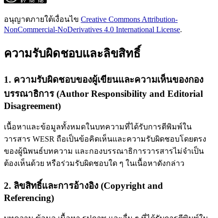
อนุญาตภายใต้เงื่อนไข
Creative Commons Attribution-
NonCommercial-NoDerivatives 4.0 International License
.
ความรับผิดชอบและลิขสิทธิ์
1. ความรับผิดชอบของผู้เขียนและความเห็นของกอง
บรรณาธิการ (Author Responsibility and Editorial
Disagreement)
เนื้อหาและข้อมูลทั้งหมดในบทความที่ได้รับการตีพิมพ์ใน
วารสาร WESR ถือเป็นข้อคิดเห็นและความรับผิดชอบโดยตรง
ของผู้นิพนธ์บทความ และกองบรรณาธิการวารสารไม่จำเป็น
ต้องเห็นด้วย หรือร่วมรับผิดชอบใด ๆ ในเนื้อหาดังกล่าว
2. ลิขสิทธิ์และการอ้างอิง (Copyright and
Referencing)