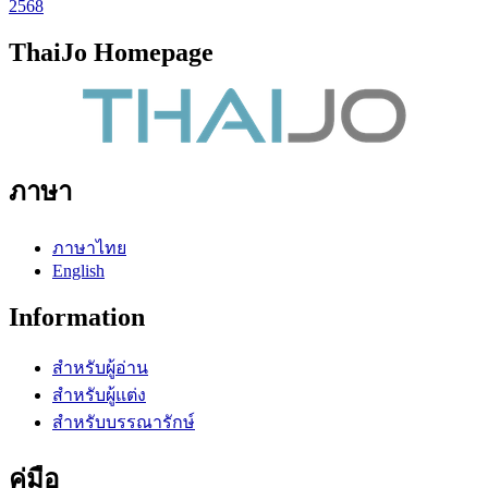
2568
ThaiJo Homepage
ภาษา
ภาษาไทย
English
Information
สำหรับผู้อ่าน
สำหรับผู้แต่ง
สำหรับบรรณารักษ์
คู่มือ