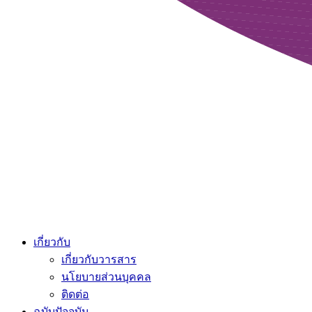
เกี่ยวกับ
เกี่ยวกับวารสาร
นโยบายส่วนบุคคล
ติดต่อ
ฉบับปัจจุบัน