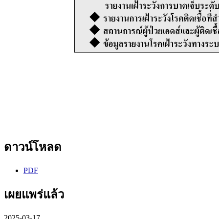
ดาวน์โหลด
PDF
เผยแพร่แล้ว
2025-03-17