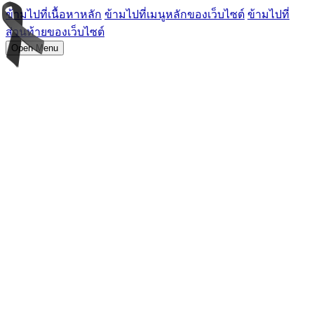
ข้ามไปที่เนื้อหาหลัก
ข้ามไปที่เมนูหลักของเว็บไซต์
ข้ามไปที่
ส่วนท้ายของเว็บไซต์
Open Menu