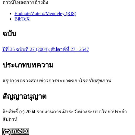
ดาวน์โหลดการอ้างอิง
Endnote/Zotero/Mendeley (RIS)
BibTeX
ฉบับ
ปีที่ 35 ฉบับที่ 27 (2004): สัปดาห์ที่ 27 - 2547
ประเภทบทความ
สรุปการตรวจสอบข่าวการระบาดของโรค/ภัยสุขภาพ
สัญญาอนุญาต
ลิขสิทธิ์ (c) 2004 รายงานการเฝ้าระวังทางระบาดวิทยาประจำ
สัปดาห์