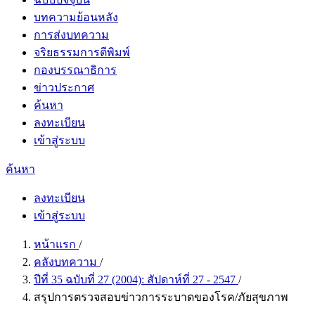
บทความย้อนหลัง
การส่งบทความ
จริยธรรมการตีพิมพ์
กองบรรณาธิการ
ข่าวประกาศ
ค้นหา
ลงทะเบียน
เข้าสู่ระบบ
ค้นหา
ลงทะเบียน
เข้าสู่ระบบ
หน้าแรก
/
คลังบทความ
/
ปีที่ 35 ฉบับที่ 27 (2004): สัปดาห์ที่ 27 - 2547
/
สรุปการตรวจสอบข่าวการระบาดของโรค/ภัยสุขภาพ