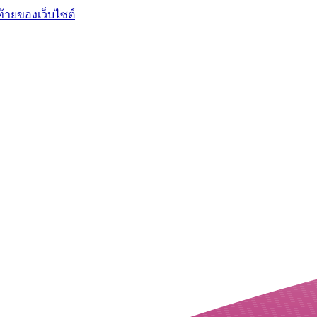
ท้ายของเว็บไซต์