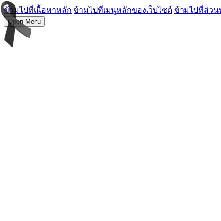
ข้ามไปที่เนื้อหาหลัก
ข้ามไปที่เมนูหลักของเว็บไซต์
ข้ามไปที่ส่วน
Open Menu