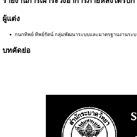
รายงานการเฝ้าระวังอาการภายหลังได้รับการ
ผู้แต่ง
กนกทิพย์ ทิพย์รัตน์
กลุ่มพัฒนาระบบและมาตรฐานงานระบา
บทคัดย่อ