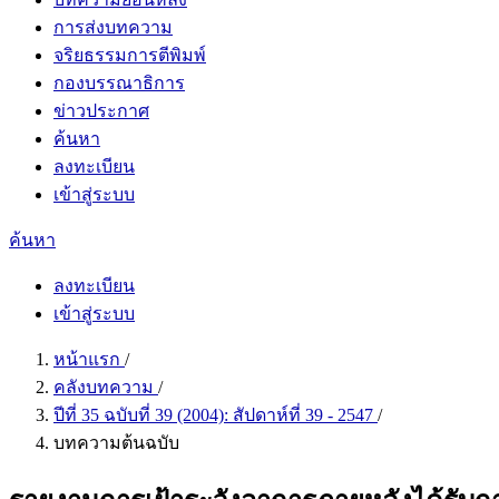
การส่งบทความ
จริยธรรมการตีพิมพ์
กองบรรณาธิการ
ข่าวประกาศ
ค้นหา
ลงทะเบียน
เข้าสู่ระบบ
ค้นหา
ลงทะเบียน
เข้าสู่ระบบ
หน้าแรก
/
คลังบทความ
/
ปีที่ 35 ฉบับที่ 39 (2004): สัปดาห์ที่ 39 - 2547
/
บทความต้นฉบับ