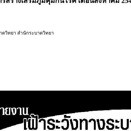
สร้างเสริมภูมิคุ้มกันโรค เดือนสิงหาคม 25
ดวิทยา สำนักระบาดวิทยา