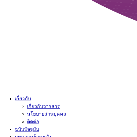
เกี่ยวกับ
เกี่ยวกับวารสาร
นโยบายส่วนบุคคล
ติดต่อ
ฉบับปัจจุบัน
บทความย้อนหลัง