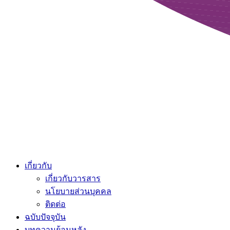
เกี่ยวกับ
เกี่ยวกับวารสาร
นโยบายส่วนบุคคล
ติดต่อ
ฉบับปัจจุบัน
บทความย้อนหลัง