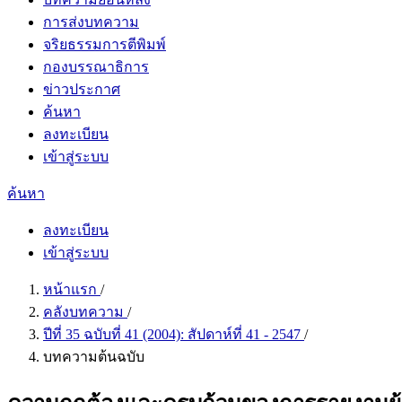
การส่งบทความ
จริยธรรมการตีพิมพ์
กองบรรณาธิการ
ข่าวประกาศ
ค้นหา
ลงทะเบียน
เข้าสู่ระบบ
ค้นหา
ลงทะเบียน
เข้าสู่ระบบ
หน้าแรก
/
คลังบทความ
/
ปีที่ 35 ฉบับที่ 41 (2004): สัปดาห์ที่ 41 - 2547
/
บทความต้นฉบับ