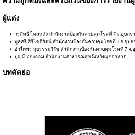
ความถูกต้องและครบถ้วนของการรายงานผู้ป
ผู้แต่ง
วรสิทธิ์ ไหลหลั่ง
สำนักงานป้องกันควบคุมโรคที่ 7 จ.อุบลร
พูลศรี ศิริโชติรัตน์
สำนักงานป้องกันควบคุมโรคที่ 7 จ.อุบ
อำไพพร สุธรรรมวิรัช
สำนักงานป้องกันควบคุมโรคที่ 7 จ.
บุญมี ทองออม
สำนักงานสาธารณสุขจังหวัดมุกดาหาร
บทคัดย่อ