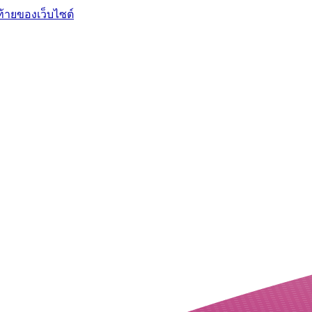
ท้ายของเว็บไซต์