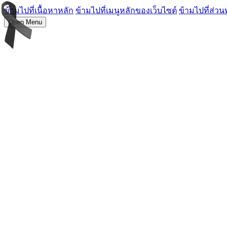
ข้ามไปที่เนื้อหาหลัก
ข้ามไปที่เมนูหลักของเว็บไซต์
ข้ามไปที่ส่วน
Open Menu