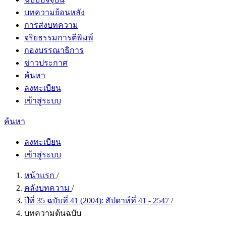
บทความย้อนหลัง
การส่งบทความ
จริยธรรมการตีพิมพ์
กองบรรณาธิการ
ข่าวประกาศ
ค้นหา
ลงทะเบียน
เข้าสู่ระบบ
ค้นหา
ลงทะเบียน
เข้าสู่ระบบ
หน้าแรก
/
คลังบทความ
/
ปีที่ 35 ฉบับที่ 41 (2004): สัปดาห์ที่ 41 - 2547
/
บทความต้นฉบับ