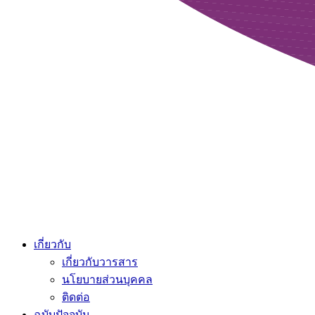
เกี่ยวกับ
เกี่ยวกับวารสาร
นโยบายส่วนบุคคล
ติดต่อ
ฉบับปัจจุบัน