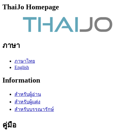
ThaiJo Homepage
ภาษา
ภาษาไทย
English
Information
สำหรับผู้อ่าน
สำหรับผู้แต่ง
สำหรับบรรณารักษ์
คู่มือ