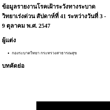
ข้อมูลรายงานโรคเฝ้าระวังทางระบาด
วิทยาเร่งด่วน สัปดาห์ที่ 41 ระหว่างวันที่ 3 -
9 ตุลาคม พ.ศ. 2547
ผู้แต่ง
กองระบาดวิทยา กระทรวงสาธารณสุข
บทคัดย่อ