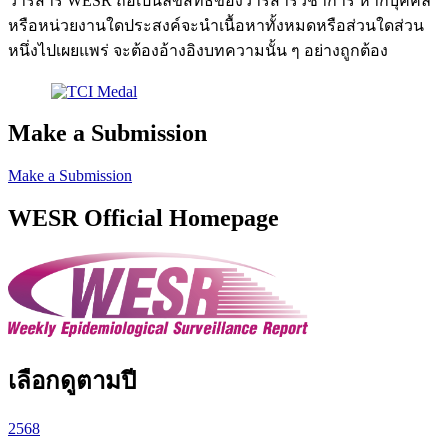
วารสาร WESR ถือเป็นลิขสิทธิ์ของวารสารวิชาการ หากบุคคล
หรือหน่วยงานใดประสงค์จะนำเนื้อหาทั้งหมดหรือส่วนใดส่วน
หนึ่งไปเผยแพร่ จะต้องอ้างอิงบทความนั้น ๆ อย่างถูกต้อง
Make a Submission
Make a Submission
WESR Official Homepage
เลือกดูตามปี
2568