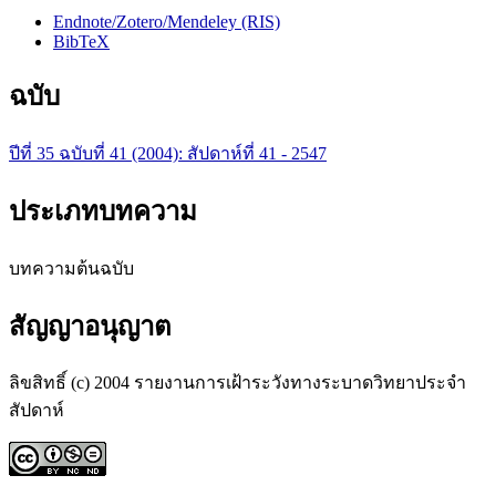
Endnote/Zotero/Mendeley (RIS)
BibTeX
ฉบับ
ปีที่ 35 ฉบับที่ 41 (2004): สัปดาห์ที่ 41 - 2547
ประเภทบทความ
บทความต้นฉบับ
สัญญาอนุญาต
ลิขสิทธิ์ (c) 2004 รายงานการเฝ้าระวังทางระบาดวิทยาประจำ
สัปดาห์