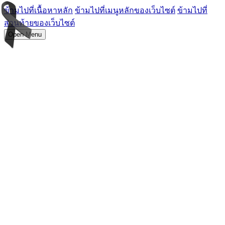
ข้ามไปที่เนื้อหาหลัก
ข้ามไปที่เมนูหลักของเว็บไซต์
ข้ามไปที่
ส่วนท้ายของเว็บไซต์
Open Menu