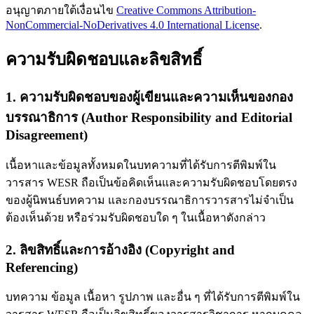
อนุญาตภายใต้เงื่อนไข
Creative Commons Attribution-
NonCommercial-NoDerivatives 4.0 International License
.
ความรับผิดชอบและลิขสิทธิ์
1. ความรับผิดชอบของผู้เขียนและความเห็นของกอง
บรรณาธิการ (Author Responsibility and Editorial
Disagreement)
เนื้อหาและข้อมูลทั้งหมดในบทความที่ได้รับการตีพิมพ์ใน
วารสาร WESR ถือเป็นข้อคิดเห็นและความรับผิดชอบโดยตรง
ของผู้นิพนธ์บทความ และกองบรรณาธิการวารสารไม่จำเป็น
ต้องเห็นด้วย หรือร่วมรับผิดชอบใด ๆ ในเนื้อหาดังกล่าว
2. ลิขสิทธิ์และการอ้างอิง (Copyright and
Referencing)
บทความ ข้อมูล เนื้อหา รูปภาพ และอื่น ๆ ที่ได้รับการตีพิมพ์ใน