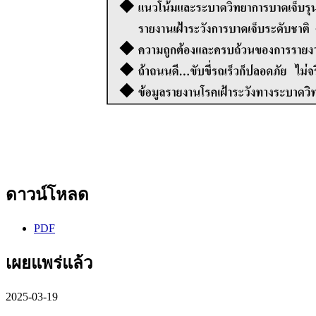
ดาวน์โหลด
PDF
เผยแพร่แล้ว
2025-03-19