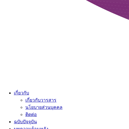
เกี่ยวกับ
เกี่ยวกับวารสาร
นโยบายส่วนบุคคล
ติดต่อ
ฉบับปัจจุบัน
บทความย้อนหลัง