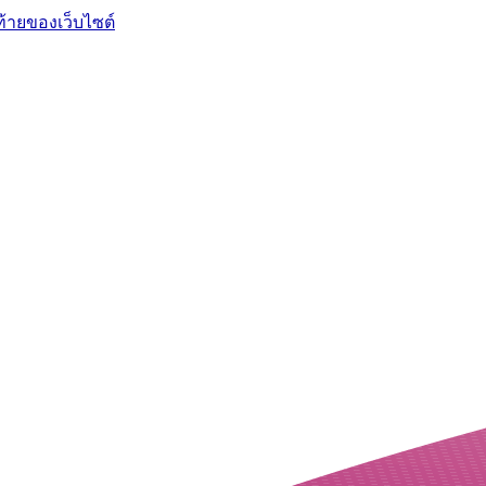
ท้ายของเว็บไซต์