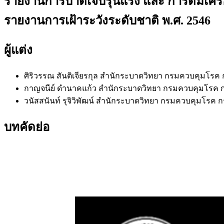
รายงานการบาดเจ็บรุนแรง และ การดื่มเครื่อ
รายงานการเฝ้าระวังระดับชาติ พ.ศ. 2546
ผู้แต่ง
ศิริวรรณ สันติเจียรกุล
สำนักระบาดวิทยา กรมควบคุมโรค
กาญจนีย์ ดำนาคแก้ว
สำนักระบาดวิทยา กรมควบคุมโรค
วนัสสนันท์ รุจิวิพัฒน์
สำนักระบาดวิทยา กรมควบคุมโรค 
บทคัดย่อ