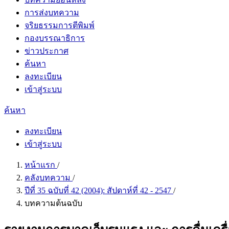
การส่งบทความ
จริยธรรมการตีพิมพ์
กองบรรณาธิการ
ข่าวประกาศ
ค้นหา
ลงทะเบียน
เข้าสู่ระบบ
ค้นหา
ลงทะเบียน
เข้าสู่ระบบ
หน้าแรก
/
คลังบทความ
/
ปีที่ 35 ฉบับที่ 42 (2004): สัปดาห์ที่ 42 - 2547
/
บทความต้นฉบับ