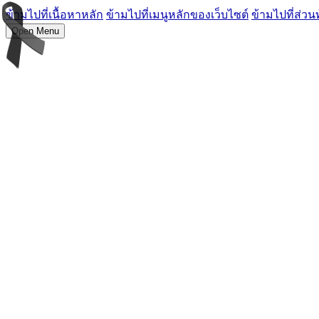
ข้ามไปที่เนื้อหาหลัก
ข้ามไปที่เมนูหลักของเว็บไซต์
ข้ามไปที่ส่วน
Open Menu