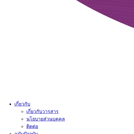
เกี่ยวกับ
เกี่ยวกับวารสาร
นโยบายส่วนบุคคล
ติดต่อ
ฉบับปัจจุบัน