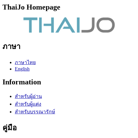
ThaiJo Homepage
ภาษา
ภาษาไทย
English
Information
สำหรับผู้อ่าน
สำหรับผู้แต่ง
สำหรับบรรณารักษ์
คู่มือ