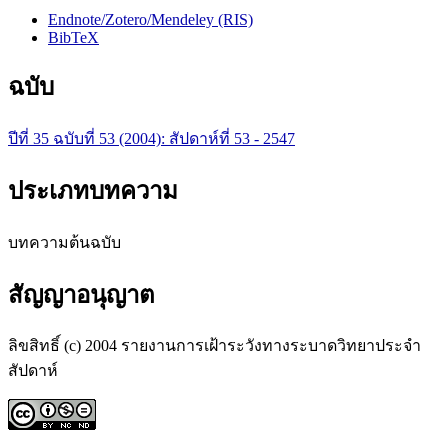
Endnote/Zotero/Mendeley (RIS)
BibTeX
ฉบับ
ปีที่ 35 ฉบับที่ 53 (2004): สัปดาห์ที่ 53 - 2547
ประเภทบทความ
บทความต้นฉบับ
สัญญาอนุญาต
ลิขสิทธิ์ (c) 2004 รายงานการเฝ้าระวังทางระบาดวิทยาประจำ
สัปดาห์