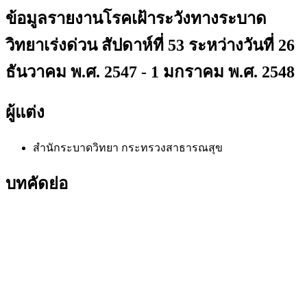
ข้อมูลรายงานโรคเฝ้าระวังทางระบาด
วิทยาเร่งด่วน สัปดาห์ที่ 53 ระหว่างวันที่ 26
ธันวาคม พ.ศ. 2547 - 1 มกราคม พ.ศ. 2548
ผู้แต่ง
สำนักระบาดวิทยา กระทรวงสาธารณสุข
บทคัดย่อ