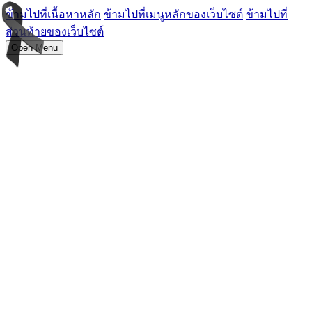
ข้ามไปที่เนื้อหาหลัก
ข้ามไปที่เมนูหลักของเว็บไซต์
ข้ามไปที่
ส่วนท้ายของเว็บไซต์
Open Menu