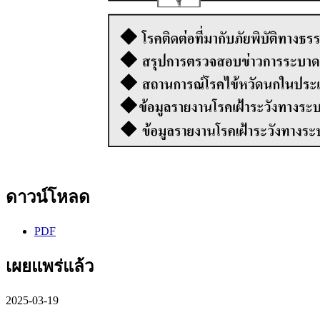
ดาวน์โหลด
PDF
เผยแพร่แล้ว
2025-03-19