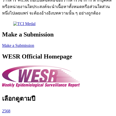
วารสาร WESR ถือเป็นลิขสิทธิ์ของวารสารวิชาการ หากบุคคล
หรือหน่วยงานใดประสงค์จะนำเนื้อหาทั้งหมดหรือส่วนใดส่วน
หนึ่งไปเผยแพร่ จะต้องอ้างอิงบทความนั้น ๆ อย่างถูกต้อง
Make a Submission
Make a Submission
WESR Official Homepage
เลือกดูตามปี
2568