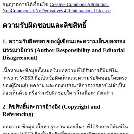
อนุญาตภายใต้เงื่อนไข
Creative Commons Attribution-
NonCommercial-NoDerivatives 4.0 International License
.
ความรับผิดชอบและลิขสิทธิ์
1. ความรับผิดชอบของผู้เขียนและความเห็นของกอง
บรรณาธิการ (Author Responsibility and Editorial
Disagreement)
เนื้อหาและข้อมูลทั้งหมดในบทความที่ได้รับการตีพิมพ์ใน
วารสาร WESR ถือเป็นข้อคิดเห็นและความรับผิดชอบโดยตรง
ของผู้นิพนธ์บทความ และกองบรรณาธิการวารสารไม่จำเป็น
ต้องเห็นด้วย หรือร่วมรับผิดชอบใด ๆ ในเนื้อหาดังกล่าว
2. ลิขสิทธิ์และการอ้างอิง (Copyright and
Referencing)
บทความ ข้อมูล เนื้อหา รูปภาพ และอื่น ๆ ที่ได้รับการตีพิมพ์ใน