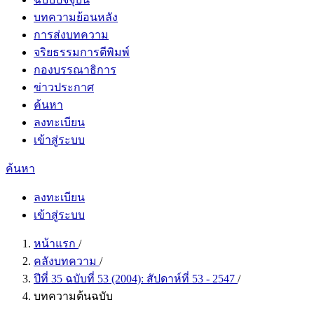
บทความย้อนหลัง
การส่งบทความ
จริยธรรมการตีพิมพ์
กองบรรณาธิการ
ข่าวประกาศ
ค้นหา
ลงทะเบียน
เข้าสู่ระบบ
ค้นหา
ลงทะเบียน
เข้าสู่ระบบ
หน้าแรก
/
คลังบทความ
/
ปีที่ 35 ฉบับที่ 53 (2004): สัปดาห์ที่ 53 - 2547
/
บทความต้นฉบับ