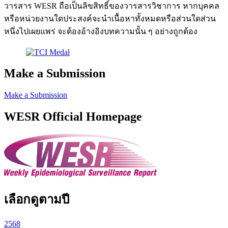
วารสาร WESR ถือเป็นลิขสิทธิ์ของวารสารวิชาการ หากบุคคล
หรือหน่วยงานใดประสงค์จะนำเนื้อหาทั้งหมดหรือส่วนใดส่วน
หนึ่งไปเผยแพร่ จะต้องอ้างอิงบทความนั้น ๆ อย่างถูกต้อง
Make a Submission
Make a Submission
WESR Official Homepage
เลือกดูตามปี
2568