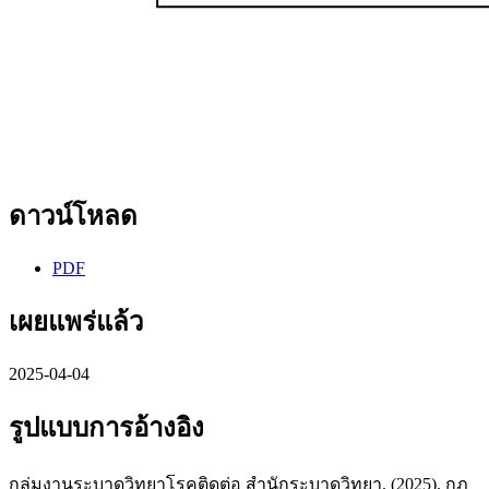
ดาวน์โหลด
PDF
เผยแพร่แล้ว
2025-04-04
รูปแบบการอ้างอิง
กลุ่มงานระบาดวิทยาโรคติดต่อ สำนักระบาดวิทยา. (2025). กฎ