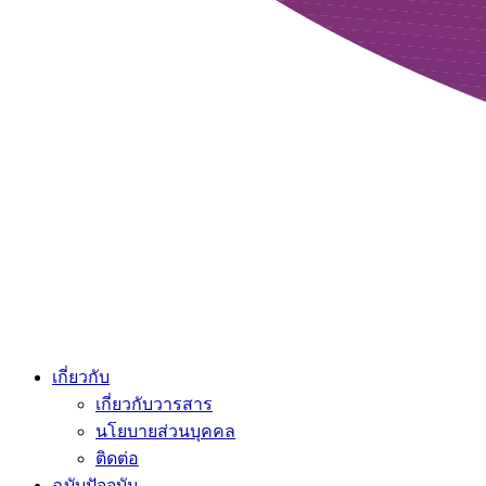
เกี่ยวกับ
เกี่ยวกับวารสาร
นโยบายส่วนบุคคล
ติดต่อ
ฉบับปัจจุบัน