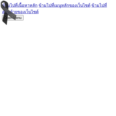
ข้ามไปที่เนื้อหาหลัก
ข้ามไปที่เมนูหลักของเว็บไซต์
ข้ามไปที่
ส่วนท้ายของเว็บไซต์
Open Menu