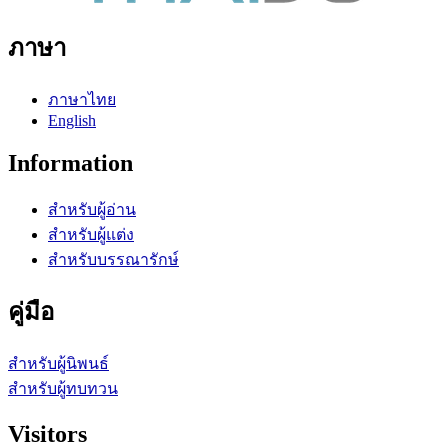
ภาษา
ภาษาไทย
English
Information
สำหรับผู้อ่าน
สำหรับผู้แต่ง
สำหรับบรรณารักษ์
คู่มือ
สำหรับผู้นิพนธ์
สำหรับผู้ทบทวน
Visitors