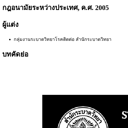
กฎอนามัยระหว่างประเทศ, ค.ศ. 2005
ผู้แต่ง
กลุ่มงานระบาดวิทยาโรคติดต่อ สำนักระบาดวิทยา
บทคัดย่อ