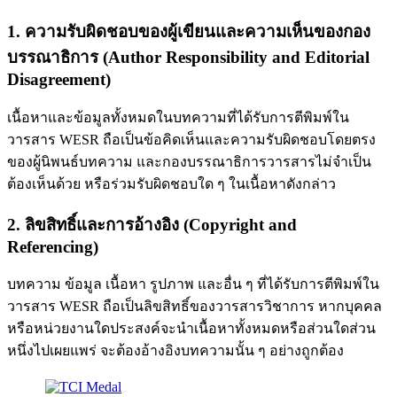
1. ความรับผิดชอบของผู้เขียนและความเห็นของกอง
บรรณาธิการ (Author Responsibility and Editorial
Disagreement)
เนื้อหาและข้อมูลทั้งหมดในบทความที่ได้รับการตีพิมพ์ใน
วารสาร WESR ถือเป็นข้อคิดเห็นและความรับผิดชอบโดยตรง
ของผู้นิพนธ์บทความ และกองบรรณาธิการวารสารไม่จำเป็น
ต้องเห็นด้วย หรือร่วมรับผิดชอบใด ๆ ในเนื้อหาดังกล่าว
2. ลิขสิทธิ์และการอ้างอิง (Copyright and
Referencing)
บทความ ข้อมูล เนื้อหา รูปภาพ และอื่น ๆ ที่ได้รับการตีพิมพ์ใน
วารสาร WESR ถือเป็นลิขสิทธิ์ของวารสารวิชาการ หากบุคคล
หรือหน่วยงานใดประสงค์จะนำเนื้อหาทั้งหมดหรือส่วนใดส่วน
หนึ่งไปเผยแพร่ จะต้องอ้างอิงบทความนั้น ๆ อย่างถูกต้อง