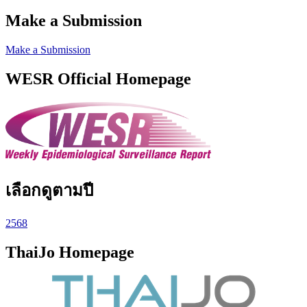
Make a Submission
Make a Submission
WESR Official Homepage
เลือกดูตามปี
2568
ThaiJo Homepage