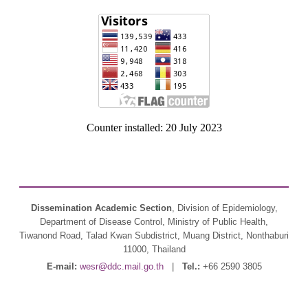
Counter installed: 20 July 2023
Dissemination Academic Section
, Division of Epidemiology,
Department of Disease Control, Ministry of Public Health,
Tiwanond Road, Talad Kwan Subdistrict, Muang District, Nonthaburi
11000, Thailand
E-mail:
wesr@ddc.mail.go.th
|
Tel.:
+66 2590 3805