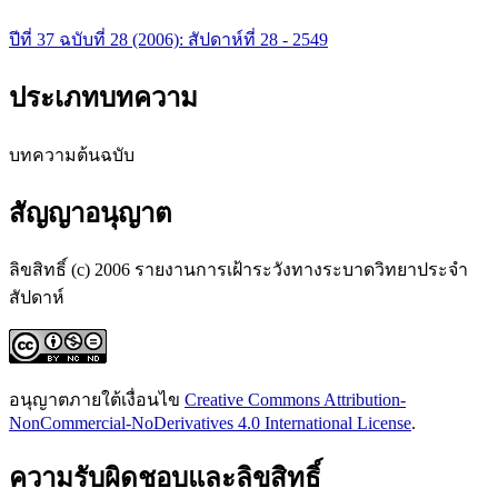
ปีที่ 37 ฉบับที่ 28 (2006): สัปดาห์ที่ 28 - 2549
ประเภทบทความ
บทความต้นฉบับ
สัญญาอนุญาต
ลิขสิทธิ์ (c) 2006 รายงานการเฝ้าระวังทางระบาดวิทยาประจำ
สัปดาห์
อนุญาตภายใต้เงื่อนไข
Creative Commons Attribution-
NonCommercial-NoDerivatives 4.0 International License
.
ความรับผิดชอบและลิขสิทธิ์