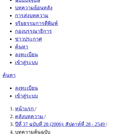
บทความย้อนหลัง
การส่งบทความ
จริยธรรมการตีพิมพ์
กองบรรณาธิการ
ข่าวประกาศ
ค้นหา
ลงทะเบียน
เข้าสู่ระบบ
ค้นหา
ลงทะเบียน
เข้าสู่ระบบ
หน้าแรก
/
คลังบทความ
/
ปีที่ 37 ฉบับที่ 28 (2006): สัปดาห์ที่ 28 - 2549
/
บทความต้นฉบับ