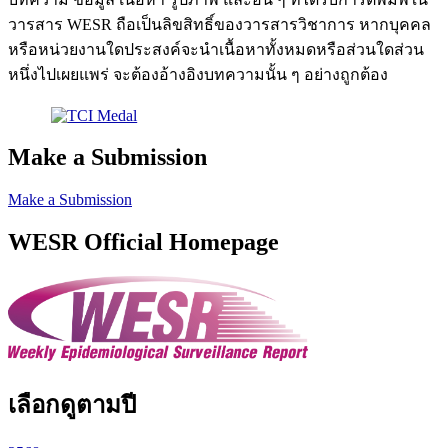
วารสาร WESR ถือเป็นลิขสิทธิ์ของวารสารวิชาการ หากบุคคล
หรือหน่วยงานใดประสงค์จะนำเนื้อหาทั้งหมดหรือส่วนใดส่วน
หนึ่งไปเผยแพร่ จะต้องอ้างอิงบทความนั้น ๆ อย่างถูกต้อง
Make a Submission
Make a Submission
WESR Official Homepage
เลือกดูตามปี