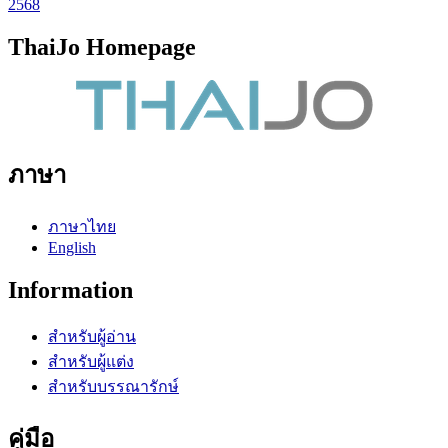
2568
ThaiJo Homepage
ภาษา
ภาษาไทย
English
Information
สำหรับผู้อ่าน
สำหรับผู้แต่ง
สำหรับบรรณารักษ์
คู่มือ