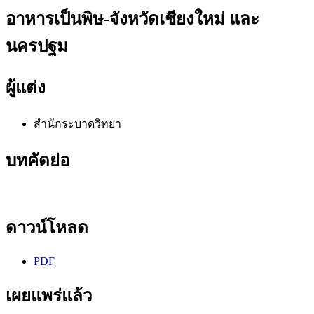
อาหารเป็นพิษ-จังหวัดเชียงใหม่ และ
นครปฐม
ผู้แต่ง
สำนักระบาดวิทยา
บทคัดย่อ
ดาวน์โหลด
PDF
เผยแพร่แล้ว