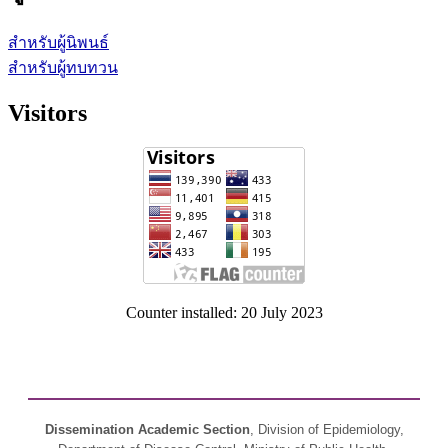
สำหรับผู้นิพนธ์
สำหรับผู้ทบทวน
Visitors
Counter installed: 20 July 2023
Dissemination Academic Section
, Division of Epidemiology,