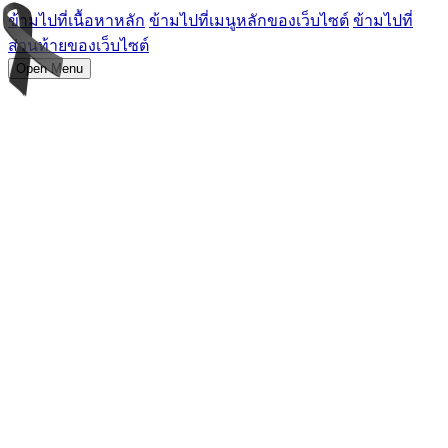
ข้ามไปที่เนื้อหาหลัก
ข้ามไปที่เมนูหลักของเว็บไซต์
ข้ามไปที่
ส่วนท้ายของเว็บไซต์
Open Menu