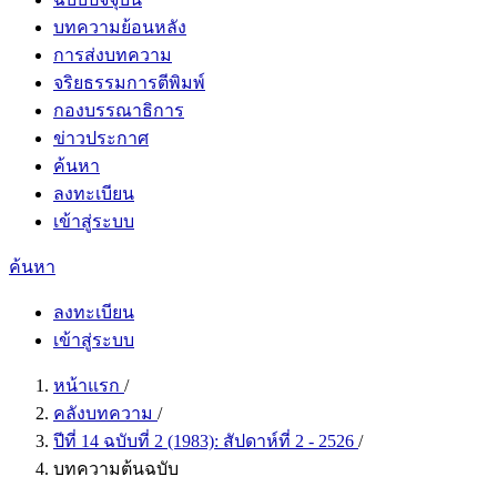
บทความย้อนหลัง
การส่งบทความ
จริยธรรมการตีพิมพ์
กองบรรณาธิการ
ข่าวประกาศ
ค้นหา
ลงทะเบียน
เข้าสู่ระบบ
ค้นหา
ลงทะเบียน
เข้าสู่ระบบ
หน้าแรก
/
คลังบทความ
/
ปีที่ 14 ฉบับที่ 2 (1983): สัปดาห์ที่ 2 - 2526
/
บทความต้นฉบับ