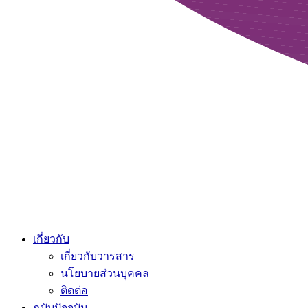
เกี่ยวกับ
เกี่ยวกับวารสาร
นโยบายส่วนบุคคล
ติดต่อ
ฉบับปัจจุบัน