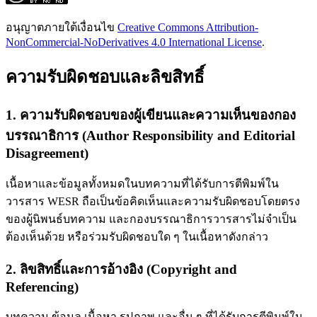
อนุญาตภายใต้เงื่อนไข
Creative Commons Attribution-
NonCommercial-NoDerivatives 4.0 International License
.
ความรับผิดชอบและลิขสิทธิ์
1. ความรับผิดชอบของผู้เขียนและความเห็นของกอง
บรรณาธิการ (Author Responsibility and Editorial
Disagreement)
เนื้อหาและข้อมูลทั้งหมดในบทความที่ได้รับการตีพิมพ์ใน
วารสาร WESR ถือเป็นข้อคิดเห็นและความรับผิดชอบโดยตรง
ของผู้นิพนธ์บทความ และกองบรรณาธิการวารสารไม่จำเป็น
ต้องเห็นด้วย หรือร่วมรับผิดชอบใด ๆ ในเนื้อหาดังกล่าว
2. ลิขสิทธิ์และการอ้างอิง (Copyright and
Referencing)
บทความ ข้อมูล เนื้อหา รูปภาพ และอื่น ๆ ที่ได้รับการตีพิมพ์ใน