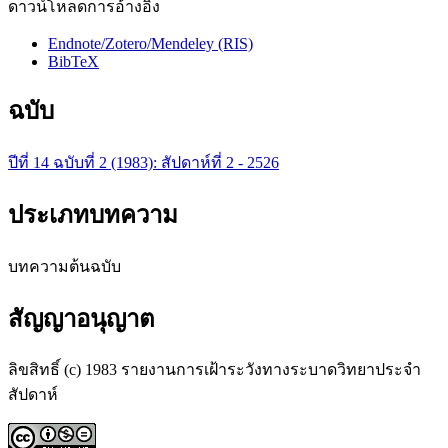
ดาวน์โหลดการอ้างอิง
Endnote/Zotero/Mendeley (RIS)
BibTeX
ฉบับ
ปีที่ 14 ฉบับที่ 2 (1983): สัปดาห์ที่ 2 - 2526
ประเภทบทความ
บทความต้นฉบับ
สัญญาอนุญาต
ลิขสิทธิ์ (c) 1983 รายงานการเฝ้าระวังทางระบาดวิทยาประจำ
สัปดาห์