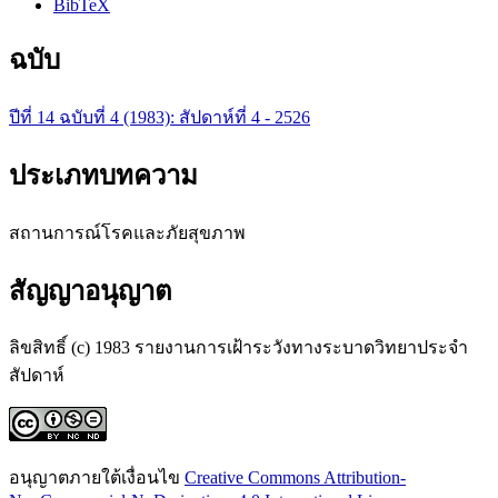
BibTeX
ฉบับ
ปีที่ 14 ฉบับที่ 4 (1983): สัปดาห์ที่ 4 - 2526
ประเภทบทความ
สถานการณ์โรคและภัยสุขภาพ
สัญญาอนุญาต
ลิขสิทธิ์ (c) 1983 รายงานการเฝ้าระวังทางระบาดวิทยาประจำ
สัปดาห์
อนุญาตภายใต้เงื่อนไข
Creative Commons Attribution-