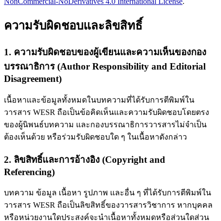
NonCommercial-NoDerivatives 4.0 International License
.
ความรับผิดชอบและลิขสิทธิ์
1. ความรับผิดชอบของผู้เขียนและความเห็นของกอง
บรรณาธิการ (Author Responsibility and Editorial
Disagreement)
เนื้อหาและข้อมูลทั้งหมดในบทความที่ได้รับการตีพิมพ์ใน
วารสาร WESR ถือเป็นข้อคิดเห็นและความรับผิดชอบโดยตรง
ของผู้นิพนธ์บทความ และกองบรรณาธิการวารสารไม่จำเป็น
ต้องเห็นด้วย หรือร่วมรับผิดชอบใด ๆ ในเนื้อหาดังกล่าว
2. ลิขสิทธิ์และการอ้างอิง (Copyright and
Referencing)
บทความ ข้อมูล เนื้อหา รูปภาพ และอื่น ๆ ที่ได้รับการตีพิมพ์ใน
วารสาร WESR ถือเป็นลิขสิทธิ์ของวารสารวิชาการ หากบุคคล
หรือหน่วยงานใดประสงค์จะนำเนื้อหาทั้งหมดหรือส่วนใดส่วน