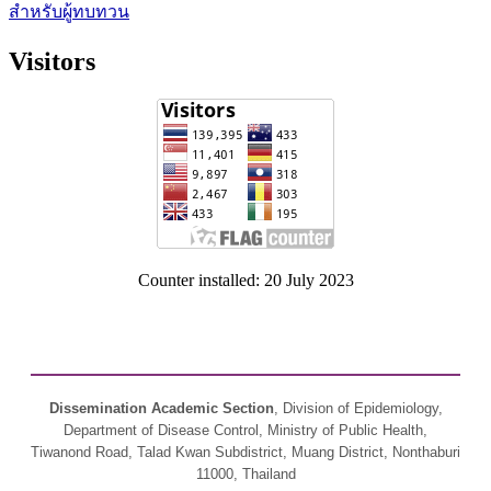
สำหรับผู้ทบทวน
Visitors
Counter installed: 20 July 2023
Dissemination Academic Section
, Division of Epidemiology,
Department of Disease Control, Ministry of Public Health,
Tiwanond Road, Talad Kwan Subdistrict, Muang District, Nonthaburi
11000, Thailand