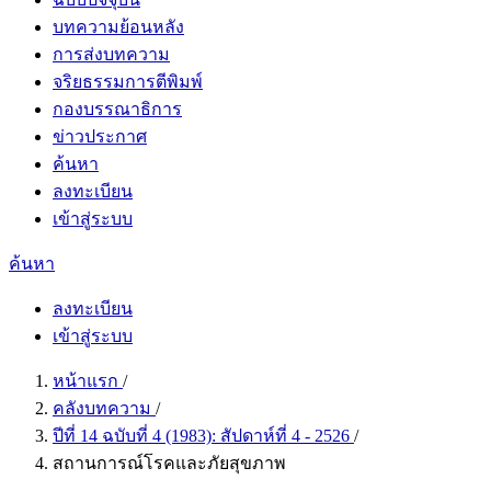
บทความย้อนหลัง
การส่งบทความ
จริยธรรมการตีพิมพ์
กองบรรณาธิการ
ข่าวประกาศ
ค้นหา
ลงทะเบียน
เข้าสู่ระบบ
ค้นหา
ลงทะเบียน
เข้าสู่ระบบ
หน้าแรก
/
คลังบทความ
/
ปีที่ 14 ฉบับที่ 4 (1983): สัปดาห์ที่ 4 - 2526
/
สถานการณ์โรคและภัยสุขภาพ