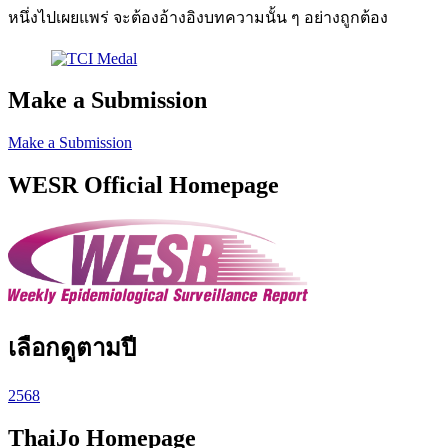
หนึ่งไปเผยแพร่ จะต้องอ้างอิงบทความนั้น ๆ อย่างถูกต้อง
Make a Submission
Make a Submission
WESR Official Homepage
เลือกดูตามปี
2568
ThaiJo Homepage