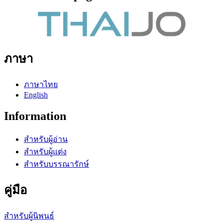
ภาษา
ภาษาไทย
English
Information
สำหรับผู้อ่าน
สำหรับผู้แต่ง
สำหรับบรรณารักษ์
คู่มือ
สำหรับผู้นิพนธ์