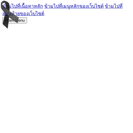
ข้ามไปที่เนื้อหาหลัก
ข้ามไปที่เมนูหลักของเว็บไซต์
ข้ามไปที่
ส่วนท้ายของเว็บไซต์
Open Menu