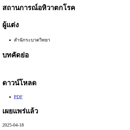
สถานการณ์อหิวาตกโรค
ผู้แต่ง
สำนักระบาดวิทยา
บทคัดย่อ
ดาวน์โหลด
PDF
เผยแพร่แล้ว
2025-04-18