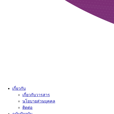
เกี่ยวกับ
เกี่ยวกับวารสาร
นโยบายส่วนบุคคล
ติดต่อ
ฉบับปัจจุบัน