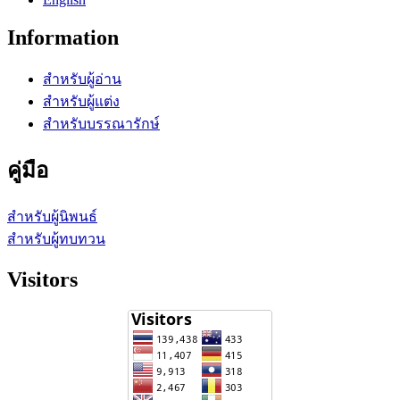
Information
สำหรับผู้อ่าน
สำหรับผู้แต่ง
สำหรับบรรณารักษ์
คู่มือ
สำหรับผู้นิพนธ์
สำหรับผู้ทบทวน
Visitors