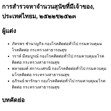
การสำรวจหาจำนวนสุนัขที่มีเจ้าของ,
ประเทศไทยม, ๒๕๒๒ข๒๕๒๓
ผู้แต่ง
ภัทรพร ชำนาญกิจ
กองโรคติดต่อทั่วไป กรมควบคุมม
โรคติดต่อ กระทรวงสาธารณสุข
วราห์ มีสมบูรณ์
กองโรคติดต่อทั่วไป กรมควบคุมมโรค
ติดต่อ กระทรวงสาธารณสุข
พลายยงค์ สการะเศรณี
กองโรคติดต่อทั่วไป กรมควบคุม
มโรคติดต่อ กระทรวงสาธารณสุข
อภิรมย์ พารักษา
กองโรคติดต่อทั่วไป กรมควบคุมมโรค
ติดต่อ กระทรวงสาธารณสุข
บทคัดย่อ