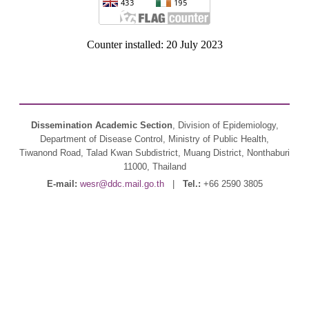
Counter installed: 20 July 2023
Dissemination Academic Section
, Division of Epidemiology,
Department of Disease Control, Ministry of Public Health,
Tiwanond Road, Talad Kwan Subdistrict, Muang District, Nonthaburi
11000, Thailand
E-mail:
wesr@ddc.mail.go.th
|
Tel.:
+66 2590 3805