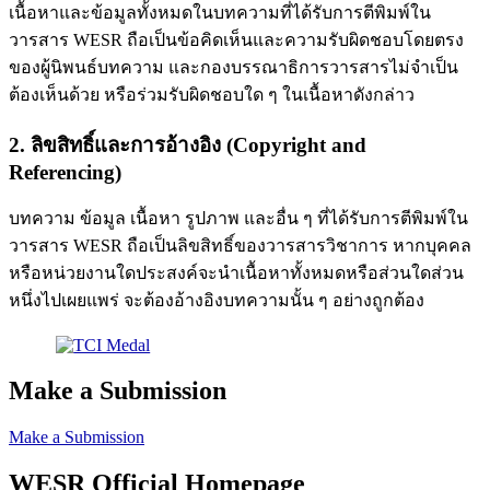
เนื้อหาและข้อมูลทั้งหมดในบทความที่ได้รับการตีพิมพ์ใน
วารสาร WESR ถือเป็นข้อคิดเห็นและความรับผิดชอบโดยตรง
ของผู้นิพนธ์บทความ และกองบรรณาธิการวารสารไม่จำเป็น
ต้องเห็นด้วย หรือร่วมรับผิดชอบใด ๆ ในเนื้อหาดังกล่าว
2. ลิขสิทธิ์และการอ้างอิง (Copyright and
Referencing)
บทความ ข้อมูล เนื้อหา รูปภาพ และอื่น ๆ ที่ได้รับการตีพิมพ์ใน
วารสาร WESR ถือเป็นลิขสิทธิ์ของวารสารวิชาการ หากบุคคล
หรือหน่วยงานใดประสงค์จะนำเนื้อหาทั้งหมดหรือส่วนใดส่วน
หนึ่งไปเผยแพร่ จะต้องอ้างอิงบทความนั้น ๆ อย่างถูกต้อง
Make a Submission
Make a Submission
WESR Official Homepage