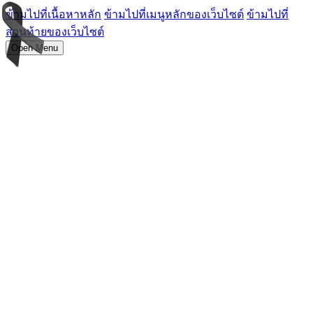
ข้ามไปที่เนื้อหาหลัก
ข้ามไปที่เมนูหลักของเว็บไซต์
ข้ามไปที่
ส่วนท้ายของเว็บไซต์
Open Menu