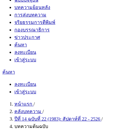
บทความย้อนหลัง
การส่งบทความ
จริยธรรมการตีพิมพ์
กองบรรณาธิการ
ข่าวประกาศ
ค้นหา
ลงทะเบียน
เข้าสู่ระบบ
ค้นหา
ลงทะเบียน
เข้าสู่ระบบ
หน้าแรก
/
คลังบทความ
/
ปีที่ 14 ฉบับที่ 22 (1983): สัปดาห์ที่​ 22​ - 2526
/
บทความต้นฉบับ