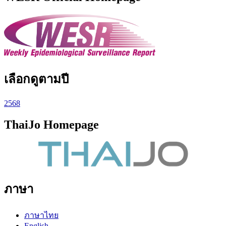
เลือกดูตามปี
2568
ThaiJo Homepage
ภาษา
ภาษาไทย
English