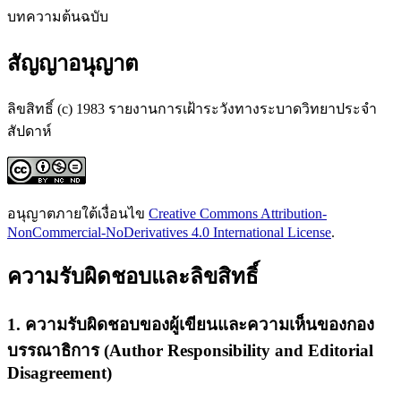
บทความต้นฉบับ
สัญญาอนุญาต
ลิขสิทธิ์ (c) 1983 รายงานการเฝ้าระวังทางระบาดวิทยาประจำ
สัปดาห์
อนุญาตภายใต้เงื่อนไข
Creative Commons Attribution-
NonCommercial-NoDerivatives 4.0 International License
.
ความรับผิดชอบและลิขสิทธิ์
1. ความรับผิดชอบของผู้เขียนและความเห็นของกอง
บรรณาธิการ (Author Responsibility and Editorial
Disagreement)