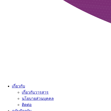
เกี่ยวกับ
เกี่ยวกับวารสาร
นโยบายส่วนบุคคล
ติดต่อ
ฉบับปัจจุบัน