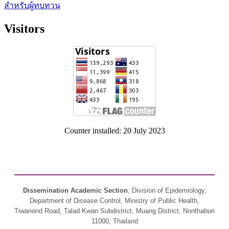
สำหรับผู้ทบทวน
Visitors
Counter installed: 20 July 2023
Dissemination Academic Section
, Division of Epidemiology,
Department of Disease Control, Ministry of Public Health,
Tiwanond Road, Talad Kwan Subdistrict, Muang District, Nonthaburi
11000, Thailand