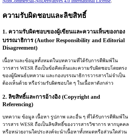
NonCommercial-NoDerivatives 4.0 International License
.
ความรับผิดชอบและลิขสิทธิ์
1. ความรับผิดชอบของผู้เขียนและความเห็นของกอง
บรรณาธิการ (Author Responsibility and Editorial
Disagreement)
เนื้อหาและข้อมูลทั้งหมดในบทความที่ได้รับการตีพิมพ์ใน
วารสาร WESR ถือเป็นข้อคิดเห็นและความรับผิดชอบโดยตรง
ของผู้นิพนธ์บทความ และกองบรรณาธิการวารสารไม่จำเป็น
ต้องเห็นด้วย หรือร่วมรับผิดชอบใด ๆ ในเนื้อหาดังกล่าว
2. ลิขสิทธิ์และการอ้างอิง (Copyright and
Referencing)
บทความ ข้อมูล เนื้อหา รูปภาพ และอื่น ๆ ที่ได้รับการตีพิมพ์ใน
วารสาร WESR ถือเป็นลิขสิทธิ์ของวารสารวิชาการ หากบุคคล
หรือหน่วยงานใดประสงค์จะนำเนื้อหาทั้งหมดหรือส่วนใดส่วน