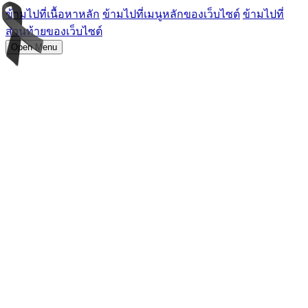
ข้ามไปที่เนื้อหาหลัก
ข้ามไปที่เมนูหลักของเว็บไซต์
ข้ามไปที่
ส่วนท้ายของเว็บไซต์
Open Menu