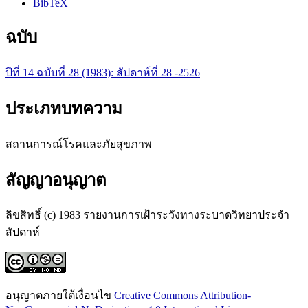
BibTeX
ฉบับ
ปีที่ 14 ฉบับที่ 28 (1983): สัปดาห์ที่​ 28 -2526
ประเภทบทความ
สถานการณ์โรคและภัยสุขภาพ
สัญญาอนุญาต
ลิขสิทธิ์ (c) 1983 รายงานการเฝ้าระวังทางระบาดวิทยาประจำ
สัปดาห์
อนุญาตภายใต้เงื่อนไข
Creative Commons Attribution-