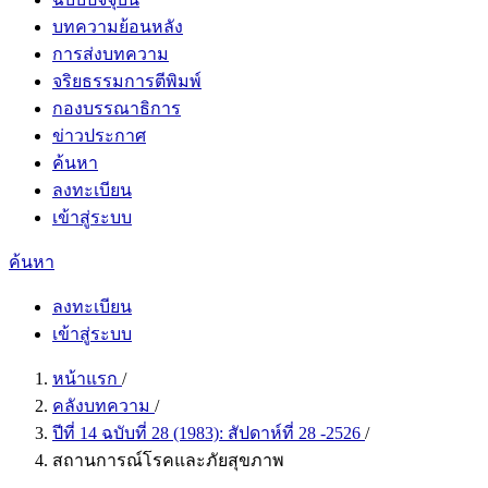
บทความย้อนหลัง
การส่งบทความ
จริยธรรมการตีพิมพ์
กองบรรณาธิการ
ข่าวประกาศ
ค้นหา
ลงทะเบียน
เข้าสู่ระบบ
ค้นหา
ลงทะเบียน
เข้าสู่ระบบ
หน้าแรก
/
คลังบทความ
/
ปีที่ 14 ฉบับที่ 28 (1983): สัปดาห์ที่​ 28 -2526
/
สถานการณ์โรคและภัยสุขภาพ