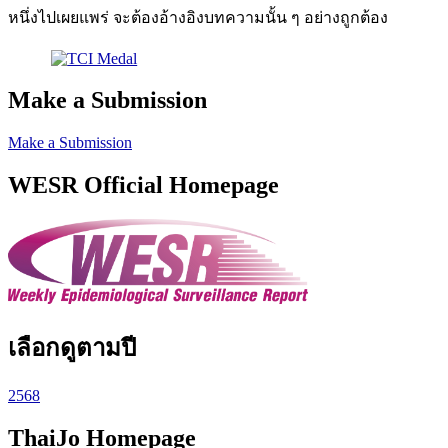
หนึ่งไปเผยแพร่ จะต้องอ้างอิงบทความนั้น ๆ อย่างถูกต้อง
Make a Submission
Make a Submission
WESR Official Homepage
เลือกดูตามปี
2568
ThaiJo Homepage