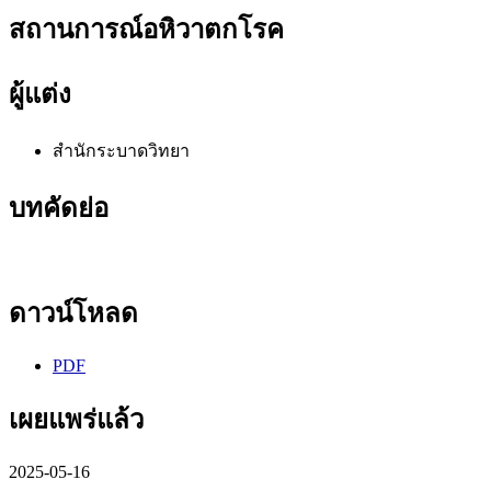
สถานการณ์อหิวาตกโรค
ผู้แต่ง
สำนักระบาดวิทยา
บทคัดย่อ
ดาวน์โหลด
PDF
เผยแพร่แล้ว
2025-05-16