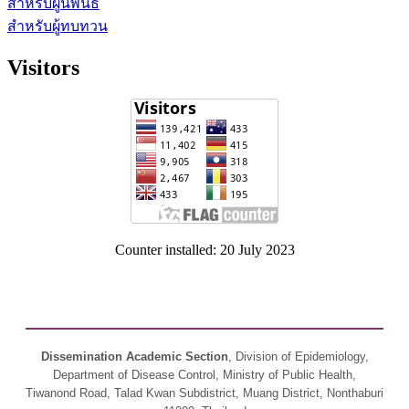
สำหรับผู้นิพนธ์
สำหรับผู้ทบทวน
Visitors
Counter installed: 20 July 2023
Dissemination Academic Section
, Division of Epidemiology,
Department of Disease Control, Ministry of Public Health,
Tiwanond Road, Talad Kwan Subdistrict, Muang District, Nonthaburi