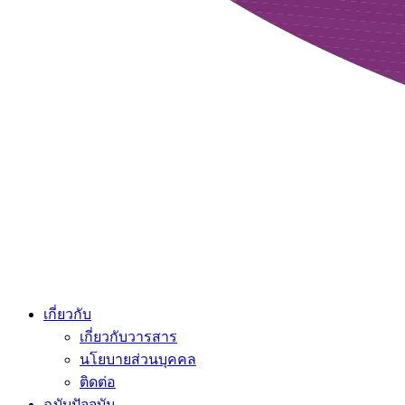
เกี่ยวกับ
เกี่ยวกับวารสาร
นโยบายส่วนบุคคล
ติดต่อ
ฉบับปัจจุบัน