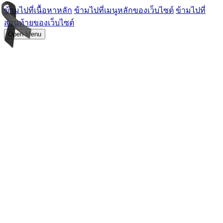
ข้ามไปที่เนื้อหาหลัก
ข้ามไปที่เมนูหลักของเว็บไซต์
ข้ามไปที่
ส่วนท้ายของเว็บไซต์
Open Menu