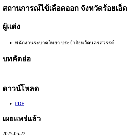
สถานการณ์ไข้เลือดออก จังหวัดร้อยเอ็ด
ผู้แต่ง
พนักงานระบาดวิทยา ประจำจังหวัดนครสวรรค์
บทคัดย่อ
ดาวน์โหลด
PDF
เผยแพร่แล้ว
2025-05-22