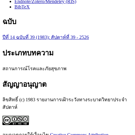
Endnote/Zotero/Mendeley (RIS)
BibTeX
ฉบับ
ปีที่ 14 ฉบับที่ 39 (1983): สัปดาห์ที่​ 39 - 2526
ประเภทบทความ
สถานการณ์โรคและภัยสุขภาพ
สัญญาอนุญาต
ลิขสิทธิ์ (c) 1983 รายงานการเฝ้าระวังทางระบาดวิทยาประจำ
สัปดาห์
อนุญาตภายใต้เงื่อนไข
Creative Commons Attribution-