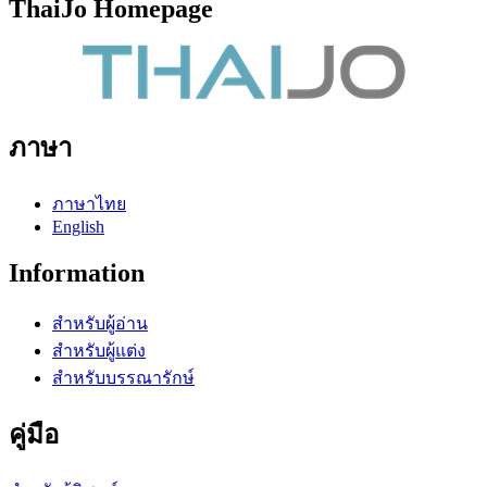
ThaiJo Homepage
ภาษา
ภาษาไทย
English
Information
สำหรับผู้อ่าน
สำหรับผู้แต่ง
สำหรับบรรณารักษ์
คู่มือ