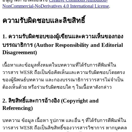
NonCommercial-NoDerivatives 4.0 International License
.
ความรับผิดชอบและลิขสิทธิ์
1. ความรับผิดชอบของผู้เขียนและความเห็นของกอง
บรรณาธิการ (Author Responsibility and Editorial
Disagreement)
เนื้อหาและข้อมูลทั้งหมดในบทความที่ได้รับการตีพิมพ์ใน
วารสาร WESR ถือเป็นข้อคิดเห็นและความรับผิดชอบโดยตรง
ของผู้นิพนธ์บทความ และกองบรรณาธิการวารสารไม่จำเป็น
ต้องเห็นด้วย หรือร่วมรับผิดชอบใด ๆ ในเนื้อหาดังกล่าว
2. ลิขสิทธิ์และการอ้างอิง (Copyright and
Referencing)
บทความ ข้อมูล เนื้อหา รูปภาพ และอื่น ๆ ที่ได้รับการตีพิมพ์ใน
วารสาร WESR ถือเป็นลิขสิทธิ์ของวารสารวิชาการ หากบุคคล