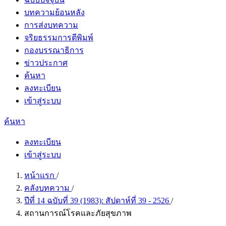
บทความย้อนหลัง
การส่งบทความ
จริยธรรมการตีพิมพ์
กองบรรณาธิการ
ข่าวประกาศ
ค้นหา
ลงทะเบียน
เข้าสู่ระบบ
ค้นหา
ลงทะเบียน
เข้าสู่ระบบ
หน้าแรก
/
คลังบทความ
/
ปีที่ 14 ฉบับที่ 39 (1983): สัปดาห์ที่​ 39 - 2526
/
สถานการณ์โรคและภัยสุขภาพ