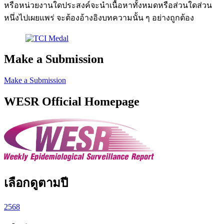
หรือหน่วยงานใดประสงค์จะนำเนื้อหาทั้งหมดหรือส่วนใดส่วน
หนึ่งไปเผยแพร่ จะต้องอ้างอิงบทความนั้น ๆ อย่างถูกต้อง
Make a Submission
Make a Submission
WESR Official Homepage
เลือกดูตามปี
2568