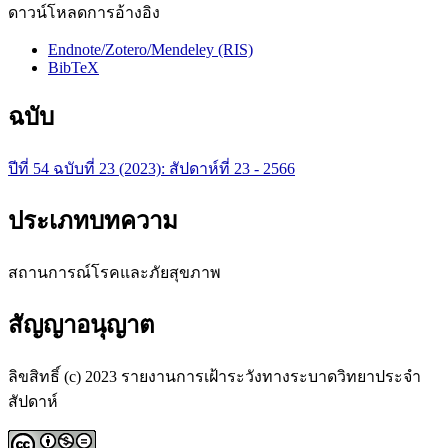
ดาวน์โหลดการอ้างอิง
Endnote/Zotero/Mendeley (RIS)
BibTeX
ฉบับ
ปีที่ 54 ฉบับที่ 23 (2023): สัปดาห์ที่ 23 - 2566
ประเภทบทความ
สถานการณ์โรคและภัยสุขภาพ
สัญญาอนุญาต
ลิขสิทธิ์ (c) 2023 รายงานการเฝ้าระวังทางระบาดวิทยาประจำ
สัปดาห์