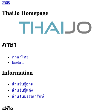
2568
ThaiJo Homepage
ภาษา
ภาษาไทย
English
Information
สำหรับผู้อ่าน
สำหรับผู้แต่ง
สำหรับบรรณารักษ์
คู่มือ