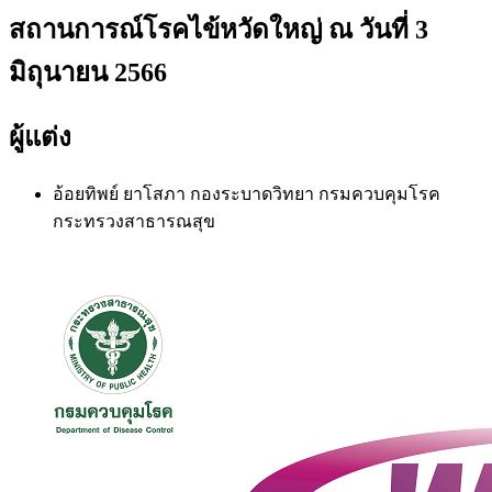
สถานการณ์โรคไข้หวัดใหญ่ ณ วันที่ 3
มิถุนายน 2566
ผู้แต่ง
อ้อยทิพย์ ยาโสภา
กองระบาดวิทยา กรมควบคุมโรค
กระทรวงสาธารณสุข