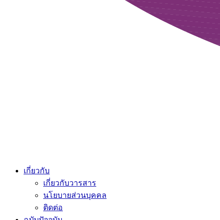
เกี่ยวกับ
เกี่ยวกับวารสาร
นโยบายส่วนบุคคล
ติดต่อ
ฉบับปัจจุบัน