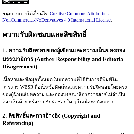
อนุญาตภายใต้เงื่อนไข
Creative Commons Attribution-
NonCommercial-NoDerivatives 4.0 International License
.
ความรับผิดชอบและลิขสิทธิ์
1. ความรับผิดชอบของผู้เขียนและความเห็นของกอง
บรรณาธิการ (Author Responsibility and Editorial
Disagreement)
เนื้อหาและข้อมูลทั้งหมดในบทความที่ได้รับการตีพิมพ์ใน
วารสาร WESR ถือเป็นข้อคิดเห็นและความรับผิดชอบโดยตรง
ของผู้นิพนธ์บทความ และกองบรรณาธิการวารสารไม่จำเป็น
ต้องเห็นด้วย หรือร่วมรับผิดชอบใด ๆ ในเนื้อหาดังกล่าว
2. ลิขสิทธิ์และการอ้างอิง (Copyright and
Referencing)