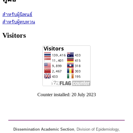
สำหรับผู้นิพนธ์
สำหรับผู้ทบทวน
Visitors
Counter installed: 20 July 2023
Dissemination Academic Section
, Division of Epidemiology,