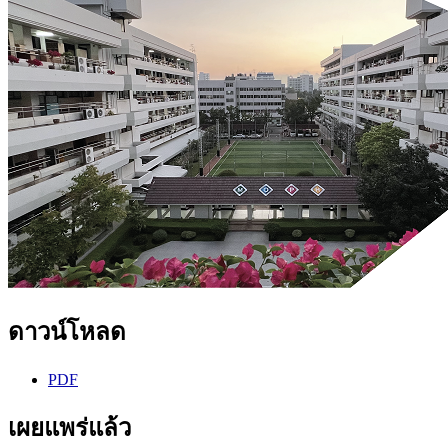
ดาวน์โหลด
PDF
เผยแพร่แล้ว