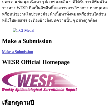
บทความ ข้อมูล เนื้อหา รูปภาพ และอื่น ๆ ที่ได้รับการตีพิมพ์ใน
วารสาร WESR ถือเป็นลิขสิทธิ์ของวารสารวิชาการ หากบุคคล
หรือหน่วยงานใดประสงค์จะนำเนื้อหาทั้งหมดหรือส่วนใดส่วน
หนึ่งไปเผยแพร่ จะต้องอ้างอิงบทความนั้น ๆ อย่างถูกต้อง
Make a Submission
Make a Submission
WESR Official Homepage
เลือกดูตามปี