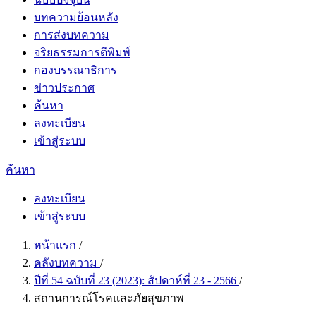
บทความย้อนหลัง
การส่งบทความ
จริยธรรมการตีพิมพ์
กองบรรณาธิการ
ข่าวประกาศ
ค้นหา
ลงทะเบียน
เข้าสู่ระบบ
ค้นหา
ลงทะเบียน
เข้าสู่ระบบ
หน้าแรก
/
คลังบทความ
/
ปีที่ 54 ฉบับที่ 23 (2023): สัปดาห์ที่ 23 - 2566
/
สถานการณ์โรคและภัยสุขภาพ