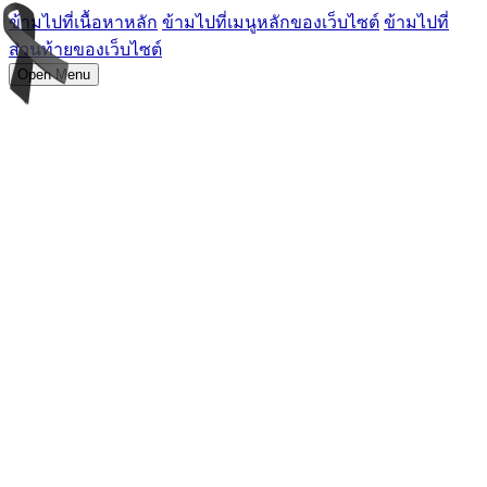
ข้ามไปที่เนื้อหาหลัก
ข้ามไปที่เมนูหลักของเว็บไซต์
ข้ามไปที่
ส่วนท้ายของเว็บไซต์
Open Menu