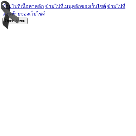
ข้ามไปที่เนื้อหาหลัก
ข้ามไปที่เมนูหลักของเว็บไซต์
ข้ามไปที่
ส่วนท้ายของเว็บไซต์
Open Menu