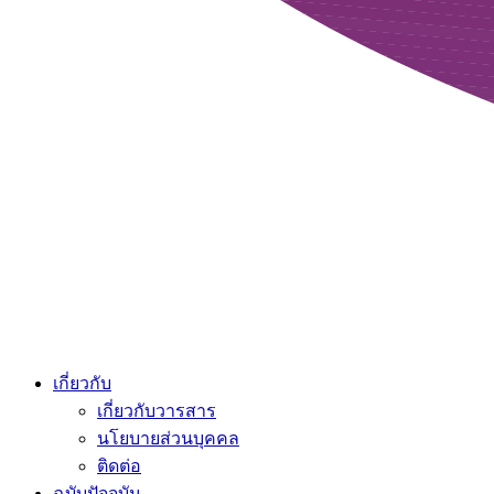
เกี่ยวกับ
เกี่ยวกับวารสาร
นโยบายส่วนบุคคล
ติดต่อ
ฉบับปัจจุบัน