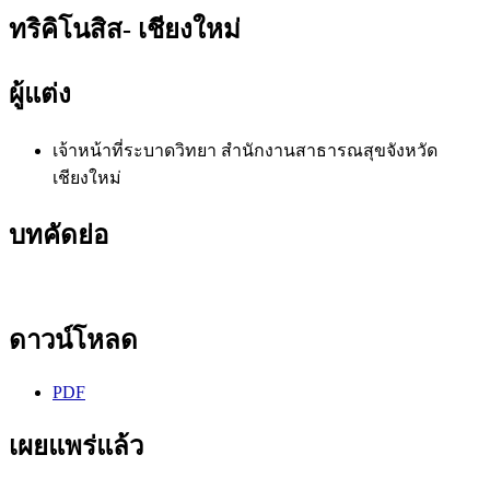
ทริคิโนสิส- เชียงใหม่
ผู้แต่ง
เจ้าหน้าที่ระบาดวิทยา
สำนักงานสาธารณสุขจังหวัด
เชียงใหม่
บทคัดย่อ
ดาวน์โหลด
PDF
เผยแพร่แล้ว