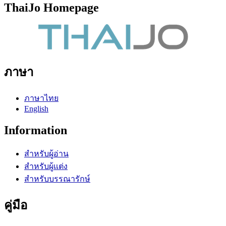
ThaiJo Homepage
ภาษา
ภาษาไทย
English
Information
สำหรับผู้อ่าน
สำหรับผู้แต่ง
สำหรับบรรณารักษ์
คู่มือ