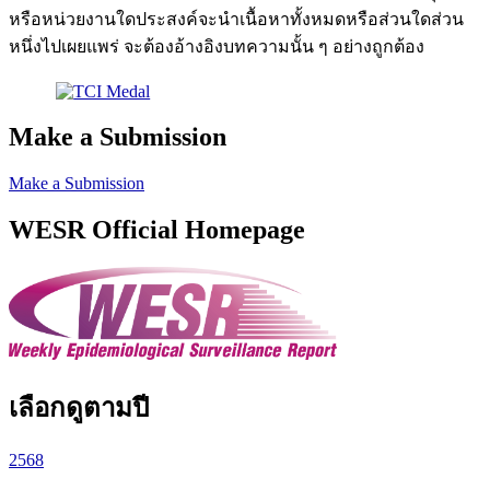
หรือหน่วยงานใดประสงค์จะนำเนื้อหาทั้งหมดหรือส่วนใดส่วน
หนึ่งไปเผยแพร่ จะต้องอ้างอิงบทความนั้น ๆ อย่างถูกต้อง
Make a Submission
Make a Submission
WESR Official Homepage
เลือกดูตามปี
2568