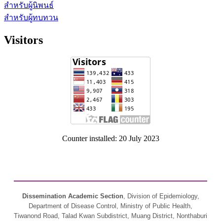
สำหรับผู้นิพนธ์
สำหรับผู้ทบทวน
Visitors
Counter installed: 20 July 2023
Dissemination Academic Section
, Division of Epidemiology,
Department of Disease Control, Ministry of Public Health,
Tiwanond Road, Talad Kwan Subdistrict, Muang District, Nonthaburi