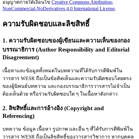
อนุญาตภายใต้เงื่อนไข
Creative Commons Attribution-
NonCommercial-NoDerivatives 4.0 International License
.
ความรับผิดชอบและลิขสิทธิ์
1. ความรับผิดชอบของผู้เขียนและความเห็นของกอง
บรรณาธิการ (Author Responsibility and Editorial
Disagreement)
เนื้อหาและข้อมูลทั้งหมดในบทความที่ได้รับการตีพิมพ์ใน
วารสาร WESR ถือเป็นข้อคิดเห็นและความรับผิดชอบโดยตรง
ของผู้นิพนธ์บทความ และกองบรรณาธิการวารสารไม่จำเป็น
ต้องเห็นด้วย หรือร่วมรับผิดชอบใด ๆ ในเนื้อหาดังกล่าว
2. ลิขสิทธิ์และการอ้างอิง (Copyright and
Referencing)
บทความ ข้อมูล เนื้อหา รูปภาพ และอื่น ๆ ที่ได้รับการตีพิมพ์ใน
วารสาร WESR ถือเป็นลิขสิทธิ์ของวารสารวิชาการ หากบุคคล