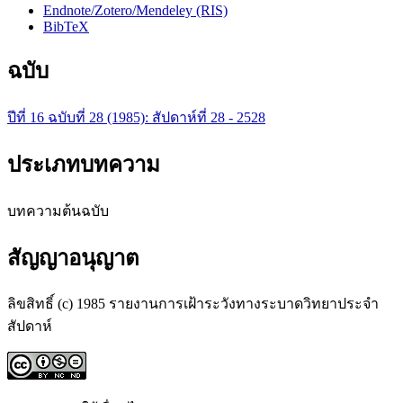
Endnote/Zotero/Mendeley (RIS)
BibTeX
ฉบับ
ปีที่ 16 ฉบับที่ 28 (1985): สัปดาห์ที่ 28 - 2528
ประเภทบทความ
บทความต้นฉบับ
สัญญาอนุญาต
ลิขสิทธิ์ (c) 1985 รายงานการเฝ้าระวังทางระบาดวิทยาประจำ
สัปดาห์