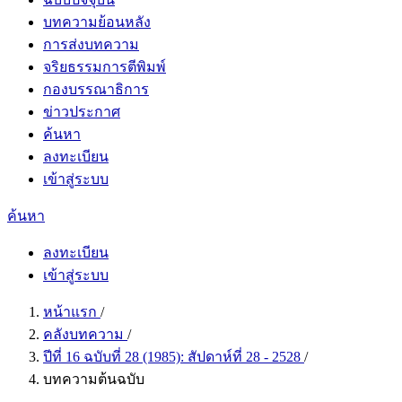
บทความย้อนหลัง
การส่งบทความ
จริยธรรมการตีพิมพ์
กองบรรณาธิการ
ข่าวประกาศ
ค้นหา
ลงทะเบียน
เข้าสู่ระบบ
ค้นหา
ลงทะเบียน
เข้าสู่ระบบ
หน้าแรก
/
คลังบทความ
/
ปีที่ 16 ฉบับที่ 28 (1985): สัปดาห์ที่ 28 - 2528
/
บทความต้นฉบับ