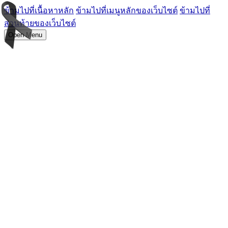
ข้ามไปที่เนื้อหาหลัก
ข้ามไปที่เมนูหลักของเว็บไซต์
ข้ามไปที่
ส่วนท้ายของเว็บไซต์
Open Menu