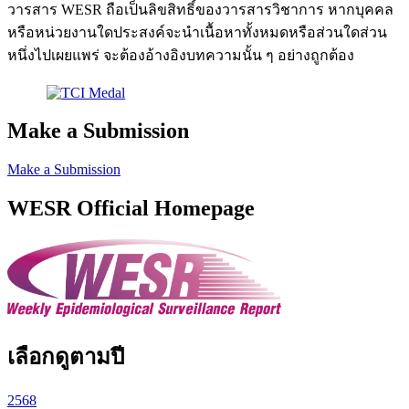
วารสาร WESR ถือเป็นลิขสิทธิ์ของวารสารวิชาการ หากบุคคล
หรือหน่วยงานใดประสงค์จะนำเนื้อหาทั้งหมดหรือส่วนใดส่วน
หนึ่งไปเผยแพร่ จะต้องอ้างอิงบทความนั้น ๆ อย่างถูกต้อง
Make a Submission
Make a Submission
WESR Official Homepage
เลือกดูตามปี
2568