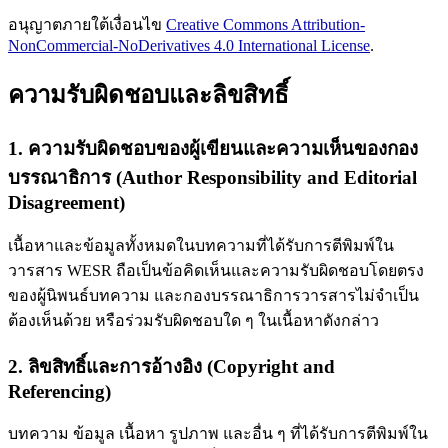
อนุญาตภายใต้เงื่อนไข
Creative Commons Attribution-
NonCommercial-NoDerivatives 4.0 International License
.
ความรับผิดชอบและลิขสิทธิ์
1. ความรับผิดชอบของผู้เขียนและความเห็นของกอง
บรรณาธิการ (Author Responsibility and Editorial
Disagreement)
เนื้อหาและข้อมูลทั้งหมดในบทความที่ได้รับการตีพิมพ์ใน
วารสาร WESR ถือเป็นข้อคิดเห็นและความรับผิดชอบโดยตรง
ของผู้นิพนธ์บทความ และกองบรรณาธิการวารสารไม่จำเป็น
ต้องเห็นด้วย หรือร่วมรับผิดชอบใด ๆ ในเนื้อหาดังกล่าว
2. ลิขสิทธิ์และการอ้างอิง (Copyright and
Referencing)
บทความ ข้อมูล เนื้อหา รูปภาพ และอื่น ๆ ที่ได้รับการตีพิมพ์ใน