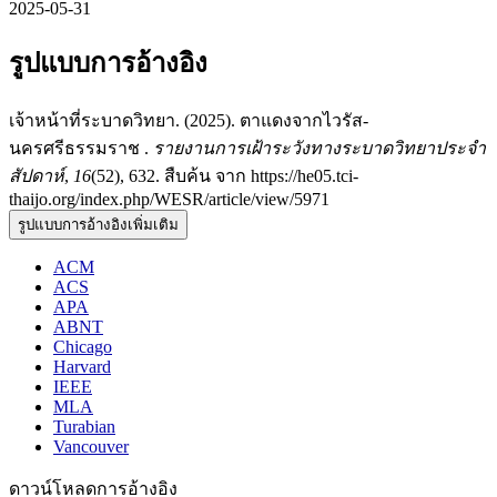
2025-05-31
รูปแบบการอ้างอิง
เจ้าหน้าที่ระบาดวิทยา. (2025). ตาแดงจากไวรัส-
นครศรีธรรมราช .
รายงานการเฝ้าระวังทางระบาดวิทยาประจำ
สัปดาห์
,
16
(52), 632. สืบค้น จาก https://he05.tci-
thaijo.org/index.php/WESR/article/view/5971
รูปแบบการอ้างอิงเพิ่มเติม
ACM
ACS
APA
ABNT
Chicago
Harvard
IEEE
MLA
Turabian
Vancouver
ดาวน์โหลดการอ้างอิง