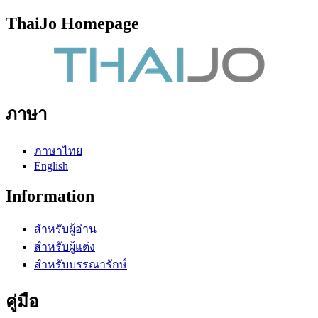
ThaiJo Homepage
ภาษา
ภาษาไทย
English
Information
สำหรับผู้อ่าน
สำหรับผู้แต่ง
สำหรับบรรณารักษ์
คู่มือ