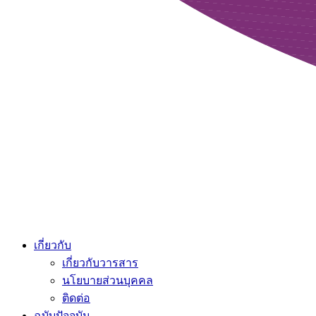
เกี่ยวกับ
เกี่ยวกับวารสาร
นโยบายส่วนบุคคล
ติดต่อ
ฉบับปัจจุบัน