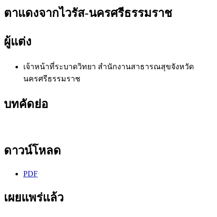
ตาแดงจากไวรัส-นครศรีธรรมราช
ผู้แต่ง
เจ้าหน้าที่ระบาดวิทยา
สำนักงานสาธารณสุขจังหวัด
นครศรีธรรมราช
บทคัดย่อ
ดาวน์โหลด
PDF
เผยแพร่แล้ว