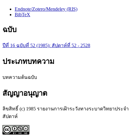
Endnote/Zotero/Mendeley (RIS)
BibTeX
ฉบับ
ปีที่ 16 ฉบับที่ 52 (1985): สัปดาห์ที่ 52 - 2528
ประเภทบทความ
บทความต้นฉบับ
สัญญาอนุญาต
ลิขสิทธิ์ (c) 1985 รายงานการเฝ้าระวังทางระบาดวิทยาประจำ
สัปดาห์