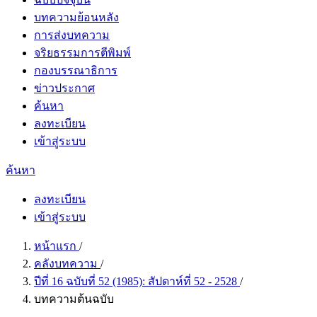
บทความย้อนหลัง
การส่งบทความ
จริยธรรมการตีพิมพ์
กองบรรณาธิการ
ข่าวประกาศ
ค้นหา
ลงทะเบียน
เข้าสู่ระบบ
ค้นหา
ลงทะเบียน
เข้าสู่ระบบ
หน้าแรก
/
คลังบทความ
/
ปีที่ 16 ฉบับที่ 52 (1985): สัปดาห์ที่ 52 - 2528
/
บทความต้นฉบับ