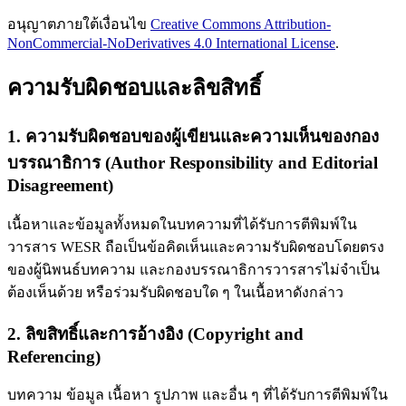
อนุญาตภายใต้เงื่อนไข
Creative Commons Attribution-
NonCommercial-NoDerivatives 4.0 International License
.
ความรับผิดชอบและลิขสิทธิ์
1. ความรับผิดชอบของผู้เขียนและความเห็นของกอง
บรรณาธิการ (Author Responsibility and Editorial
Disagreement)
เนื้อหาและข้อมูลทั้งหมดในบทความที่ได้รับการตีพิมพ์ใน
วารสาร WESR ถือเป็นข้อคิดเห็นและความรับผิดชอบโดยตรง
ของผู้นิพนธ์บทความ และกองบรรณาธิการวารสารไม่จำเป็น
ต้องเห็นด้วย หรือร่วมรับผิดชอบใด ๆ ในเนื้อหาดังกล่าว
2. ลิขสิทธิ์และการอ้างอิง (Copyright and
Referencing)
บทความ ข้อมูล เนื้อหา รูปภาพ และอื่น ๆ ที่ได้รับการตีพิมพ์ใน