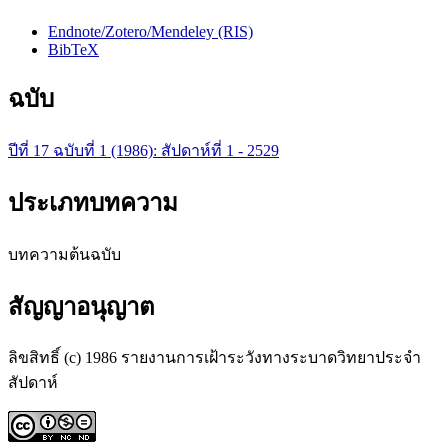
Endnote/Zotero/Mendeley (RIS)
BibTeX
ฉบับ
ปีที่ 17 ฉบับที่ 1 (1986): สัปดาห์ที่ 1 - 2529
ประเภทบทความ
บทความต้นฉบับ
สัญญาอนุญาต
ลิขสิทธิ์ (c) 1986 รายงานการเฝ้าระวังทางระบาดวิทยาประจำ
สัปดาห์