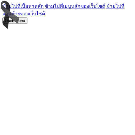
ข้ามไปที่เนื้อหาหลัก
ข้ามไปที่เมนูหลักของเว็บไซต์
ข้ามไปที่
ส่วนท้ายของเว็บไซต์
Open Menu