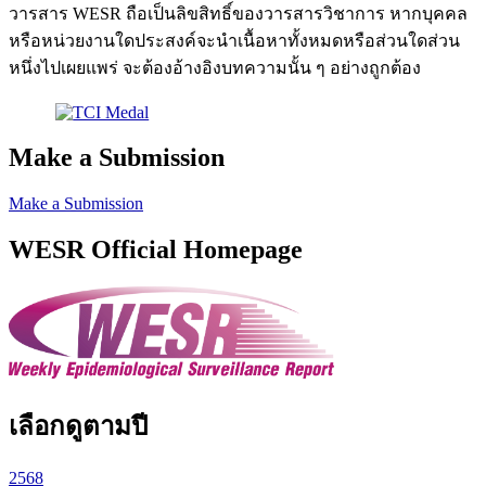
วารสาร WESR ถือเป็นลิขสิทธิ์ของวารสารวิชาการ หากบุคคล
หรือหน่วยงานใดประสงค์จะนำเนื้อหาทั้งหมดหรือส่วนใดส่วน
หนึ่งไปเผยแพร่ จะต้องอ้างอิงบทความนั้น ๆ อย่างถูกต้อง
Make a Submission
Make a Submission
WESR Official Homepage
เลือกดูตามปี
2568