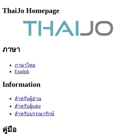
ThaiJo Homepage
ภาษา
ภาษาไทย
English
Information
สำหรับผู้อ่าน
สำหรับผู้แต่ง
สำหรับบรรณารักษ์
คู่มือ