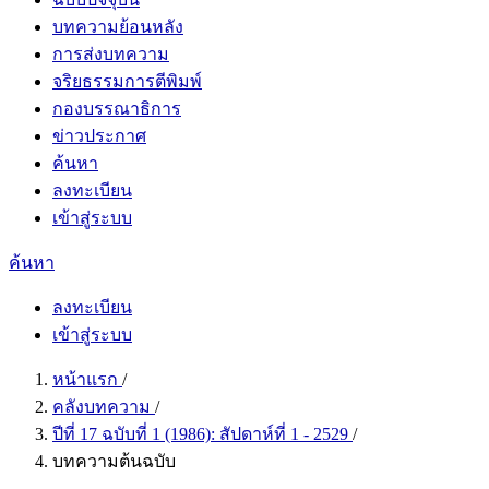
บทความย้อนหลัง
การส่งบทความ
จริยธรรมการตีพิมพ์
กองบรรณาธิการ
ข่าวประกาศ
ค้นหา
ลงทะเบียน
เข้าสู่ระบบ
ค้นหา
ลงทะเบียน
เข้าสู่ระบบ
หน้าแรก
/
คลังบทความ
/
ปีที่ 17 ฉบับที่ 1 (1986): สัปดาห์ที่ 1 - 2529
/
บทความต้นฉบับ