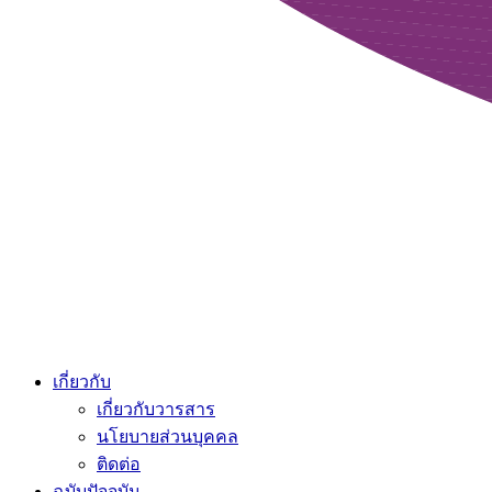
เกี่ยวกับ
เกี่ยวกับวารสาร
นโยบายส่วนบุคคล
ติดต่อ
ฉบับปัจจุบัน