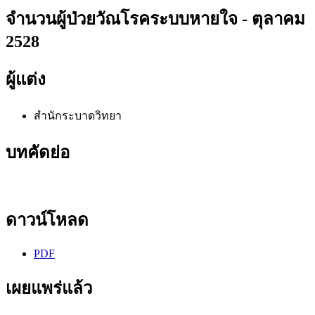
จำนวนผู้ป่วยวัณโรคระบบหายใจ - ตุลาคม
2528
ผู้แต่ง
สำนักระบาดวิทยา
บทคัดย่อ
ดาวน์โหลด
PDF
เผยแพร่แล้ว