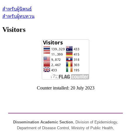
สำหรับผู้นิพนธ์
สำหรับผู้ทบทวน
Visitors
Counter installed: 20 July 2023
Dissemination Academic Section
, Division of Epidemiology,
Department of Disease Control, Ministry of Public Health,