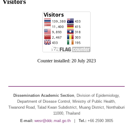
Visitors
Counter installed: 20 July 2023
Dissemination Academic Section
, Division of Epidemiology,
Department of Disease Control, Ministry of Public Health,
Tiwanond Road, Talad Kwan Subdistrict, Muang District, Nonthaburi
11000, Thailand
E-mail:
wesr@ddc.mail.go.th
|
Tel.:
+66 2590 3805