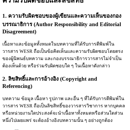
ความรับผิดชอบและลิขสิทธิ์
1. ความรับผิดชอบของผู้เขียนและความเห็นของกอง
บรรณาธิการ (Author Responsibility and Editorial
Disagreement)
เนื้อหาและข้อมูลทั้งหมดในบทความที่ได้รับการตีพิมพ์ใน
วารสาร WESR ถือเป็นข้อคิดเห็นและความรับผิดชอบโดยตรง
ของผู้นิพนธ์บทความ และกองบรรณาธิการวารสารไม่จำเป็น
ต้องเห็นด้วย หรือร่วมรับผิดชอบใด ๆ ในเนื้อหาดังกล่าว
2. ลิขสิทธิ์และการอ้างอิง (Copyright and
Referencing)
บทความ ข้อมูล เนื้อหา รูปภาพ และอื่น ๆ ที่ได้รับการตีพิมพ์ใน
วารสาร WESR ถือเป็นลิขสิทธิ์ของวารสารวิชาการ หากบุคคล
หรือหน่วยงานใดประสงค์จะนำเนื้อหาทั้งหมดหรือส่วนใดส่วน
หนึ่งไปเผยแพร่ จะต้องอ้างอิงบทความนั้น ๆ อย่างถูกต้อง