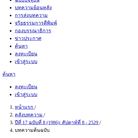
บทความย้อนหลัง
การส่งบทความ
จริยธรรมการตีพิมพ์
กองบรรณาธิการ
ข่าวประกาศ
ค้นหา
ลงทะเบียน
เข้าสู่ระบบ
ค้นหา
ลงทะเบียน
เข้าสู่ระบบ
หน้าแรก
/
คลังบทความ
/
ปีที่ 17 ฉบับที่ 8 (1986): สัปดาห์ที่ 8 - 2529
/
บทความต้นฉบับ