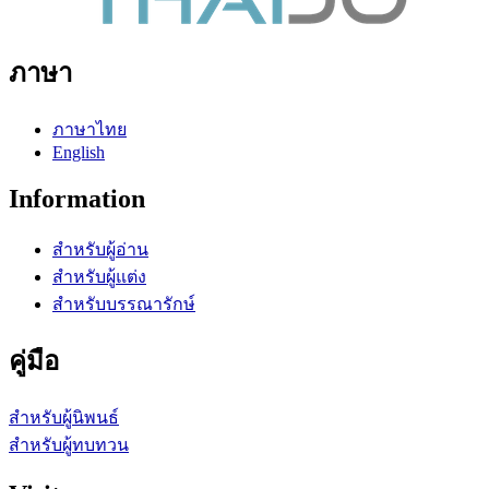
ภาษา
ภาษาไทย
English
Information
สำหรับผู้อ่าน
สำหรับผู้แต่ง
สำหรับบรรณารักษ์
คู่มือ
สำหรับผู้นิพนธ์
สำหรับผู้ทบทวน