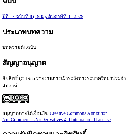
ฉบับ
ปีที่ 17 ฉบับที่ 8 (1986): สัปดาห์ที่ 8 - 2529
ประเภทบทความ
บทความต้นฉบับ
สัญญาอนุญาต
ลิขสิทธิ์ (c) 1986 รายงานการเฝ้าระวังทางระบาดวิทยาประจำ
สัปดาห์
อนุญาตภายใต้เงื่อนไข
Creative Commons Attribution-
NonCommercial-NoDerivatives 4.0 International License
.