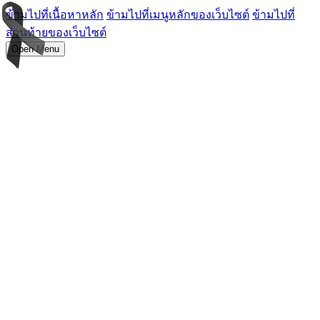
ข้ามไปที่เนื้อหาหลัก
ข้ามไปที่เมนูหลักของเว็บไซต์
ข้ามไปที่
ส่วนท้ายของเว็บไซต์
Open Menu