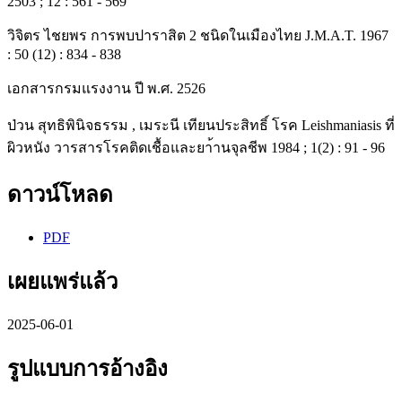
2503 ; 12 : 561 - 569
วิจิตร ไชยพร การพบปาราสิต 2 ชนิดในเมืองไทย J.M.A.T. 1967
: 50 (12) : 834 - 838
เอกสารกรมแรงงาน ปี พ.ศ. 2526
ป่วน สุทธิพินิจธรรม , เมระนี เทียนประสิทธิ์ โรค Leishmaniasis ที่
ผิวหนัง วารสารโรคติดเชื้อและยา้านจุลชีพ 1984 ; 1(2) : 91 - 96
ดาวน์โหลด
PDF
เผยแพร่แล้ว
2025-06-01
รูปแบบการอ้างอิง