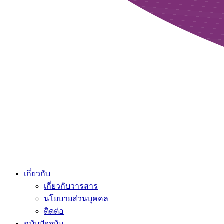
เกี่ยวกับ
เกี่ยวกับวารสาร
นโยบายส่วนบุคคล
ติดต่อ
ฉบับปัจจุบัน