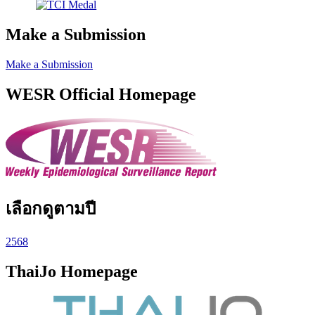
Make a Submission
Make a Submission
WESR Official Homepage
เลือกดูตามปี
2568
ThaiJo Homepage