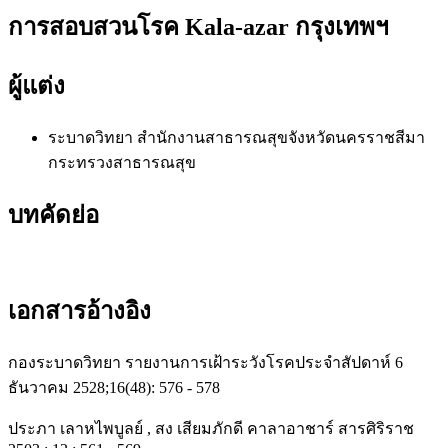
การสอบสวนโรค Kala-azar กรุงเทพฯ
ผู้แต่ง
ระบาดวิทยา
สำนักงานสาธารณสุขจังหวัดนครราชสีมา
กระทรวงสาธารณสุข
บทคัดย่อ
เอกสารอ้างอิง
กองระบาดวิทยา รายงานการเฝ้าระวังโรคประจำสัปดาห์ 6
ธันวาคม 2528;16(48): 576 - 578
ประภา เลาหไพบูลย์ , สง เสียมภักดี คาลาอาชาร์ สารศิริราช