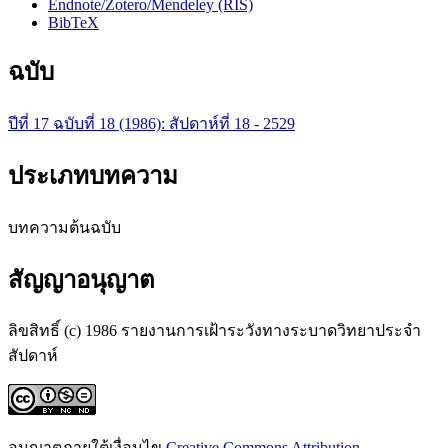
Endnote/Zotero/Mendeley (RIS)
BibTeX
ฉบับ
ปีที่ 17 ฉบับที่ 18 (1986): สัปดาห์ที่ 18 - 2529
ประเภทบทความ
บทความต้นฉบับ
สัญญาอนุญาต
ลิขสิทธิ์ (c) 1986 รายงานการเฝ้าระวังทางระบาดวิทยาประจำ
สัปดาห์
อนุญาตภายใต้เงื่อนไข
Creative Commons Attribution-