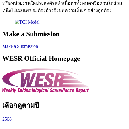
หรือหน่วยงานใดประสงค์จะนำเนื้อหาทั้งหมดหรือส่วนใดส่วน
หนึ่งไปเผยแพร่ จะต้องอ้างอิงบทความนั้น ๆ อย่างถูกต้อง
Make a Submission
Make a Submission
WESR Official Homepage
เลือกดูตามปี
2568