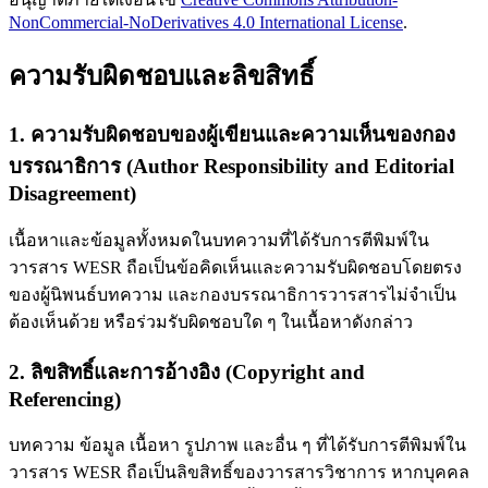
NonCommercial-NoDerivatives 4.0 International License
.
ความรับผิดชอบและลิขสิทธิ์
1. ความรับผิดชอบของผู้เขียนและความเห็นของกอง
บรรณาธิการ (Author Responsibility and Editorial
Disagreement)
เนื้อหาและข้อมูลทั้งหมดในบทความที่ได้รับการตีพิมพ์ใน
วารสาร WESR ถือเป็นข้อคิดเห็นและความรับผิดชอบโดยตรง
ของผู้นิพนธ์บทความ และกองบรรณาธิการวารสารไม่จำเป็น
ต้องเห็นด้วย หรือร่วมรับผิดชอบใด ๆ ในเนื้อหาดังกล่าว
2. ลิขสิทธิ์และการอ้างอิง (Copyright and
Referencing)
บทความ ข้อมูล เนื้อหา รูปภาพ และอื่น ๆ ที่ได้รับการตีพิมพ์ใน
วารสาร WESR ถือเป็นลิขสิทธิ์ของวารสารวิชาการ หากบุคคล