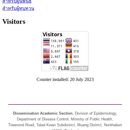
สำหรับผู้นิพนธ์
สำหรับผู้ทบทวน
Visitors
Counter installed: 20 July 2023
Dissemination Academic Section
, Division of Epidemiology,
Department of Disease Control, Ministry of Public Health,
Tiwanond Road, Talad Kwan Subdistrict, Muang District, Nonthaburi