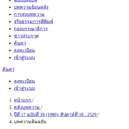
บทความย้อนหลัง
การส่งบทความ
จริยธรรมการตีพิมพ์
กองบรรณาธิการ
ข่าวประกาศ
ค้นหา
ลงทะเบียน
เข้าสู่ระบบ
ค้นหา
ลงทะเบียน
เข้าสู่ระบบ
หน้าแรก
/
คลังบทความ
/
ปีที่ 17 ฉบับที่ 18 (1986): สัปดาห์ที่ 18 - 2529
/
บทความต้นฉบับ