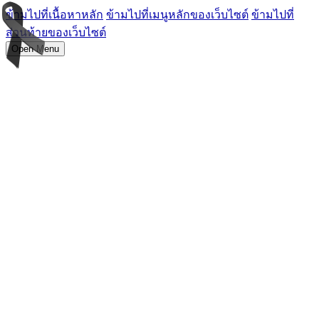
ข้ามไปที่เนื้อหาหลัก
ข้ามไปที่เมนูหลักของเว็บไซต์
ข้ามไปที่
ส่วนท้ายของเว็บไซต์
Open Menu