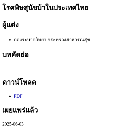
โรคพิษสุนัขบ้าในประเทศไทย
ผู้แต่ง
กองระบาดวิทยา
กระทรวงสาธารณสุข
บทคัดย่อ
ดาวน์โหลด
PDF
เผยแพร่แล้ว
2025-06-03