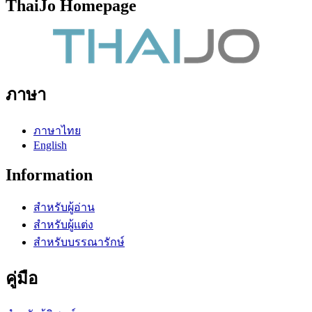
ThaiJo Homepage
ภาษา
ภาษาไทย
English
Information
สำหรับผู้อ่าน
สำหรับผู้แต่ง
สำหรับบรรณารักษ์
คู่มือ