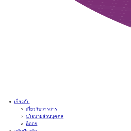
เกี่ยวกับ
เกี่ยวกับวารสาร
นโยบายส่วนบุคคล
ติดต่อ
ฉบับปัจจุบัน