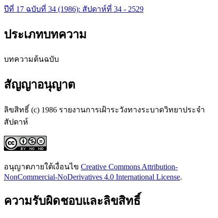
ปีที่ 17 ฉบับที่ 34 (1986): สัปดาห์ที่ 34 - 2529
ประเภทบทความ
บทความต้นฉบับ
สัญญาอนุญาต
ลิขสิทธิ์ (c) 1986 รายงานการเฝ้าระวังทางระบาดวิทยาประจำ
สัปดาห์
อนุญาตภายใต้เงื่อนไข
Creative Commons Attribution-
NonCommercial-NoDerivatives 4.0 International License
.
ความรับผิดชอบและลิขสิทธิ์