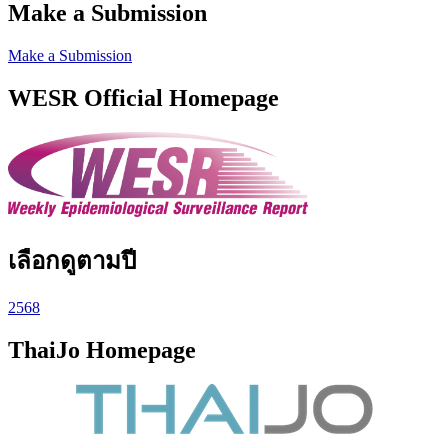
Make a Submission
Make a Submission
WESR Official Homepage
เลือกดูตามปี
2568
ThaiJo Homepage