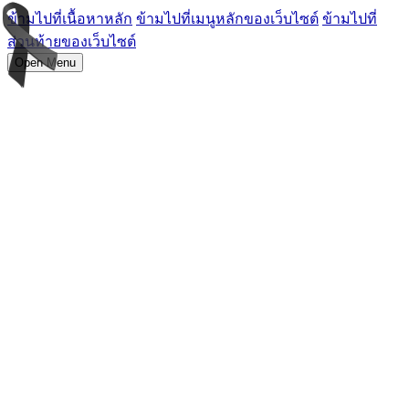
ข้ามไปที่เนื้อหาหลัก
ข้ามไปที่เมนูหลักของเว็บไซต์
ข้ามไปที่
ส่วนท้ายของเว็บไซต์
Open Menu