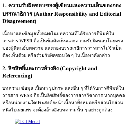
1. ความรับผิดชอบของผู้เขียนและความเห็นของกอง
บรรณาธิการ (Author Responsibility and Editorial
Disagreement)
เนื้อหาและข้อมูลทั้งหมดในบทความที่ได้รับการตีพิมพ์ใน
วารสาร WESR ถือเป็นข้อคิดเห็นและความรับผิดชอบโดยตรง
ของผู้นิพนธ์บทความ และกองบรรณาธิการวารสารไม่จำเป็น
ต้องเห็นด้วย หรือร่วมรับผิดชอบใด ๆ ในเนื้อหาดังกล่าว
2. ลิขสิทธิ์และการอ้างอิง (Copyright and
Referencing)
บทความ ข้อมูล เนื้อหา รูปภาพ และอื่น ๆ ที่ได้รับการตีพิมพ์ใน
วารสาร WESR ถือเป็นลิขสิทธิ์ของวารสารวิชาการ หากบุคคล
หรือหน่วยงานใดประสงค์จะนำเนื้อหาทั้งหมดหรือส่วนใดส่วน
หนึ่งไปเผยแพร่ จะต้องอ้างอิงบทความนั้น ๆ อย่างถูกต้อง