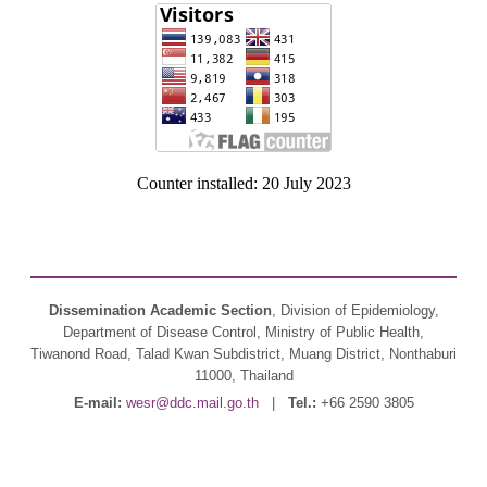
Counter installed: 20 July 2023
Dissemination Academic Section
, Division of Epidemiology,
Department of Disease Control, Ministry of Public Health,
Tiwanond Road, Talad Kwan Subdistrict, Muang District, Nonthaburi
11000, Thailand
E-mail:
wesr@ddc.mail.go.th
|
Tel.:
+66 2590 3805