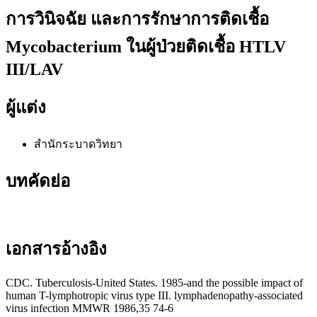
การวินิจฉัย และการรักษาการติดเชื้อ
Mycobacterium ในผู้ป่วยติดเชื้อ HTLV
III/LAV
ผู้แต่ง
สำนักระบาดวิทยา
บทคัดย่อ
เอกสารอ้างอิง
CDC. Tuberculosis-United States. 1985-and the possible impact of
human T-lymphotropic virus type III. lymphadenopathy-associated
virus infection MMWR 1986,35 74-6