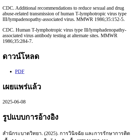
CDC. Additional recommendations to reduce sexual and drug
abuse-related transmission of human T-lymphotropic virus type
III/lympadenopathy-associated virus. MMWR 1986;35:152-5.
CDC. Human T-lymphotropic virus type Ill/lymphadenopathy-
associated virus antibody testing at alternate sites. MMWR
1986;35:284-7.
ดาวน์โหลด
PDF
เผยแพร่แล้ว
2025-06-08
รูปแบบการอ้างอิง
สำนักระบาดวิทยา. (2025). การวินิจฉัย และการรักษาการติด