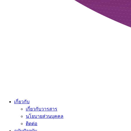
เกี่ยวกับ
เกี่ยวกับวารสาร
นโยบายส่วนบุคคล
ติดต่อ
ฉบับปัจจุบัน