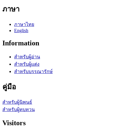
ภาษา
ภาษาไทย
English
Information
สำหรับผู้อ่าน
สำหรับผู้แต่ง
สำหรับบรรณารักษ์
คู่มือ
สำหรับผู้นิพนธ์
สำหรับผู้ทบทวน
Visitors