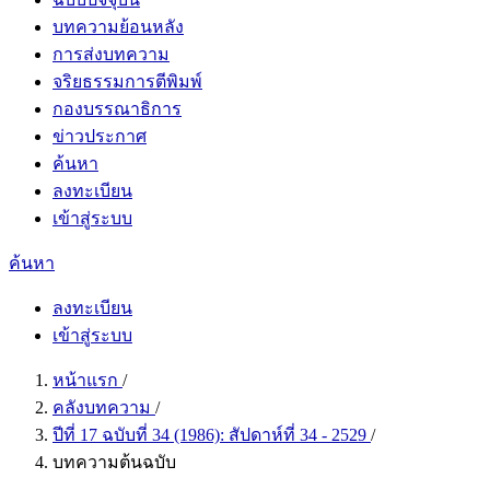
บทความย้อนหลัง
การส่งบทความ
จริยธรรมการตีพิมพ์
กองบรรณาธิการ
ข่าวประกาศ
ค้นหา
ลงทะเบียน
เข้าสู่ระบบ
ค้นหา
ลงทะเบียน
เข้าสู่ระบบ
หน้าแรก
/
คลังบทความ
/
ปีที่ 17 ฉบับที่ 34 (1986): สัปดาห์ที่ 34 - 2529
/
บทความต้นฉบับ