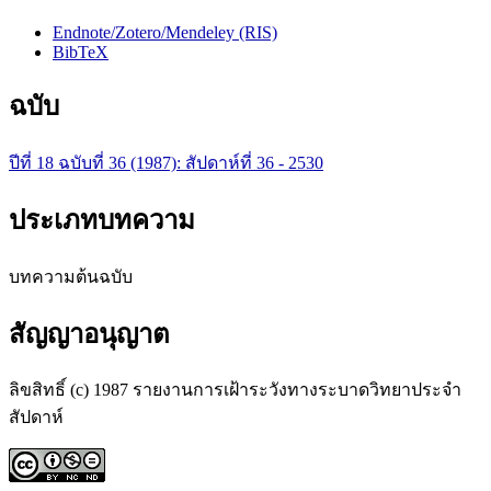
Endnote/Zotero/Mendeley (RIS)
BibTeX
ฉบับ
ปีที่ 18 ฉบับที่ 36 (1987): สัปดาห์ที่ 36 - 2530
ประเภทบทความ
บทความต้นฉบับ
สัญญาอนุญาต
ลิขสิทธิ์ (c) 1987 รายงานการเฝ้าระวังทางระบาดวิทยาประจำ
สัปดาห์