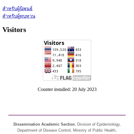
สำหรับผู้นิพนธ์
สำหรับผู้ทบทวน
Visitors
Counter installed: 20 July 2023
Dissemination Academic Section
, Division of Epidemiology,
Department of Disease Control, Ministry of Public Health,