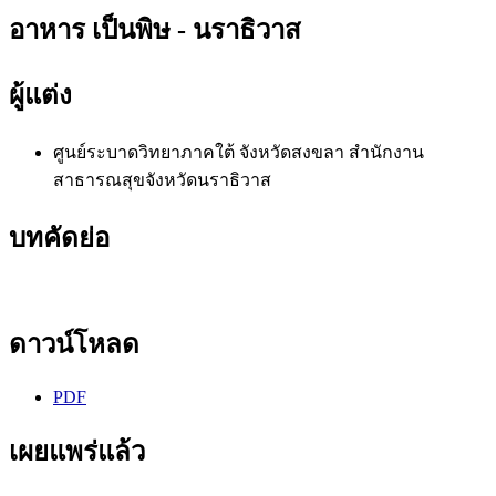
อาหาร เป็นพิษ - นราธิวาส
ผู้แต่ง
ศูนย์ระบาดวิทยาภาคใต้ จังหวัดสงขลา
สำนักงาน
สาธารณสุขจังหวัดนราธิวาส
บทคัดย่อ
ดาวน์โหลด
PDF
เผยแพร่แล้ว