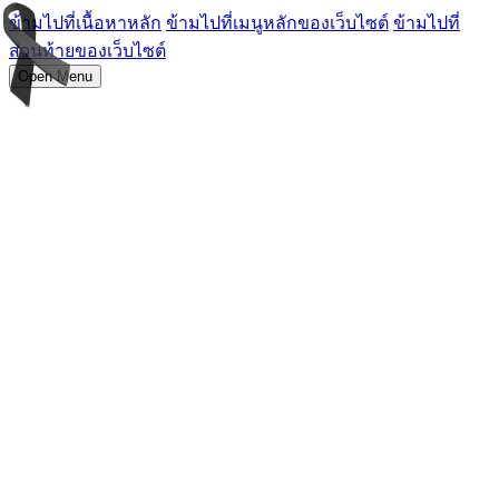
ข้ามไปที่เนื้อหาหลัก
ข้ามไปที่เมนูหลักของเว็บไซต์
ข้ามไปที่
ส่วนท้ายของเว็บไซต์
Open Menu