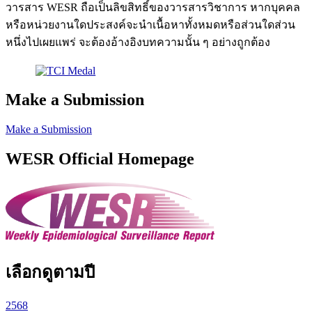
วารสาร WESR ถือเป็นลิขสิทธิ์ของวารสารวิชาการ หากบุคคล
หรือหน่วยงานใดประสงค์จะนำเนื้อหาทั้งหมดหรือส่วนใดส่วน
หนึ่งไปเผยแพร่ จะต้องอ้างอิงบทความนั้น ๆ อย่างถูกต้อง
Make a Submission
Make a Submission
WESR Official Homepage
เลือกดูตามปี
2568