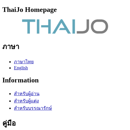
ThaiJo Homepage
ภาษา
ภาษาไทย
English
Information
สำหรับผู้อ่าน
สำหรับผู้แต่ง
สำหรับบรรณารักษ์
คู่มือ