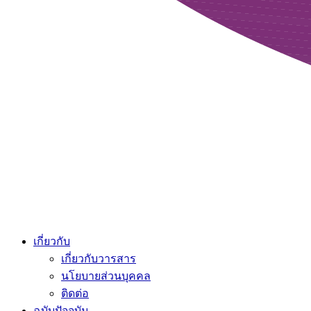
เกี่ยวกับ
เกี่ยวกับวารสาร
นโยบายส่วนบุคคล
ติดต่อ
ฉบับปัจจุบัน