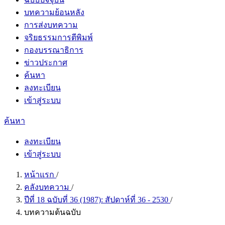
บทความย้อนหลัง
การส่งบทความ
จริยธรรมการตีพิมพ์
กองบรรณาธิการ
ข่าวประกาศ
ค้นหา
ลงทะเบียน
เข้าสู่ระบบ
ค้นหา
ลงทะเบียน
เข้าสู่ระบบ
หน้าแรก
/
คลังบทความ
/
ปีที่ 18 ฉบับที่ 36 (1987): สัปดาห์ที่ 36 - 2530
/
บทความต้นฉบับ