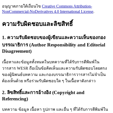
อนุญาตภายใต้เงื่อนไข
Creative Commons Attribution-
NonCommercial-NoDerivatives 4.0 International License
.
ความรับผิดชอบและลิขสิทธิ์
1. ความรับผิดชอบของผู้เขียนและความเห็นของกอง
บรรณาธิการ (Author Responsibility and Editorial
Disagreement)
เนื้อหาและข้อมูลทั้งหมดในบทความที่ได้รับการตีพิมพ์ใน
วารสาร WESR ถือเป็นข้อคิดเห็นและความรับผิดชอบโดยตรง
ของผู้นิพนธ์บทความ และกองบรรณาธิการวารสารไม่จำเป็น
ต้องเห็นด้วย หรือร่วมรับผิดชอบใด ๆ ในเนื้อหาดังกล่าว
2. ลิขสิทธิ์และการอ้างอิง (Copyright and
Referencing)
บทความ ข้อมูล เนื้อหา รูปภาพ และอื่น ๆ ที่ได้รับการตีพิมพ์ใน