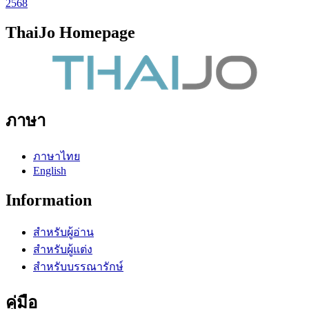
2568
ThaiJo Homepage
ภาษา
ภาษาไทย
English
Information
สำหรับผู้อ่าน
สำหรับผู้แต่ง
สำหรับบรรณารักษ์
คู่มือ