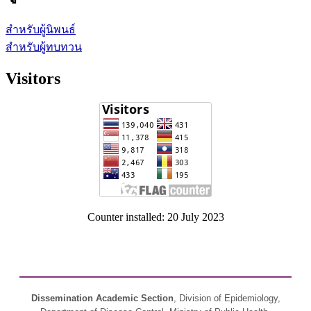
สำหรับผู้นิพนธ์
สำหรับผู้ทบทวน
Visitors
Counter installed: 20 July 2023
Dissemination Academic Section
, Division of Epidemiology,