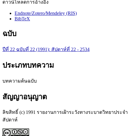
ดาวน์โหลดการอ้างอิง
Endnote/Zotero/Mendeley (RIS)
BibTeX
ฉบับ
ปีที่ 22 ฉบับที่ 22 (1991): สัปดาห์ที่ 22 - 2534
ประเภทบทความ
บทความต้นฉบับ
สัญญาอนุญาต
ลิขสิทธิ์ (c) 1991 รายงานการเฝ้าระวังทางระบาดวิทยาประจำ
สัปดาห์