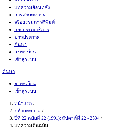
บทความย้อนหลัง
การส่งบทความ
จริยธรรมการตีพิมพ์
กองบรรณาธิการ
ข่าวประกาศ
ค้นหา
ลงทะเบียน
เข้าสู่ระบบ
ค้นหา
ลงทะเบียน
เข้าสู่ระบบ
หน้าแรก
/
คลังบทความ
/
ปีที่ 22 ฉบับที่ 22 (1991): สัปดาห์ที่ 22 - 2534
/
บทความต้นฉบับ