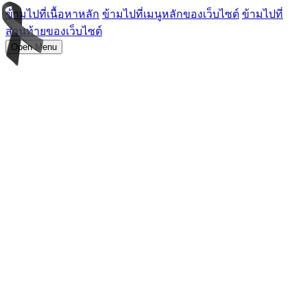
ข้ามไปที่เนื้อหาหลัก
ข้ามไปที่เมนูหลักของเว็บไซต์
ข้ามไปที่
ส่วนท้ายของเว็บไซต์
Open Menu