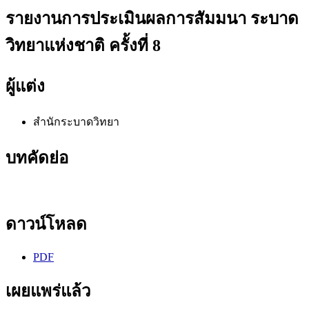
รายงานการประเมินผลการสัมมนา ระบาด
วิทยาแห่งชาติ ครั้งที่ 8
ผู้แต่ง
สำนักระบาดวิทยา
บทคัดย่อ
ดาวน์โหลด
PDF
เผยแพร่แล้ว