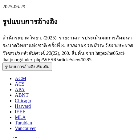
2025-06-29
รูปแบบการอ้างอิง
สำนักระบาดวิทยา. (2025). รายงานการประเมินผลการสัมมนา
ระบาดวิทยาแห่งชาติ ครั้งที่ 8.
รายงานการเฝ้าระวังทางระบาด
วิทยาประจำสัปดาห์
,
22
(22), 260. สืบค้น จาก https://he05.tci-
thaijo.org/index.php/WESR/article/view/6285
รูปแบบการอ้างอิงเพิ่มเติม
ACM
ACS
APA
ABNT
Chicago
Harvard
IEEE
MLA
Turabian
Vancouver