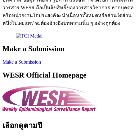
วารสาร WESR ถือเป็นลิขสิทธิ์ของวารสารวิชาการ หากบุคคล
หรือหน่วยงานใดประสงค์จะนำเนื้อหาทั้งหมดหรือส่วนใดส่วน
หนึ่งไปเผยแพร่ จะต้องอ้างอิงบทความนั้น ๆ อย่างถูกต้อง
Make a Submission
Make a Submission
WESR Official Homepage
เลือกดูตามปี