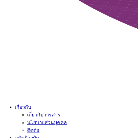
เกี่ยวกับ
เกี่ยวกับวารสาร
นโยบายส่วนบุคคล
ติดต่อ
ฉบับปัจจุบัน