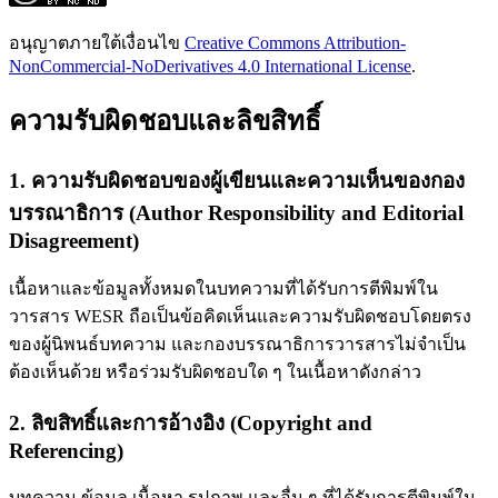
อนุญาตภายใต้เงื่อนไข
Creative Commons Attribution-
NonCommercial-NoDerivatives 4.0 International License
.
ความรับผิดชอบและลิขสิทธิ์
1. ความรับผิดชอบของผู้เขียนและความเห็นของกอง
บรรณาธิการ (Author Responsibility and Editorial
Disagreement)
เนื้อหาและข้อมูลทั้งหมดในบทความที่ได้รับการตีพิมพ์ใน
วารสาร WESR ถือเป็นข้อคิดเห็นและความรับผิดชอบโดยตรง
ของผู้นิพนธ์บทความ และกองบรรณาธิการวารสารไม่จำเป็น
ต้องเห็นด้วย หรือร่วมรับผิดชอบใด ๆ ในเนื้อหาดังกล่าว
2. ลิขสิทธิ์และการอ้างอิง (Copyright and
Referencing)
บทความ ข้อมูล เนื้อหา รูปภาพ และอื่น ๆ ที่ได้รับการตีพิมพ์ใน