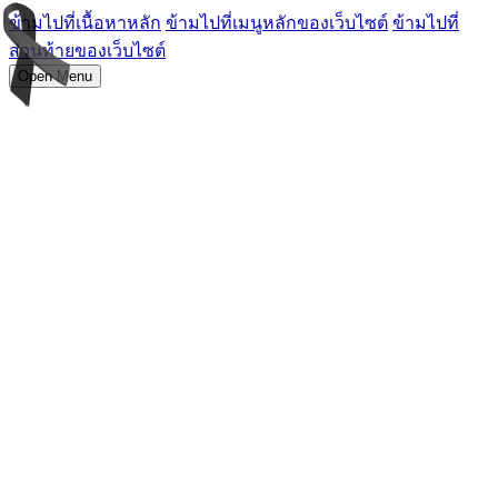
ข้ามไปที่เนื้อหาหลัก
ข้ามไปที่เมนูหลักของเว็บไซต์
ข้ามไปที่
ส่วนท้ายของเว็บไซต์
Open Menu