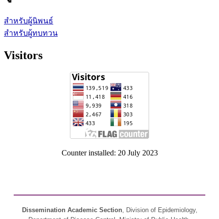
สำหรับผู้นิพนธ์
สำหรับผู้ทบทวน
Visitors
Counter installed: 20 July 2023
Dissemination Academic Section
, Division of Epidemiology,