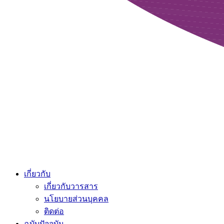
เกี่ยวกับ
เกี่ยวกับวารสาร
นโยบายส่วนบุคคล
ติดต่อ
ฉบับปัจจุบัน