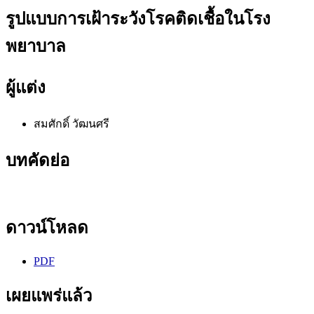
รูปแบบการเฝ้าระวังโรคติดเชื้อในโรง
พยาบาล
ผู้แต่ง
สมศักดิ์ วัฒนศรี
บทคัดย่อ
ดาวน์โหลด
PDF
เผยแพร่แล้ว