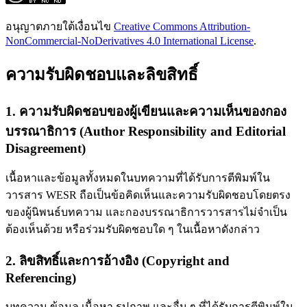
อนุญาตภายใต้เงื่อนไข
Creative Commons Attribution-
NonCommercial-NoDerivatives 4.0 International License
.
ความรับผิดชอบและลิขสิทธิ์
1. ความรับผิดชอบของผู้เขียนและความเห็นของกอง
บรรณาธิการ (Author Responsibility and Editorial
Disagreement)
เนื้อหาและข้อมูลทั้งหมดในบทความที่ได้รับการตีพิมพ์ใน
วารสาร WESR ถือเป็นข้อคิดเห็นและความรับผิดชอบโดยตรง
ของผู้นิพนธ์บทความ และกองบรรณาธิการวารสารไม่จำเป็น
ต้องเห็นด้วย หรือร่วมรับผิดชอบใด ๆ ในเนื้อหาดังกล่าว
2. ลิขสิทธิ์และการอ้างอิง (Copyright and
Referencing)
บทความ ข้อมูล เนื้อหา รูปภาพ และอื่น ๆ ที่ได้รับการตีพิมพ์ใน