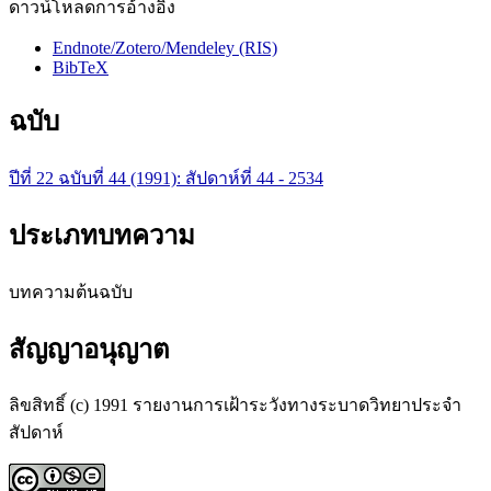
ดาวน์โหลดการอ้างอิง
Endnote/Zotero/Mendeley (RIS)
BibTeX
ฉบับ
ปีที่ 22 ฉบับที่ 44 (1991): สัปดาห์ที่ 44 - 2534
ประเภทบทความ
บทความต้นฉบับ
สัญญาอนุญาต
ลิขสิทธิ์ (c) 1991 รายงานการเฝ้าระวังทางระบาดวิทยาประจำ
สัปดาห์