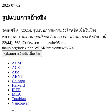
2025-07-02
รูปแบบการอ้างอิง
วัฒนศรี ส. (2025). รูปแบบการเฝ้าระวังโรคติดเชื้อในโรง
พยาบาล.
รายงานการเฝ้าระวังทางระบาดวิทยาประจำสัปดาห์
,
22
(44), 568. สืบค้น จาก https://he05.tci-
thaijo.org/index.php/WESR/article/view/6324
รูปแบบการอ้างอิงเพิ่มเติม
ACM
ACS
APA
ABNT
Chicago
Harvard
IEEE
MLA
Turabian
Vancouver