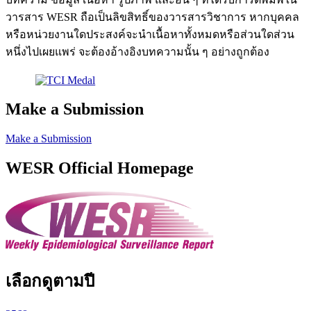
วารสาร WESR ถือเป็นลิขสิทธิ์ของวารสารวิชาการ หากบุคคล
หรือหน่วยงานใดประสงค์จะนำเนื้อหาทั้งหมดหรือส่วนใดส่วน
หนึ่งไปเผยแพร่ จะต้องอ้างอิงบทความนั้น ๆ อย่างถูกต้อง
Make a Submission
Make a Submission
WESR Official Homepage
เลือกดูตามปี