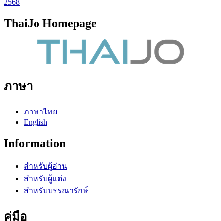
2568
ThaiJo Homepage
ภาษา
ภาษาไทย
English
Information
สำหรับผู้อ่าน
สำหรับผู้แต่ง
สำหรับบรรณารักษ์
คู่มือ