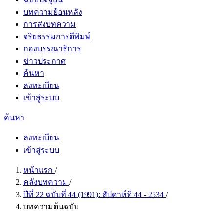
บทความย้อนหลัง
การส่งบทความ
จริยธรรมการตีพิมพ์
กองบรรณาธิการ
ข่าวประกาศ
ค้นหา
ลงทะเบียน
เข้าสู่ระบบ
ค้นหา
ลงทะเบียน
เข้าสู่ระบบ
หน้าแรก
/
คลังบทความ
/
ปีที่ 22 ฉบับที่ 44 (1991): สัปดาห์ที่ 44 - 2534
/
บทความต้นฉบับ