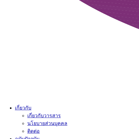
เกี่ยวกับ
เกี่ยวกับวารสาร
นโยบายส่วนบุคคล
ติดต่อ
ฉบับปัจจุบัน