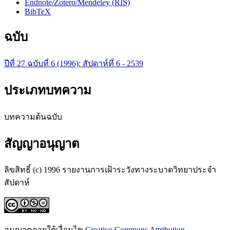
Endnote/Zotero/Mendeley (RIS)
BibTeX
ฉบับ
ปีที่ 27 ฉบับที่ 6 (1996): สัปดาห์ที่ 6 - 2539
ประเภทบทความ
บทความต้นฉบับ
สัญญาอนุญาต
ลิขสิทธิ์ (c) 1996 รายงานการเฝ้าระวังทางระบาดวิทยาประจำ
สัปดาห์
อนุญาตภายใต้เงื่อนไข
Creative Commons Attribution-