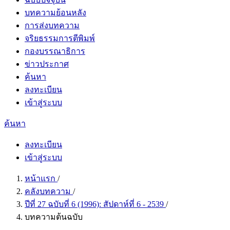
บทความย้อนหลัง
การส่งบทความ
จริยธรรมการตีพิมพ์
กองบรรณาธิการ
ข่าวประกาศ
ค้นหา
ลงทะเบียน
เข้าสู่ระบบ
ค้นหา
ลงทะเบียน
เข้าสู่ระบบ
หน้าแรก
/
คลังบทความ
/
ปีที่ 27 ฉบับที่ 6 (1996): สัปดาห์ที่ 6 - 2539
/
บทความต้นฉบับ