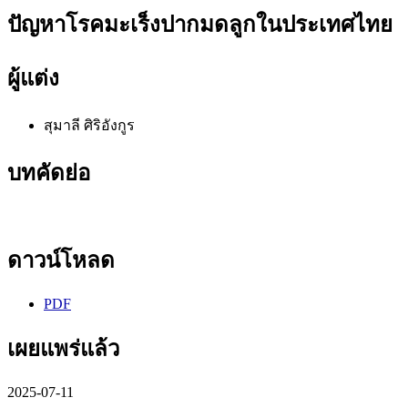
ปัญหาโรคมะเร็งปากมดลูกในประเทศไทย
ผู้แต่ง
สุมาลี ศิริอังกูร
บทคัดย่อ
ดาวน์โหลด
PDF
เผยแพร่แล้ว
2025-07-11