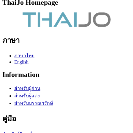
ThaiJo Homepage
ภาษา
ภาษาไทย
English
Information
สำหรับผู้อ่าน
สำหรับผู้แต่ง
สำหรับบรรณารักษ์
คู่มือ