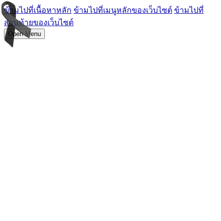
ข้ามไปที่เนื้อหาหลัก
ข้ามไปที่เมนูหลักของเว็บไซต์
ข้ามไปที่
ส่วนท้ายของเว็บไซต์
Open Menu