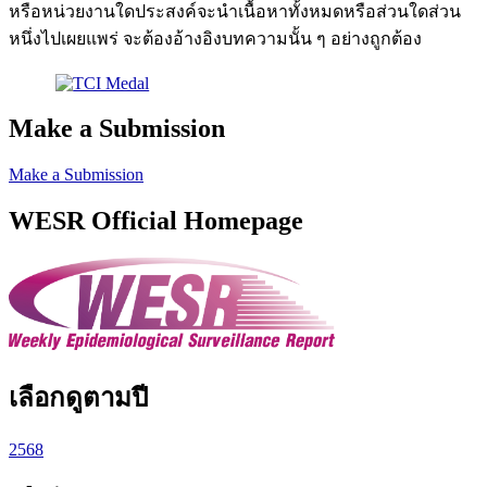
หรือหน่วยงานใดประสงค์จะนำเนื้อหาทั้งหมดหรือส่วนใดส่วน
หนึ่งไปเผยแพร่ จะต้องอ้างอิงบทความนั้น ๆ อย่างถูกต้อง
Make a Submission
Make a Submission
WESR Official Homepage
เลือกดูตามปี
2568