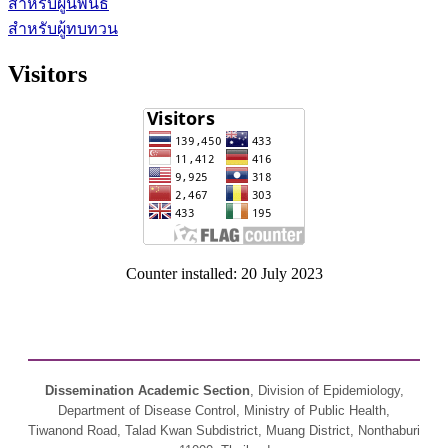
สำหรับผู้นิพนธ์
สำหรับผู้ทบทวน
Visitors
Counter installed: 20 July 2023
Dissemination Academic Section
, Division of Epidemiology,
Department of Disease Control, Ministry of Public Health,
Tiwanond Road, Talad Kwan Subdistrict, Muang District, Nonthaburi