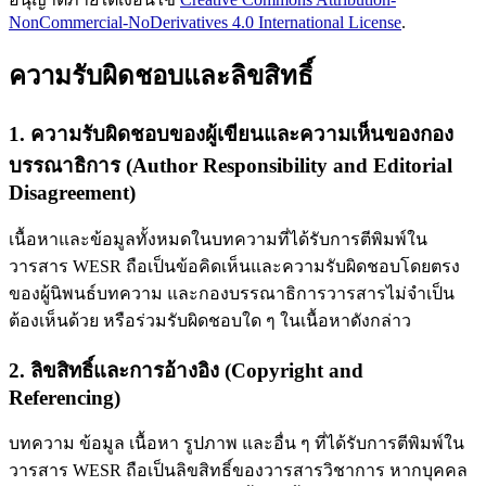
NonCommercial-NoDerivatives 4.0 International License
.
ความรับผิดชอบและลิขสิทธิ์
1. ความรับผิดชอบของผู้เขียนและความเห็นของกอง
บรรณาธิการ (Author Responsibility and Editorial
Disagreement)
เนื้อหาและข้อมูลทั้งหมดในบทความที่ได้รับการตีพิมพ์ใน
วารสาร WESR ถือเป็นข้อคิดเห็นและความรับผิดชอบโดยตรง
ของผู้นิพนธ์บทความ และกองบรรณาธิการวารสารไม่จำเป็น
ต้องเห็นด้วย หรือร่วมรับผิดชอบใด ๆ ในเนื้อหาดังกล่าว
2. ลิขสิทธิ์และการอ้างอิง (Copyright and
Referencing)
บทความ ข้อมูล เนื้อหา รูปภาพ และอื่น ๆ ที่ได้รับการตีพิมพ์ใน
วารสาร WESR ถือเป็นลิขสิทธิ์ของวารสารวิชาการ หากบุคคล