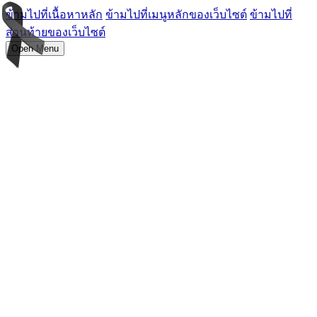
ข้ามไปที่เนื้อหาหลัก
ข้ามไปที่เมนูหลักของเว็บไซต์
ข้ามไปที่
ส่วนท้ายของเว็บไซต์
Open Menu