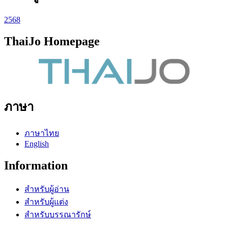
2568
ThaiJo Homepage
ภาษา
ภาษาไทย
English
Information
สำหรับผู้อ่าน
สำหรับผู้แต่ง
สำหรับบรรณารักษ์