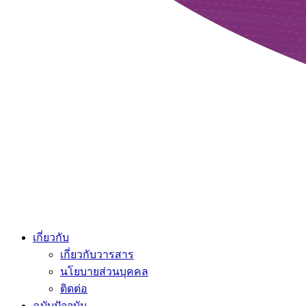
เกี่ยวกับ
เกี่ยวกับวารสาร
นโยบายส่วนบุคคล
ติดต่อ
ฉบับปัจจุบัน