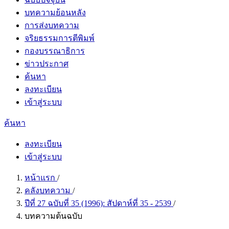
บทความย้อนหลัง
การส่งบทความ
จริยธรรมการตีพิมพ์
กองบรรณาธิการ
ข่าวประกาศ
ค้นหา
ลงทะเบียน
เข้าสู่ระบบ
ค้นหา
ลงทะเบียน
เข้าสู่ระบบ
หน้าแรก
/
คลังบทความ
/
ปีที่ 27 ฉบับที่ 35 (1996): สัปดาห์ที่ 35 - 2539
/
บทความต้นฉบับ