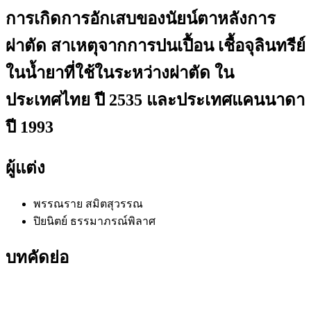
การเกิดการอักเสบของนัยน์ตาหลังการ
ผ่าตัด สาเหตุจากการปนเปื้อน เชื้อจุลินทรีย์
ในน้ำยาที่ใช้ในระหว่างผ่าตัด ใน
ประเทศไทย ปี 2535 และประเทศแคนนาดา
ปี 1993
ผู้แต่ง
พรรณราย สมิตสุวรรณ
ปิยนิตย์ ธรรมาภรณ์พิลาศ
บทคัดย่อ