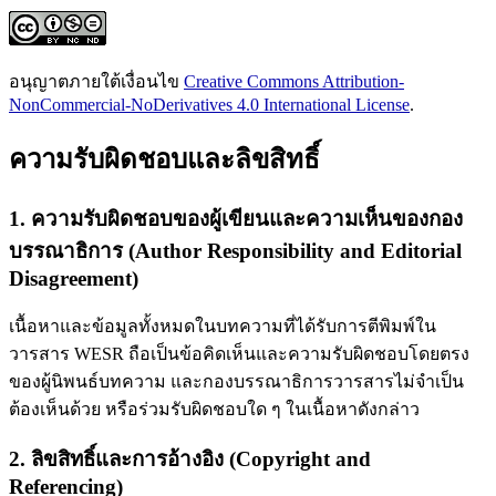
อนุญาตภายใต้เงื่อนไข
Creative Commons Attribution-
NonCommercial-NoDerivatives 4.0 International License
.
ความรับผิดชอบและลิขสิทธิ์
1. ความรับผิดชอบของผู้เขียนและความเห็นของกอง
บรรณาธิการ (Author Responsibility and Editorial
Disagreement)
เนื้อหาและข้อมูลทั้งหมดในบทความที่ได้รับการตีพิมพ์ใน
วารสาร WESR ถือเป็นข้อคิดเห็นและความรับผิดชอบโดยตรง
ของผู้นิพนธ์บทความ และกองบรรณาธิการวารสารไม่จำเป็น
ต้องเห็นด้วย หรือร่วมรับผิดชอบใด ๆ ในเนื้อหาดังกล่าว
2. ลิขสิทธิ์และการอ้างอิง (Copyright and
Referencing)