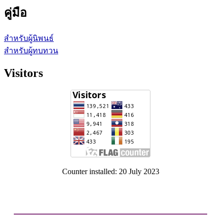
คู่มือ
สำหรับผู้นิพนธ์
สำหรับผู้ทบทวน
Visitors
Counter installed: 20 July 2023