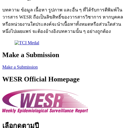
บทความ ข้อมูล เนื้อหา รูปภาพ และอื่น ๆ ที่ได้รับการตีพิมพ์ใน
วารสาร WESR ถือเป็นลิขสิทธิ์ของวารสารวิชาการ หากบุคคล
หรือหน่วยงานใดประสงค์จะนำเนื้อหาทั้งหมดหรือส่วนใดส่วน
หนึ่งไปเผยแพร่ จะต้องอ้างอิงบทความนั้น ๆ อย่างถูกต้อง
Make a Submission
Make a Submission
WESR Official Homepage
เลือกดูตามปี