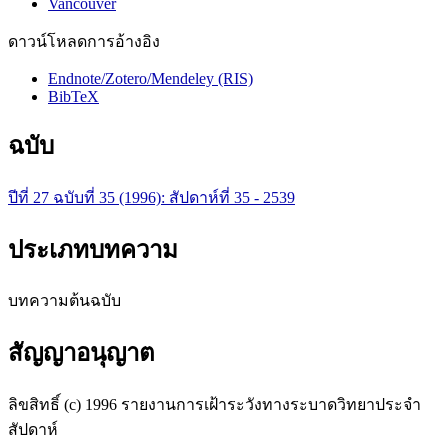
Vancouver
ดาวน์โหลดการอ้างอิง
Endnote/Zotero/Mendeley (RIS)
BibTeX
ฉบับ
ปีที่ 27 ฉบับที่ 35 (1996): สัปดาห์ที่ 35 - 2539
ประเภทบทความ
บทความต้นฉบับ
สัญญาอนุญาต
ลิขสิทธิ์ (c) 1996 รายงานการเฝ้าระวังทางระบาดวิทยาประจำ
สัปดาห์