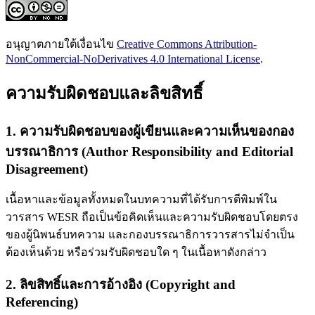
อนุญาตภายใต้เงื่อนไข
Creative Commons Attribution-
NonCommercial-NoDerivatives 4.0 International License
.
ความรับผิดชอบและลิขสิทธิ์
1. ความรับผิดชอบของผู้เขียนและความเห็นของกอง
บรรณาธิการ (Author Responsibility and Editorial
Disagreement)
เนื้อหาและข้อมูลทั้งหมดในบทความที่ได้รับการตีพิมพ์ใน
วารสาร WESR ถือเป็นข้อคิดเห็นและความรับผิดชอบโดยตรง
ของผู้นิพนธ์บทความ และกองบรรณาธิการวารสารไม่จำเป็น
ต้องเห็นด้วย หรือร่วมรับผิดชอบใด ๆ ในเนื้อหาดังกล่าว
2. ลิขสิทธิ์และการอ้างอิง (Copyright and
Referencing)