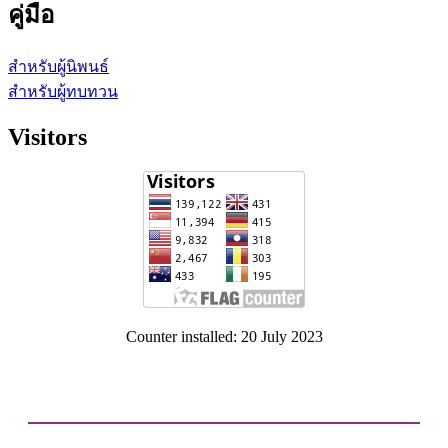
คู่มือ
สำหรับผู้นิพนธ์
สำหรับผู้ทบทวน
Visitors
Counter installed: 20 July 2023