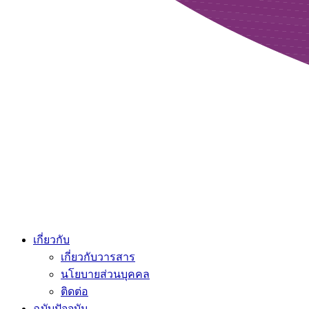
เกี่ยวกับ
เกี่ยวกับวารสาร
นโยบายส่วนบุคคล
ติดต่อ
ฉบับปัจจุบัน