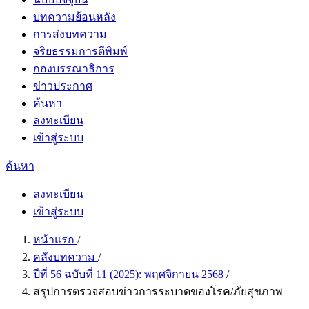
บทความย้อนหลัง
การส่งบทความ
จริยธรรมการตีพิมพ์
กองบรรณาธิการ
ข่าวประกาศ
ค้นหา
ลงทะเบียน
เข้าสู่ระบบ
ค้นหา
ลงทะเบียน
เข้าสู่ระบบ
หน้าแรก
/
คลังบทความ
/
ปีที่ 56 ฉบับที่ 11 (2025): พฤศจิกายน 2568
/
สรุปการตรวจสอบข่าวการระบาดของโรค/ภัยสุขภาพ