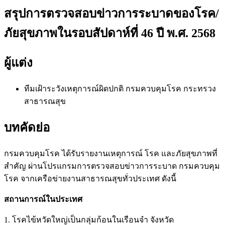
สรุปการตรวจสอบข่าวการระบาดของโรค/
ภัยสุขภาพในรอบสัปดาห์ที่ 46 ปี พ.ศ. 2568
ผู้แต่ง
ทีมเฝ้าระวังเหตุการณ์ผิดปกติ
กรมควบคุมโรค กระทรวง
สาธารณสุข
บทคัดย่อ
กรมควบคุมโรค ได้รับรายงานเหตุการณ์ โรค และภัยสุขภาพที่
สำคัญ ผ่านโปรแกรมการตรวจสอบข่าวการระบาด กรมควบคุม
โรค จากเครือข่ายงานสาธารณสุขทั่วประเทศ ดังนี้
สถานการณ์ในประเทศ
1. โรคไข้หวัดใหญ่เป็นกลุ่มก้อนในเรือนจำ จังหวัด