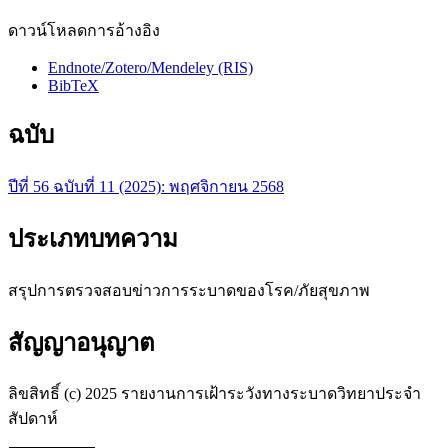
ดาวน์โหลดการอ้างอิง
Endnote/Zotero/Mendeley (RIS)
BibTeX
ฉบับ
ปีที่ 56 ฉบับที่ 11 (2025): พฤศจิกายน 2568
ประเภทบทความ
สรุปการตรวจสอบข่าวการระบาดของโรค/ภัยสุขภาพ
สัญญาอนุญาต
ลิขสิทธิ์ (c) 2025 รายงานการเฝ้าระวังทางระบาดวิทยาประจำ
สัปดาห์