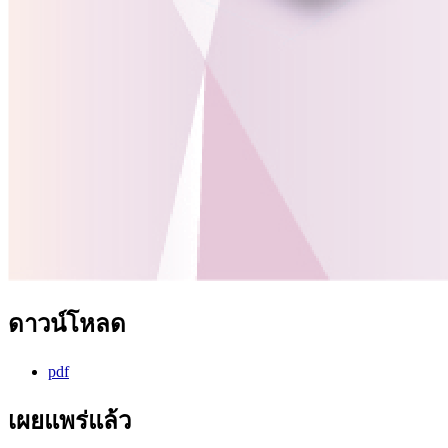
ดาวน์โหลด
pdf
เผยแพร่แล้ว