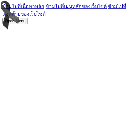
ข้ามไปที่เนื้อหาหลัก
ข้ามไปที่เมนูหลักของเว็บไซต์
ข้ามไปที่
ส่วนท้ายของเว็บไซต์
Open Menu