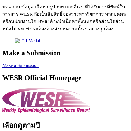
บทความ ข้อมูล เนื้อหา รูปภาพ และอื่น ๆ ที่ได้รับการตีพิมพ์ใน
วารสาร WESR ถือเป็นลิขสิทธิ์ของวารสารวิชาการ หากบุคคล
หรือหน่วยงานใดประสงค์จะนำเนื้อหาทั้งหมดหรือส่วนใดส่วน
หนึ่งไปเผยแพร่ จะต้องอ้างอิงบทความนั้น ๆ อย่างถูกต้อง
Make a Submission
Make a Submission
WESR Official Homepage
เลือกดูตามปี