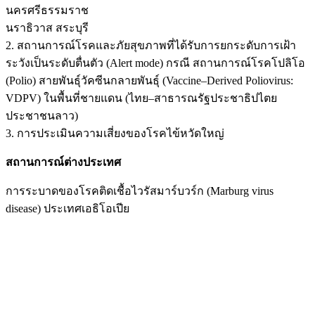
นครศรีธรรมราช
นราธิวาส สระบุรี
2. สถานการณ์โรคและภัยสุขภาพที่ได้รับการยกระดับการเฝ้า
ระวังเป็นระดับตื่นตัว (Alert mode) กรณี สถานการณ์โรคโปลิโอ
(Polio) สายพันธุ์วัคซีนกลายพันธุ์ (Vaccine–Derived Poliovirus:
VDPV) ในพื้นที่ชายแดน (ไทย–สาธารณรัฐประชาธิปไตย
ประชาชนลาว)
3. การประเมินความเสี่ยงของโรคไข้หวัดใหญ่
สถานการณ์ต่างประเทศ
การระบาดของโรคติดเชื้อไวรัสมาร์บวร์ก (Marburg virus
disease) ประเทศเอธิโอเปีย