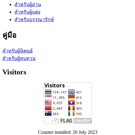
สำหรับผู้อ่าน
สำหรับผู้แต่ง
สำหรับบรรณารักษ์
คู่มือ
สำหรับผู้นิพนธ์
สำหรับผู้ทบทวน
Visitors
Counter installed: 20 July 2023