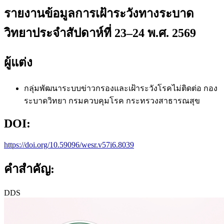
รายงานข้อมูลการเฝ้าระวังทางระบาด
วิทยาประจำสัปดาห์ที่ 23–24 พ.ศ. 2569
ผู้แต่ง
กลุ่มพัฒนาระบบข่าวกรองและเฝ้าระวังโรคไม่ติดต่อ
กอง
ระบาดวิทยา กรมควบคุมโรค กระทรวงสาธารณสุข
DOI:
https://doi.org/10.59096/wesr.v57i6.8039
คำสำคัญ:
DDS