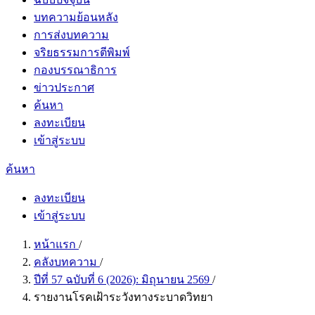
บทความย้อนหลัง
การส่งบทความ
จริยธรรมการตีพิมพ์
กองบรรณาธิการ
ข่าวประกาศ
ค้นหา
ลงทะเบียน
เข้าสู่ระบบ
ค้นหา
ลงทะเบียน
เข้าสู่ระบบ
หน้าแรก
/
คลังบทความ
/
ปีที่ 57 ฉบับที่ 6 (2026): มิถุนายน 2569
/
รายงานโรคเฝ้าระวังทางระบาดวิทยา