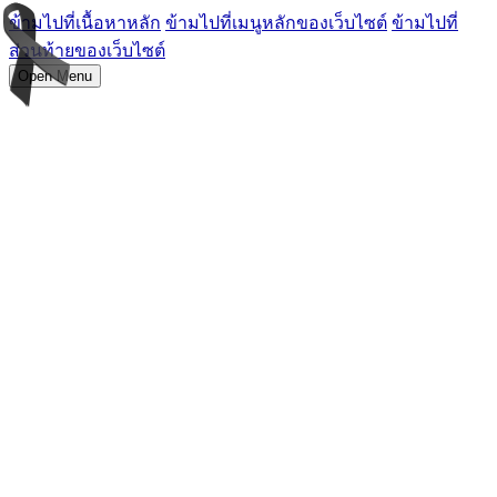
ข้ามไปที่เนื้อหาหลัก
ข้ามไปที่เมนูหลักของเว็บไซต์
ข้ามไปที่
ส่วนท้ายของเว็บไซต์
Open Menu