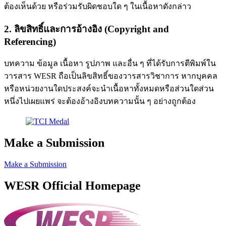
ต้องเห็นด้วย หรือร่วมรับผิดชอบใด ๆ ในเนื้อหาดังกล่าว
2. ลิขสิทธิ์และการอ้างอิง (Copyright and
Referencing)
บทความ ข้อมูล เนื้อหา รูปภาพ และอื่น ๆ ที่ได้รับการตีพิมพ์ใน
วารสาร WESR ถือเป็นลิขสิทธิ์ของวารสารวิชาการ หากบุคคล
หรือหน่วยงานใดประสงค์จะนำเนื้อหาทั้งหมดหรือส่วนใดส่วน
หนึ่งไปเผยแพร่ จะต้องอ้างอิงบทความนั้น ๆ อย่างถูกต้อง
Make a Submission
Make a Submission
WESR Official Homepage