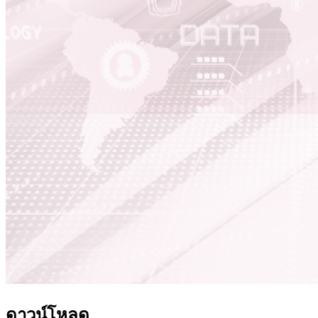
ดาวน์โหลด