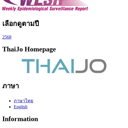
เลือกดูตามปี
2568
ThaiJo Homepage
ภาษา
ภาษาไทย
English
Information