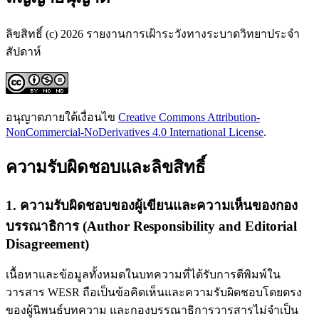
ลิขสิทธิ์ (c) 2026 รายงานการเฝ้าระวังทางระบาดวิทยาประจำ
สัปดาห์
อนุญาตภายใต้เงื่อนไข
Creative Commons Attribution-
NonCommercial-NoDerivatives 4.0 International License
.
ความรับผิดชอบและลิขสิทธิ์
1. ความรับผิดชอบของผู้เขียนและความเห็นของกอง
บรรณาธิการ (Author Responsibility and Editorial
Disagreement)
เนื้อหาและข้อมูลทั้งหมดในบทความที่ได้รับการตีพิมพ์ใน
วารสาร WESR ถือเป็นข้อคิดเห็นและความรับผิดชอบโดยตรง
ของผู้นิพนธ์บทความ และกองบรรณาธิการวารสารไม่จำเป็น