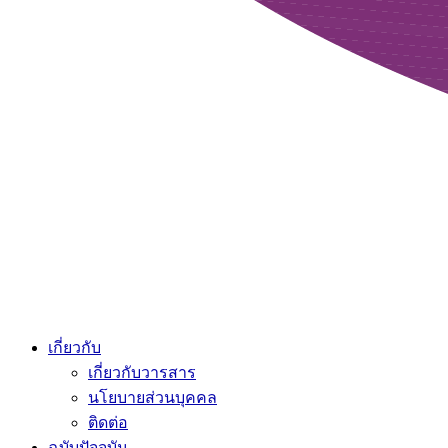
เกี่ยวกับ
เกี่ยวกับวารสาร
นโยบายส่วนบุคคล
ติดต่อ
ฉบับปัจจุบัน