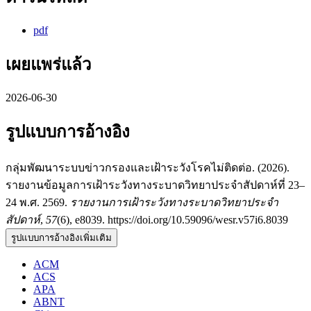
pdf
เผยแพร่แล้ว
2026-06-30
รูปแบบการอ้างอิง
กลุ่มพัฒนาระบบข่าวกรองและเฝ้าระวังโรคไม่ติดต่อ. (2026).
รายงานข้อมูลการเฝ้าระวังทางระบาดวิทยาประจำสัปดาห์ที่ 23–
24 พ.ศ. 2569.
รายงานการเฝ้าระวังทางระบาดวิทยาประจำ
สัปดาห์
,
57
(6), e8039. https://doi.org/10.59096/wesr.v57i6.8039
รูปแบบการอ้างอิงเพิ่มเติม
ACM
ACS
APA
ABNT