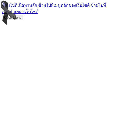
ข้ามไปที่เนื้อหาหลัก
ข้ามไปที่เมนูหลักของเว็บไซต์
ข้ามไปที่
ส่วนท้ายของเว็บไซต์
Open Menu