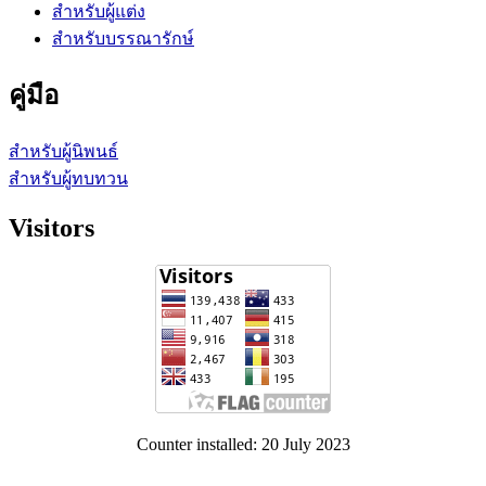
สำหรับผู้แต่ง
สำหรับบรรณารักษ์
คู่มือ
สำหรับผู้นิพนธ์
สำหรับผู้ทบทวน
Visitors
Counter installed: 20 July 2023