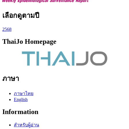
เลือกดูตามปี
2568
ThaiJo Homepage
ภาษา
ภาษาไทย
English
Information
สำหรับผู้อ่าน