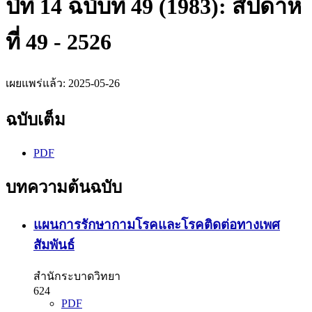
ปีที่ 14 ฉบับที่ 49 (1983): สัปดาห์
ที่​ 49 - 2526
เผยแพร่แล้ว:
2025-05-26
ฉบับเต็ม
PDF
บทความต้นฉบับ
แผนการรักษากามโรคและโรคติดต่อทางเพศ
สัมพันธ์
สำนักระบาดวิทยา
624
PDF