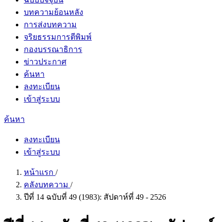
บทความย้อนหลัง
การส่งบทความ
จริยธรรมการตีพิมพ์
กองบรรณาธิการ
ข่าวประกาศ
ค้นหา
ลงทะเบียน
เข้าสู่ระบบ
ค้นหา
ลงทะเบียน
เข้าสู่ระบบ
หน้าแรก
/
คลังบทความ
/
ปีที่ 14 ฉบับที่ 49 (1983): สัปดาห์ที่​ 49 - 2526