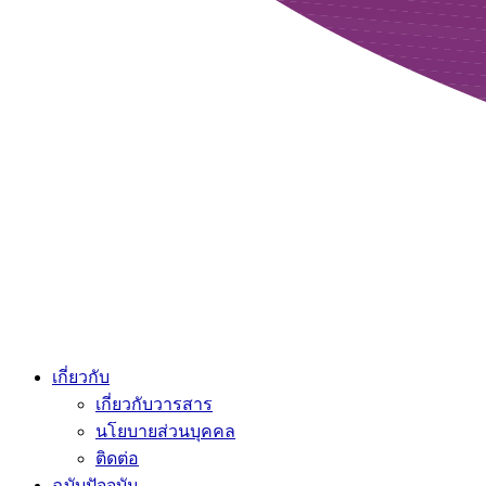
เกี่ยวกับ
เกี่ยวกับวารสาร
นโยบายส่วนบุคคล
ติดต่อ
ฉบับปัจจุบัน