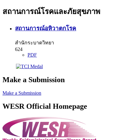
สถานการณ์โรคและภัยสุขภาพ
สถานการณ์อหิวาตกโรค
สำนักระบาดวิทยา
624
PDF
Make a Submission
Make a Submission
WESR Official Homepage