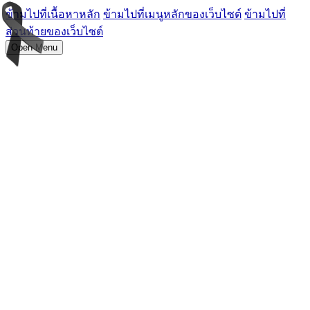
ข้ามไปที่เนื้อหาหลัก
ข้ามไปที่เมนูหลักของเว็บไซต์
ข้ามไปที่
ส่วนท้ายของเว็บไซต์
Open Menu