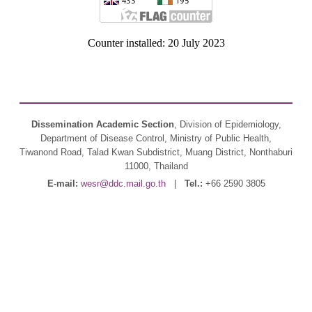
Counter installed: 20 July 2023
Dissemination Academic Section
, Division of Epidemiology,
Department of Disease Control, Ministry of Public Health,
Tiwanond Road, Talad Kwan Subdistrict, Muang District, Nonthaburi
11000, Thailand
E-mail:
wesr@ddc.mail.go.th
|
Tel.:
+66 2590 3805