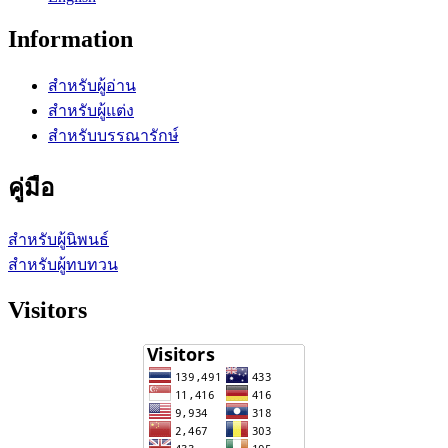
Information
สำหรับผู้อ่าน
สำหรับผู้แต่ง
สำหรับบรรณารักษ์
คู่มือ
สำหรับผู้นิพนธ์
สำหรับผู้ทบทวน
Visitors