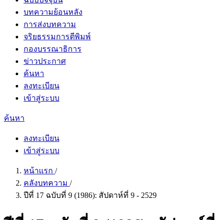
บทความย้อนหลัง
การส่งบทความ
จริยธรรมการตีพิมพ์
กองบรรณาธิการ
ข่าวประกาศ
ค้นหา
ลงทะเบียน
เข้าสู่ระบบ
ค้นหา
ลงทะเบียน
เข้าสู่ระบบ
หน้าแรก
/
คลังบทความ
/
ปีที่ 17 ฉบับที่ 9 (1986): สัปดาห์ที่ 9 - 2529