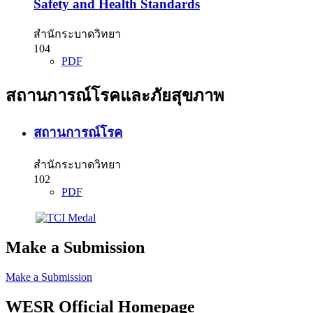
Safety and Health Standards
สำนักระบาดวิทยา
104
PDF
สถานการณ์โรคและภัยสุขภาพ
สถานการณ์โรค
สำนักระบาดวิทยา
102
PDF
Make a Submission
Make a Submission
WESR Official Homepage