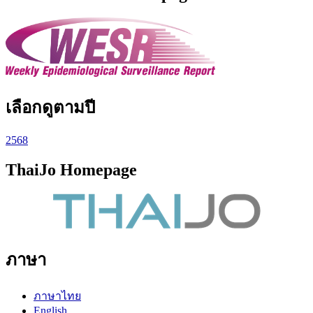
เลือกดูตามปี
2568
ThaiJo Homepage
ภาษา
ภาษาไทย
English