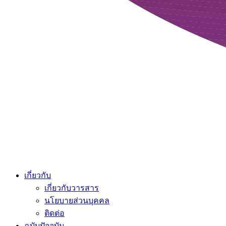
เกี่ยวกับ
เกี่ยวกับวารสาร
นโยบายส่วนบุคคล
ติดต่อ
ฉบับปัจจุบัน