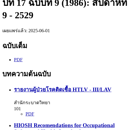
ปีที่ 17 ฉบับที่ 9 (1986): สัปดาห์ที่
9 - 2529
เผยแพร่แล้ว:
2025-06-01
ฉบับเต็ม
PDF
บทความต้นฉบับ
รายงานผู้ป่วยโรคติดเชื้อ HTLV - III/LAV
สำนักระบาดวิทยา
101
PDF
HIOSH Recomendations for Occupational