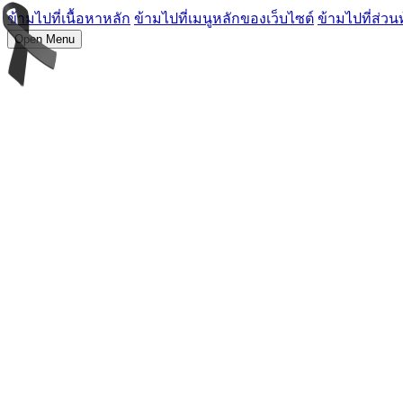
ข้ามไปที่เนื้อหาหลัก
ข้ามไปที่เมนูหลักของเว็บไซต์
ข้ามไปที่ส่วน
Open Menu