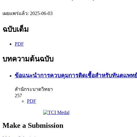
เผยแพร่แล้ว:
2025-06-03
ฉบับเต็ม
PDF
บทความต้นฉบับ
ข้อแนะนำการควบคุมการติดเชื้อสำหรับทันตแพทย
สำนักระบาดวิทยา
257
PDF
Make a Submission