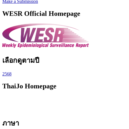
Make a Submission
WESR Official Homepage
เลือกดูตามปี
2568
ThaiJo Homepage
ภาษา