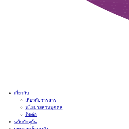
เกี่ยวกับ
เกี่ยวกับวารสาร
นโยบายส่วนบุคคล
ติดต่อ
ฉบับปัจจุบัน
บทความย้อนหลัง