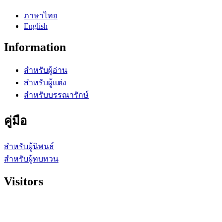
ภาษาไทย
English
Information
สำหรับผู้อ่าน
สำหรับผู้แต่ง
สำหรับบรรณารักษ์
คู่มือ
สำหรับผู้นิพนธ์
สำหรับผู้ทบทวน
Visitors