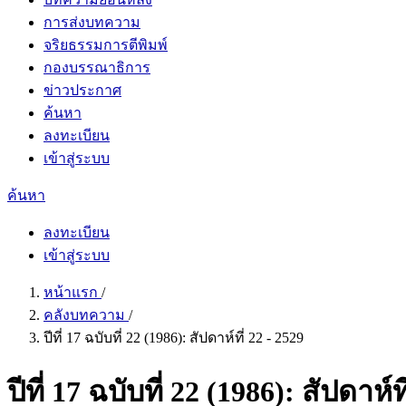
การส่งบทความ
จริยธรรมการตีพิมพ์
กองบรรณาธิการ
ข่าวประกาศ
ค้นหา
ลงทะเบียน
เข้าสู่ระบบ
ค้นหา
ลงทะเบียน
เข้าสู่ระบบ
หน้าแรก
/
คลังบทความ
/
ปีที่ 17 ฉบับที่ 22 (1986): สัปดาห์ที่ 22 - 2529
ปีที่ 17 ฉบับที่ 22 (1986): สัปดาห์ท