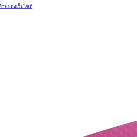
ท้ายของเว็บไซต์