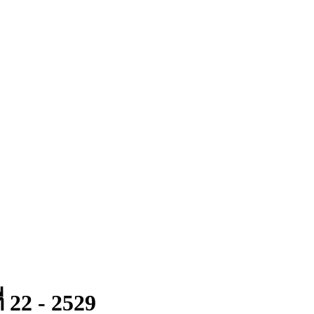
ี่ 22 - 2529