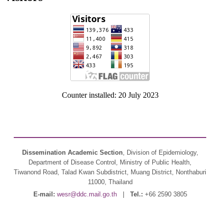
Counter installed: 20 July 2023
Dissemination Academic Section
, Division of Epidemiology,
Department of Disease Control, Ministry of Public Health,
Tiwanond Road, Talad Kwan Subdistrict, Muang District, Nonthaburi
11000, Thailand
E-mail:
wesr@ddc.mail.go.th
|
Tel.:
+66 2590 3805