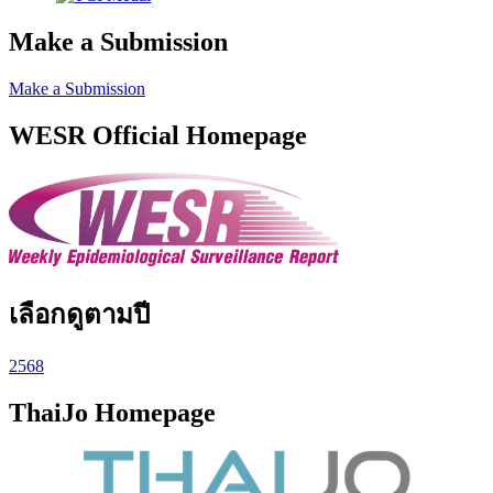
Make a Submission
Make a Submission
WESR Official Homepage
เลือกดูตามปี
2568
ThaiJo Homepage