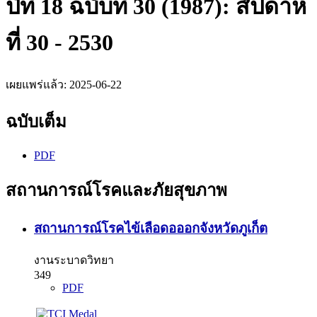
ปีที่ 18 ฉบับที่ 30 (1987): สัปดาห์
ที่ 30 - 2530
เผยแพร่แล้ว:
2025-06-22
ฉบับเต็ม
PDF
สถานการณ์โรคและภัยสุขภาพ
สถานการณ์โรคไข้เลือดอออกจังหวัดภูเก็ต
งานระบาดวิทยา
349
PDF