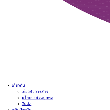
เกี่ยวกับ
เกี่ยวกับวารสาร
นโยบายส่วนบุคคล
ติดต่อ
ฉบับปัจจุบัน