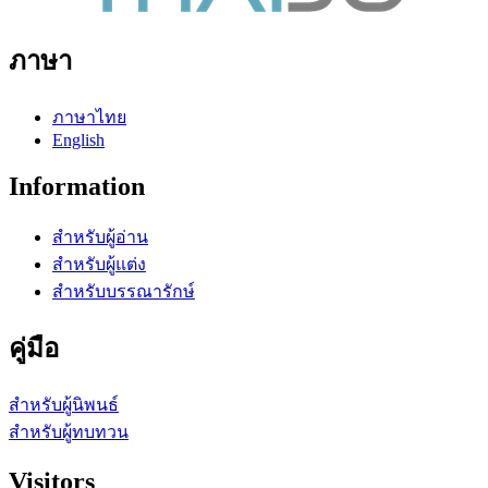
ภาษา
ภาษาไทย
English
Information
สำหรับผู้อ่าน
สำหรับผู้แต่ง
สำหรับบรรณารักษ์
คู่มือ
สำหรับผู้นิพนธ์
สำหรับผู้ทบทวน
Visitors