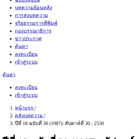
บทความย้อนหลัง
การส่งบทความ
จริยธรรมการตีพิมพ์
กองบรรณาธิการ
ข่าวประกาศ
ค้นหา
ลงทะเบียน
เข้าสู่ระบบ
ค้นหา
ลงทะเบียน
เข้าสู่ระบบ
หน้าแรก
/
คลังบทความ
/
ปีที่ 18 ฉบับที่ 30 (1987): สัปดาห์ที่ 30 - 2530