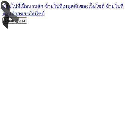
ข้ามไปที่เนื้อหาหลัก
ข้ามไปที่เมนูหลักของเว็บไซต์
ข้ามไปที่
ส่วนท้ายของเว็บไซต์
Open Menu