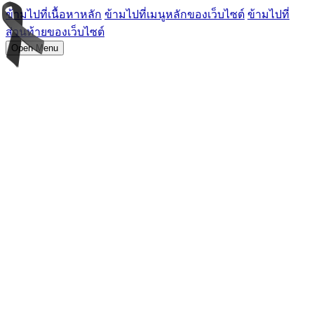
ข้ามไปที่เนื้อหาหลัก
ข้ามไปที่เมนูหลักของเว็บไซต์
ข้ามไปที่
ส่วนท้ายของเว็บไซต์
Open Menu