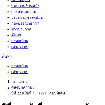
บทความย้อนหลัง
การส่งบทความ
จริยธรรมการตีพิมพ์
กองบรรณาธิการ
ข่าวประกาศ
ค้นหา
ลงทะเบียน
เข้าสู่ระบบ
ค้นหา
ลงทะเบียน
เข้าสู่ระบบ
หน้าแรก
/
คลังบทความ
/
ปีที่ 22 ฉบับที่ 4S (1991): ฉบับพิเศษ