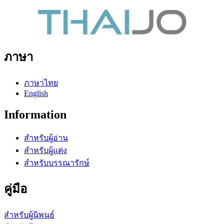
ภาษา
ภาษาไทย
English
Information
สำหรับผู้อ่าน
สำหรับผู้แต่ง
สำหรับบรรณารักษ์
คู่มือ
สำหรับผู้นิพนธ์