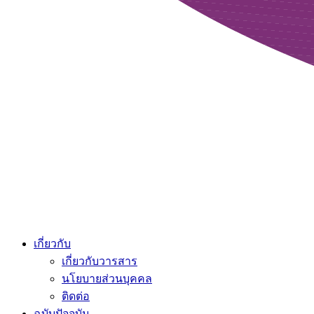
เกี่ยวกับ
เกี่ยวกับวารสาร
นโยบายส่วนบุคคล
ติดต่อ
ฉบับปัจจุบัน