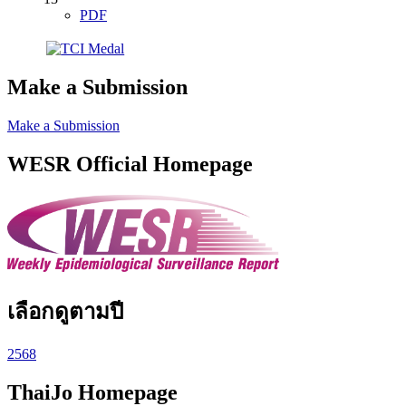
PDF
Make a Submission
Make a Submission
WESR Official Homepage
เลือกดูตามปี
2568
ThaiJo Homepage