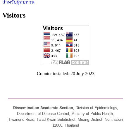
สำหรับผู้ทบทวน
Visitors
Counter installed: 20 July 2023
Dissemination Academic Section
, Division of Epidemiology,
Department of Disease Control, Ministry of Public Health,
Tiwanond Road, Talad Kwan Subdistrict, Muang District, Nonthaburi
11000, Thailand