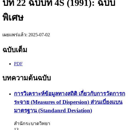
ปีที่ 22 ฉบับที่ 4S (1991): ฉบับ
พิเศษ
เผยแพร่แล้ว:
2025-07-02
ฉบับเต็ม
PDF
บทความต้นฉบับ
การวิเคราะห์ข้อมูลทางสถิติ เกี่ยวกับการวัดการก
ระจาย (Measures of Dispersion) ส่วนเบี่ยงแบน
มาตรฐาน (Standanrd Deviation)
สำนักระบาดวิทยา
13