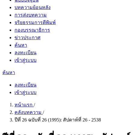
บทความย้อนหลัง
การส่งบทความ
จริยธรรมการตีพิมพ์
กองบรรณาธิการ
ข่าวประกาศ
ค้นหา
ลงทะเบียน
เข้าสู่ระบบ
ค้นหา
ลงทะเบียน
เข้าสู่ระบบ
หน้าแรก
/
คลังบทความ
/
ปีที่ 26 ฉบับที่ 26 (1995): สัปดาห์ที่ 26 - 2538