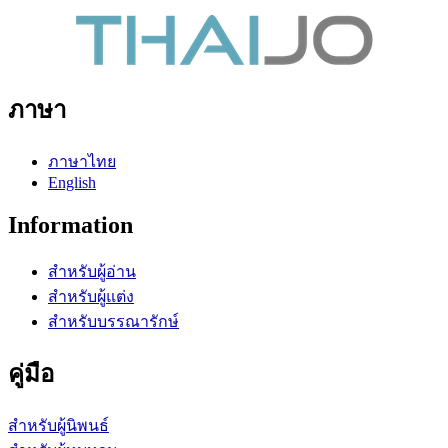
ภาษา
ภาษาไทย
English
Information
สำหรับผู้อ่าน
สำหรับผู้แต่ง
สำหรับบรรณารักษ์
คู่มือ
สำหรับผู้นิพนธ์