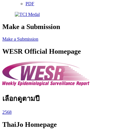
PDF
Make a Submission
Make a Submission
WESR Official Homepage
เลือกดูตามปี
2568
ThaiJo Homepage