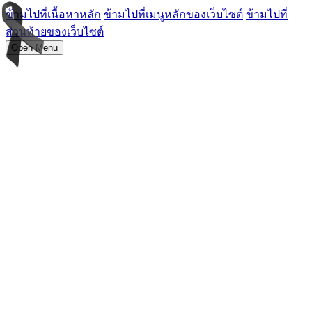
ข้ามไปที่เนื้อหาหลัก
ข้ามไปที่เมนูหลักของเว็บไซต์
ข้ามไปที่
ส่วนท้ายของเว็บไซต์
Open Menu