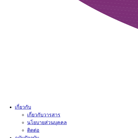
เกี่ยวกับ
เกี่ยวกับวารสาร
นโยบายส่วนบุคคล
ติดต่อ
ฉบับปัจจุบัน