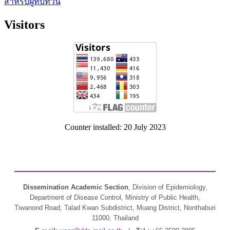
สำหรับผู้ทบทวน
Visitors
Counter installed: 20 July 2023
Dissemination Academic Section
, Division of Epidemiology,
Department of Disease Control, Ministry of Public Health,
Tiwanond Road, Talad Kwan Subdistrict, Muang District, Nonthaburi
11000, Thailand