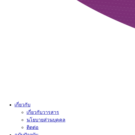
เกี่ยวกับ
เกี่ยวกับวารสาร
นโยบายส่วนบุคคล
ติดต่อ
ฉบับปัจจุบัน