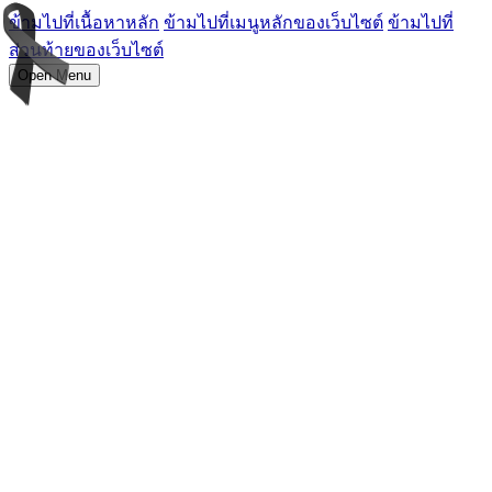
ข้ามไปที่เนื้อหาหลัก
ข้ามไปที่เมนูหลักของเว็บไซต์
ข้ามไปที่
ส่วนท้ายของเว็บไซต์
Open Menu