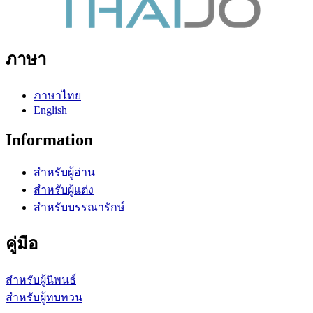
ภาษา
ภาษาไทย
English
Information
สำหรับผู้อ่าน
สำหรับผู้แต่ง
สำหรับบรรณารักษ์
คู่มือ
สำหรับผู้นิพนธ์
สำหรับผู้ทบทวน