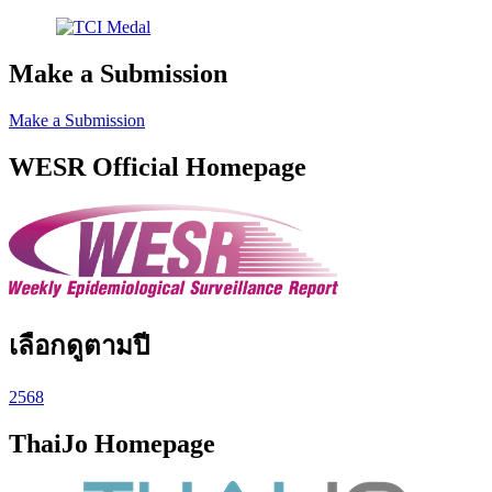
Make a Submission
Make a Submission
WESR Official Homepage
เลือกดูตามปี
2568
ThaiJo Homepage