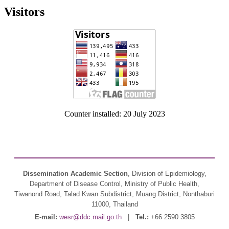
Visitors
Counter installed: 20 July 2023
Dissemination Academic Section
, Division of Epidemiology,
Department of Disease Control, Ministry of Public Health,
Tiwanond Road, Talad Kwan Subdistrict, Muang District, Nonthaburi
11000, Thailand
E-mail:
wesr@ddc.mail.go.th
|
Tel.:
+66 2590 3805