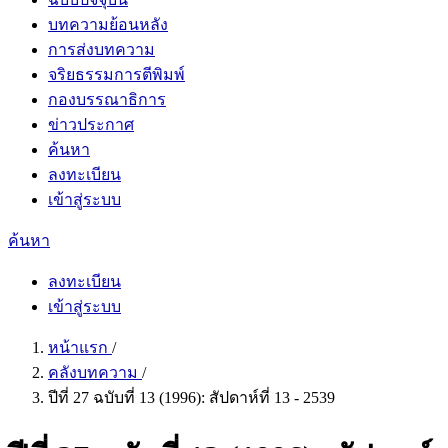
บทความย้อนหลัง
การส่งบทความ
จริยธรรมการตีพิมพ์
กองบรรณาธิการ
ข่าวประกาศ
ค้นหา
ลงทะเบียน
เข้าสู่ระบบ
ค้นหา
ลงทะเบียน
เข้าสู่ระบบ
หน้าแรก
/
คลังบทความ
/
ปีที่ 27 ฉบับที่ 13 (1996): สัปดาห์ที่ 13 - 2539