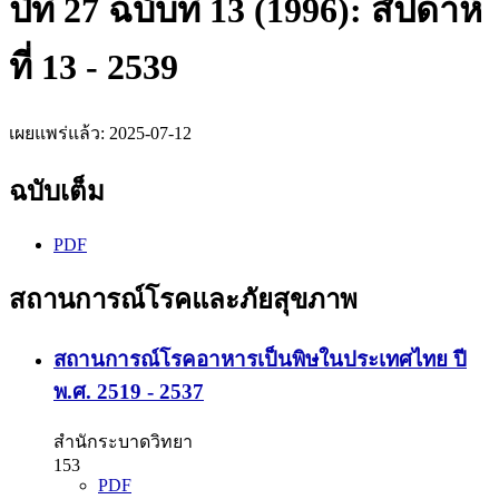
ปีที่ 27 ฉบับที่ 13 (1996): สัปดาห์
ที่ 13 - 2539
เผยแพร่แล้ว:
2025-07-12
ฉบับเต็ม
PDF
สถานการณ์โรคและภัยสุขภาพ
สถานการณ์โรคอาหารเป็นพิษในประเทศไทย ปี
พ.ศ. 2519 - 2537
สำนักระบาดวิทยา
153
PDF