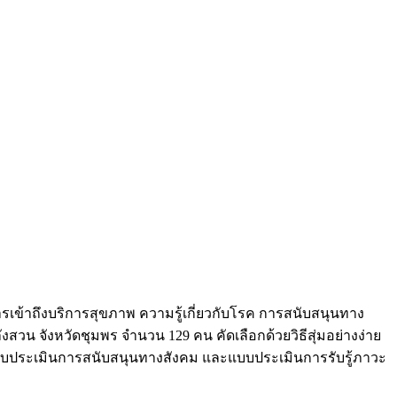
ารเข้าถึงบริการสุขภาพ ความรู้เกี่ยวกับโรค การสนับสนุนทาง
งสวน จังหวัดชุมพร จำนวน 129 คน คัดเลือกด้วยวิธีสุ่มอย่างง่าย
แบบประเมินการสนับสนุนทางสังคม และแบบประเมินการรับรู้ภาวะ