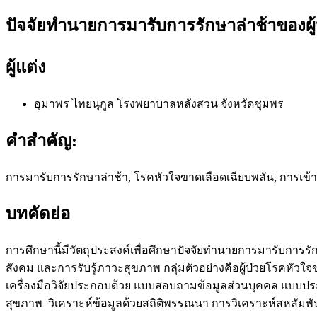
ปัจจัยทำนายการมารับการรักษาล่าช้าของผู
ผู้แต่ง
อุมาพร ไทยนุกูล
โรงพยาบาลหลังสวน จังหวัดชุมพร
คำสำคัญ:
การมารับการรักษาล่าช้า, โรคหัวใจขาดเลือดเฉียบพลัน, การเข้
บทคัดย่อ
การศึกษานี้มีวัตถุประสงค์เพื่อศึกษาปัจจัยทำนายการมารับการรั
สังคม และการรับรู้ภาวะสุขภาพ กลุ่มตัวอย่างคือผู้ป่วยโรคหัวใจ
เครื่องมือวิจัยประกอบด้วย แบบสอบถามข้อมูลส่วนบุคคล แบบปร
สุขภาพ วิเคราะห์ข้อมูลด้วยสถิติพรรณนา การวิเคราะห์สหสัมพั