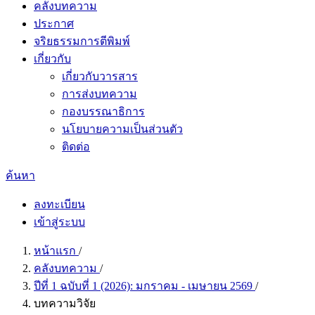
คลังบทความ
ประกาศ
จริยธรรมการตีพิมพ์
เกี่ยวกับ
เกี่ยวกับวารสาร
การส่งบทความ
กองบรรณาธิการ
นโยบายความเป็นส่วนตัว
ติดต่อ
ค้นหา
ลงทะเบียน
เข้าสู่ระบบ
หน้าแรก
/
คลังบทความ
/
ปีที่ 1 ฉบับที่ 1 (2026): มกราคม - เมษายน 2569
/
บทความวิจัย