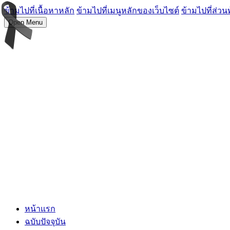
ข้ามไปที่เนื้อหาหลัก
ข้ามไปที่เมนูหลักของเว็บไซต์
ข้ามไปที่ส่วน
Open Menu
หน้าแรก
ฉบับปัจจุบัน