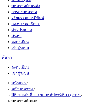
บทความย้อนหลัง
การส่งบทความ
จริยธรรมการตีพิมพ์
กองบรรณาธิการ
ข่าวประกาศ
ค้นหา
ลงทะเบียน
เข้าสู่ระบบ
ค้นหา
ลงทะเบียน
เข้าสู่ระบบ
หน้าแรก
/
คลังบทความ
/
ปีที่ 50 ฉบับที่ 11 (2019): สัปดาห์ที่ 11 (2562)
/
บทความต้นฉบับ