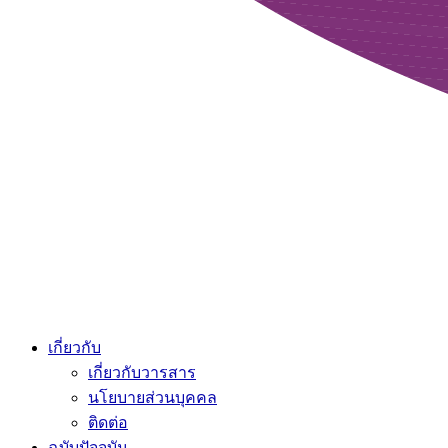
เกี่ยวกับ
เกี่ยวกับวารสาร
นโยบายส่วนบุคคล
ติดต่อ
ฉบับปัจจุบัน