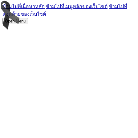
ข้ามไปที่เนื้อหาหลัก
ข้ามไปที่เมนูหลักของเว็บไซต์
ข้ามไปที่
ส่วนท้ายของเว็บไซต์
Open Menu