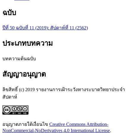
ฉบับ
ปีที่ 50 ฉบับที่ 11 (2019): สัปดาห์ที่ 11 (2562)
ประเภทบทความ
บทความต้นฉบับ
สัญญาอนุญาต
ลิขสิทธิ์ (c) 2019 รายงานการเฝ้าระวังทางระบาดวิทยาประจำ
สัปดาห์
อนุญาตภายใต้เงื่อนไข
Creative Commons Attribution-
NonCommercial-NoDerivatives 4.0 International License
.