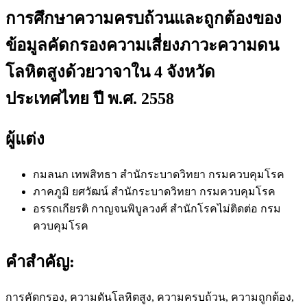
การศึกษาความครบถ้วนและถูกต้องของ
ข้อมูลคัดกรองความเสี่ยงภาวะความดน
โลหิตสูงด้วยวาจาใน 4 จังหวัด
ประเทศไทย ปี พ.ศ. 2558
ผู้แต่ง
กมลนก เทพสิทธา
สำนักระบาดวิทยา กรมควบคุมโรค
ภาคภูมิ ยศวัฒน์
สำนักระบาดวิทยา กรมควบคุมโรค
อรรถเกียรติ กาญจนพิบูลวงศ์
สำนักโรคไม่ติดต่อ กรม
ควบคุมโรค
คำสำคัญ:
การคัดกรอง, ความดันโลหิตสูง, ความครบถ้วน, ความถูกต้อง,