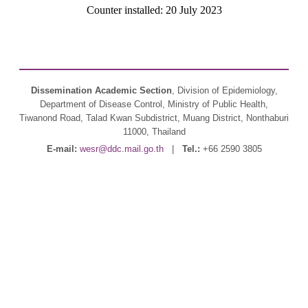
Counter installed: 20 July 2023
Dissemination Academic Section
, Division of Epidemiology,
Department of Disease Control, Ministry of Public Health,
Tiwanond Road, Talad Kwan Subdistrict, Muang District, Nonthaburi
11000, Thailand
E-mail:
wesr@ddc.mail.go.th
|
Tel.:
+66 2590 3805