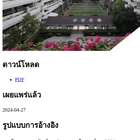
ดาวน์โหลด
PDF
เผยแพร่แล้ว
2024-04-27
รูปแบบการอ้างอิง