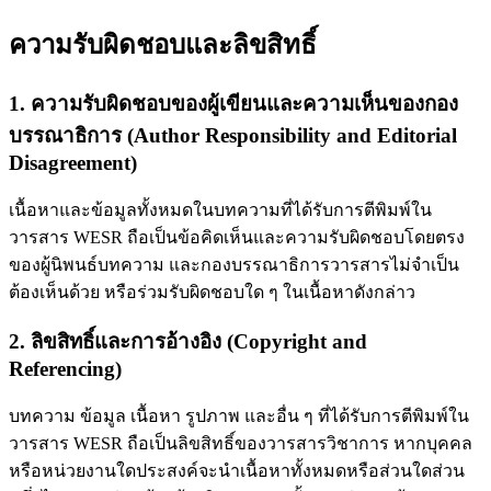
ความรับผิดชอบและลิขสิทธิ์
1. ความรับผิดชอบของผู้เขียนและความเห็นของกอง
บรรณาธิการ (Author Responsibility and Editorial
Disagreement)
เนื้อหาและข้อมูลทั้งหมดในบทความที่ได้รับการตีพิมพ์ใน
วารสาร WESR ถือเป็นข้อคิดเห็นและความรับผิดชอบโดยตรง
ของผู้นิพนธ์บทความ และกองบรรณาธิการวารสารไม่จำเป็น
ต้องเห็นด้วย หรือร่วมรับผิดชอบใด ๆ ในเนื้อหาดังกล่าว
2. ลิขสิทธิ์และการอ้างอิง (Copyright and
Referencing)
บทความ ข้อมูล เนื้อหา รูปภาพ และอื่น ๆ ที่ได้รับการตีพิมพ์ใน
วารสาร WESR ถือเป็นลิขสิทธิ์ของวารสารวิชาการ หากบุคคล
หรือหน่วยงานใดประสงค์จะนำเนื้อหาทั้งหมดหรือส่วนใดส่วน