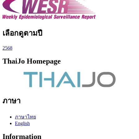
เลือกดูตามปี
2568
ThaiJo Homepage
ภาษา
ภาษาไทย
English
Information