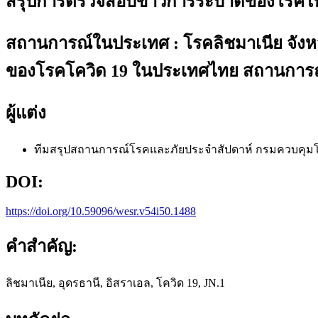
สรุปการตรวจสอบข่าวการระบาดของโรคในรอบ
สถานการณ์ในประเทศ : โรคลิชมาเนีย จังห
ของโรคโควิด 19 ในประเทศไทย สถานการณ์ต
ผู้แต่ง
ทีมสรุปสถานการณ์โรคและภัยประจำสัปดาห์
กรมควบคุม
DOI:
https://doi.org/10.59096/wesr.v54i50.1488
คำสำคัญ:
ลิชมาเนีย, อุดรธานี, อิสราเอล, โควิด 19, JN.1