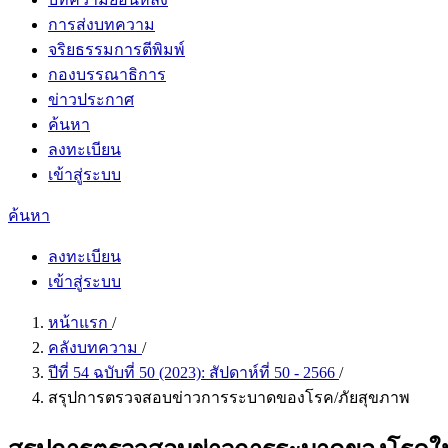
การส่งบทความ
จริยธรรมการตีพิมพ์
กองบรรณาธิการ
ข่าวประกาศ
ค้นหา
ลงทะเบียน
เข้าสู่ระบบ
ค้นหา
ลงทะเบียน
เข้าสู่ระบบ
หน้าแรก
/
คลังบทความ
/
ปีที่ 54 ฉบับที่ 50 (2023): สัปดาห์ที่ 50 - 2566
/
สรุปการตรวจสอบข่าวการระบาดของโรค/ภัยสุขภาพ