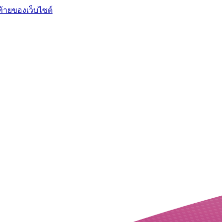
ท้ายของเว็บไซต์