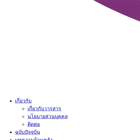
เกี่ยวกับ
เกี่ยวกับวารสาร
นโยบายส่วนบุคคล
ติดต่อ
ฉบับปัจจุบัน
บทความย้อนหลัง