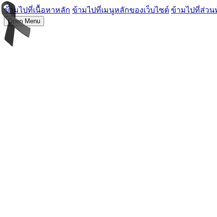
ข้ามไปที่เนื้อหาหลัก
ข้ามไปที่เมนูหลักของเว็บไซต์
ข้ามไปที่ส่วน
Open Menu