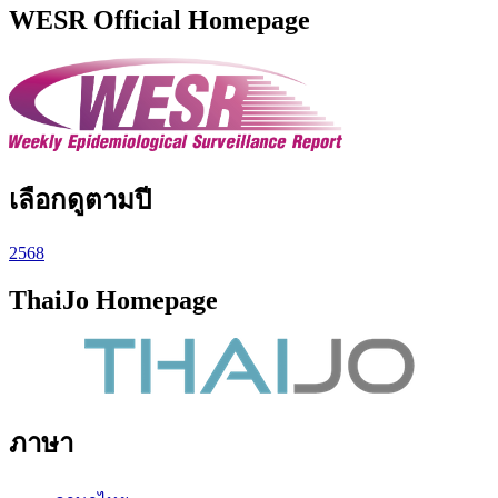
WESR Official Homepage
เลือกดูตามปี
2568
ThaiJo Homepage
ภาษา