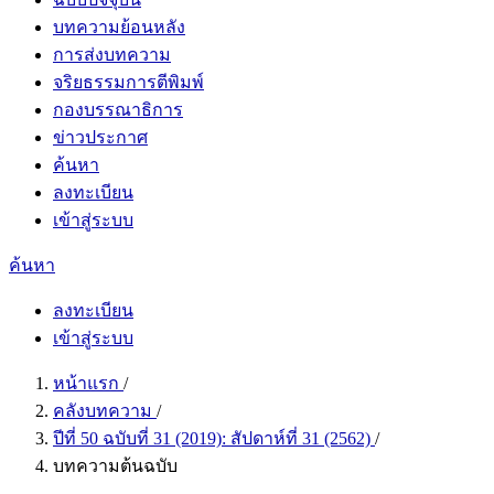
บทความย้อนหลัง
การส่งบทความ
จริยธรรมการตีพิมพ์
กองบรรณาธิการ
ข่าวประกาศ
ค้นหา
ลงทะเบียน
เข้าสู่ระบบ
ค้นหา
ลงทะเบียน
เข้าสู่ระบบ
หน้าแรก
/
คลังบทความ
/
ปีที่ 50 ฉบับที่ 31 (2019): สัปดาห์ที่ 31 (2562)
/
บทความต้นฉบับ