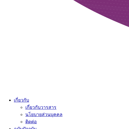
เกี่ยวกับ
เกี่ยวกับวารสาร
นโยบายส่วนบุคคล
ติดต่อ
ฉบับปัจจุบัน