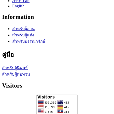
ภาษาไทย
English
Information
สำหรับผู้อ่าน
สำหรับผู้แต่ง
สำหรับบรรณารักษ์
คู่มือ
สำหรับผู้นิพนธ์
สำหรับผู้ทบทวน
Visitors