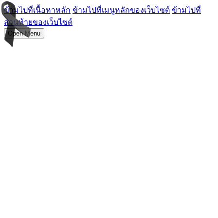
ข้ามไปที่เนื้อหาหลัก
ข้ามไปที่เมนูหลักของเว็บไซต์
ข้ามไปที่
ส่วนท้ายของเว็บไซต์
Open Menu