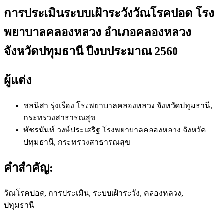
การประเมินระบบเฝ้าระวังวัณโรคปอด โรง
พยาบาลคลองหลวง อำเภอคลองหลวง
จังหวัดปทุมธานี ปีงบประมาณ 2560
ผู้แต่ง
ชลนิสา รุ่งเรือง
โรงพยาบาลคลองหลวง จังหวัดปทุมธานี,
กระทรวงสาธารณสุข
พัชรนันท์ วงษ์ประเสริฐ
โรงพยาบาลคลองหลวง จังหวัด
ปทุมธานี, กระทรวงสาธารณสุข
คำสำคัญ:
วัณโรคปอด, การประเมิน, ระบบเฝ้าระวัง, คลองหลวง,
ปทุมธานี