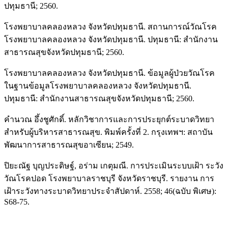
ปทุมธานี; 2560.
โรงพยาบาลคลองหลวง จังหวัดปทุมธานี. สถานการณ์วัณโรค
โรงพยาบาลคลองหลวง จังหวัดปทุมธานี. ปทุมธานี: สํานักงาน
สาธารณสุขจังหวัดปทุมธานี; 2560.
โรงพยาบาลคลองหลวง จังหวัดปทุมธานี. ข้อมูลผู้ป่วยวัณโรค
ในฐานข้อมูลโรงพยาบาลคลองหลวง จังหวัดปทุมธานี.
ปทุมธานี: สํานักงานสาธารณสุขจังหวัดปทุมธานี; 2560.
คำนวณ อึ้งชูศักดิ์. หลักวิชาการและการประยุกต์ระบาดวิทยา
สำหรับผู้บริหารสาธารณสุข. พิมพ์ครั้งที่ 2. กรุงเทพฯ: สถาบัน
พัฒนาการสาธารณสุขอาเซียน; 2549.
ปิยะณัฐ บุญประดิษฐ์, อร่าม เกตุมณี. การประเมินระบบเฝ้า ระวัง
วัณโรคปอด โรงพยาบาลราชบุรี จังหวัดราชบุรี. รายงาน การ
เฝ้าระวังทางระบาดวิทยาประจําสัปดาห์. 2558; 46(ฉบับ พิเศษ):
S68-75.