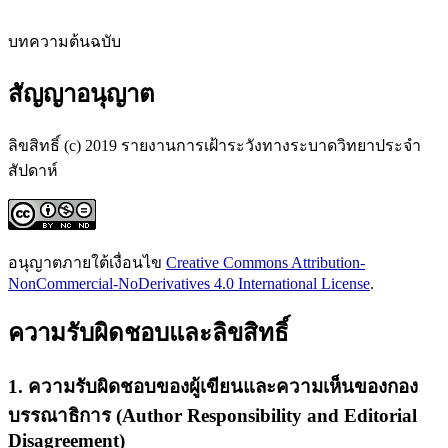
บทความต้นฉบับ
สัญญาอนุญาต
ลิขสิทธิ์ (c) 2019 รายงานการเฝ้าระวังทางระบาดวิทยาประจำ
สัปดาห์
อนุญาตภายใต้เงื่อนไข
Creative Commons Attribution-
NonCommercial-NoDerivatives 4.0 International License
.
ความรับผิดชอบและลิขสิทธิ์
1. ความรับผิดชอบของผู้เขียนและความเห็นของกอง
บรรณาธิการ (Author Responsibility and Editorial
Disagreement)