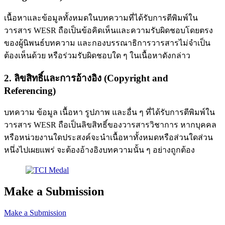
เนื้อหาและข้อมูลทั้งหมดในบทความที่ได้รับการตีพิมพ์ใน
วารสาร WESR ถือเป็นข้อคิดเห็นและความรับผิดชอบโดยตรง
ของผู้นิพนธ์บทความ และกองบรรณาธิการวารสารไม่จำเป็น
ต้องเห็นด้วย หรือร่วมรับผิดชอบใด ๆ ในเนื้อหาดังกล่าว
2. ลิขสิทธิ์และการอ้างอิง (Copyright and
Referencing)
บทความ ข้อมูล เนื้อหา รูปภาพ และอื่น ๆ ที่ได้รับการตีพิมพ์ใน
วารสาร WESR ถือเป็นลิขสิทธิ์ของวารสารวิชาการ หากบุคคล
หรือหน่วยงานใดประสงค์จะนำเนื้อหาทั้งหมดหรือส่วนใดส่วน
หนึ่งไปเผยแพร่ จะต้องอ้างอิงบทความนั้น ๆ อย่างถูกต้อง
Make a Submission
Make a Submission