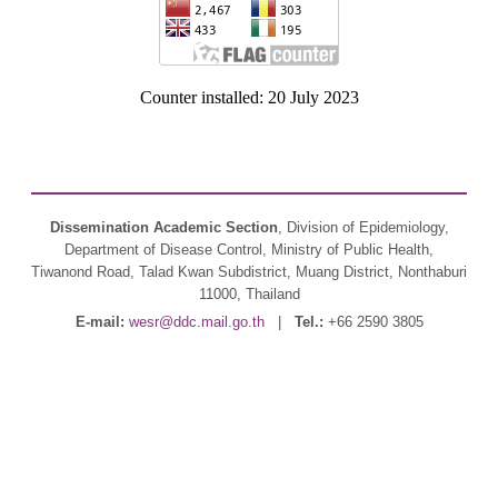
Counter installed: 20 July 2023
Dissemination Academic Section
, Division of Epidemiology,
Department of Disease Control, Ministry of Public Health,
Tiwanond Road, Talad Kwan Subdistrict, Muang District, Nonthaburi
11000, Thailand
E-mail:
wesr@ddc.mail.go.th
|
Tel.:
+66 2590 3805