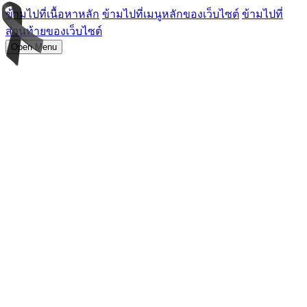
ข้ามไปที่เนื้อหาหลัก
ข้ามไปที่เมนูหลักของเว็บไซต์
ข้ามไปที่
ส่วนท้ายของเว็บไซต์
Open Menu