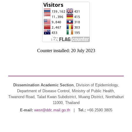
Counter installed: 20 July 2023
Dissemination Academic Section
, Division of Epidemiology,
Department of Disease Control, Ministry of Public Health,
Tiwanond Road, Talad Kwan Subdistrict, Muang District, Nonthaburi
11000, Thailand
E-mail:
wesr@ddc.mail.go.th
|
Tel.:
+66 2590 3805