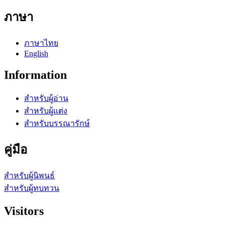
ภาษา
ภาษาไทย
English
Information
สำหรับผู้อ่าน
สำหรับผู้แต่ง
สำหรับบรรณารักษ์
คู่มือ
สำหรับผู้นิพนธ์
สำหรับผู้ทบทวน
Visitors