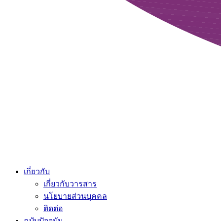
เกี่ยวกับ
เกี่ยวกับวารสาร
นโยบายส่วนบุคคล
ติดต่อ
ฉบับปัจจุบัน