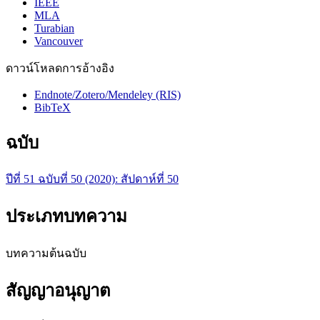
IEEE
MLA
Turabian
Vancouver
ดาวน์โหลดการอ้างอิง
Endnote/Zotero/Mendeley (RIS)
BibTeX
ฉบับ
ปีที่ 51 ฉบับที่ 50 (2020): สัปดาห์ที่ 50
ประเภทบทความ
บทความต้นฉบับ
สัญญาอนุญาต