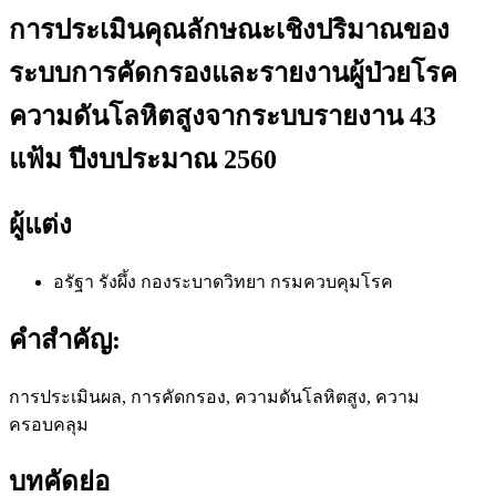
การประเมินคุณลักษณะเชิงปริมาณของ
ระบบการคัดกรองและรายงานผู้ป่วยโรค
ความดันโลหิตสูงจากระบบรายงาน 43
แฟ้ม ปีงบประมาณ 2560
ผู้แต่ง
อรัฐา รังผึ้ง
กองระบาดวิทยา กรมควบคุมโรค
คำสำคัญ:
การประเมินผล, การคัดกรอง, ความดันโลหิตสูง, ความ
ครอบคลุม
บทคัดย่อ