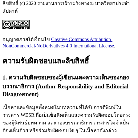
ลิขสิทธิ์ (c) 2020 รายงานการเฝ้าระวังทางระบาดวิทยาประจำ
สัปดาห์
อนุญาตภายใต้เงื่อนไข
Creative Commons Attribution-
NonCommercial-NoDerivatives 4.0 International License
.
ความรับผิดชอบและลิขสิทธิ์
1. ความรับผิดชอบของผู้เขียนและความเห็นของกอง
บรรณาธิการ (Author Responsibility and Editorial
Disagreement)
เนื้อหาและข้อมูลทั้งหมดในบทความที่ได้รับการตีพิมพ์ใน
วารสาร WESR ถือเป็นข้อคิดเห็นและความรับผิดชอบโดยตรง
ของผู้นิพนธ์บทความ และกองบรรณาธิการวารสารไม่จำเป็น
ต้องเห็นด้วย หรือร่วมรับผิดชอบใด ๆ ในเนื้อหาดังกล่าว