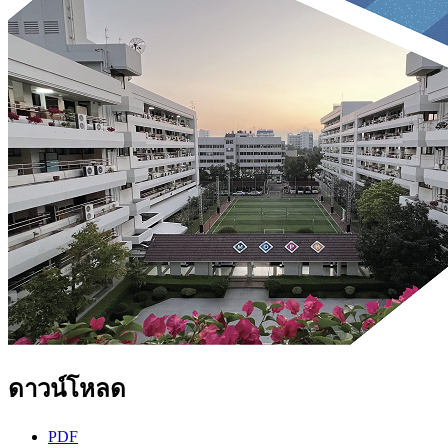
ดาวน์โหลด
PDF