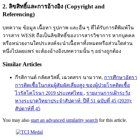
2. ลิขสิทธิ์และการอ้างอิง (Copyright and
Referencing)
บทความ ข้อมูล เนื้อหา รูปภาพ และอื่น ๆ ที่ได้รับการตีพิมพ์ใน
วารสาร WESR ถือเป็นลิขสิทธิ์ของวารสารวิชาการ หากบุคคล
หรือหน่วยงานใดประสงค์จะนำเนื้อหาทั้งหมดหรือส่วนใดส่วน
หนึ่งไปเผยแพร่ จะต้องอ้างอิงบทความนั้น ๆ อย่างถูกต้อง
Similar Articles
กีรติกานต์ กลัดสวัสดิ์, เฉวตสรร นามวาท,
การศึกษาอัตรา
การติดเชื้อในกลุ่มผู้สัมผัสเสี่ยงสูง ของผู้ป่วยโรคติดเชื้อ
ไวรัสโคโรนา 2019 ประเทศไทย
,
รายงานการเฝ้าระวัง
ทางระบาดวิทยาประจำสัปดาห์: ปีที่ 51 ฉบับที่ 45 (2020):
สัปดาห์ที่ 45
You may also
start an advanced similarity search
for this article.