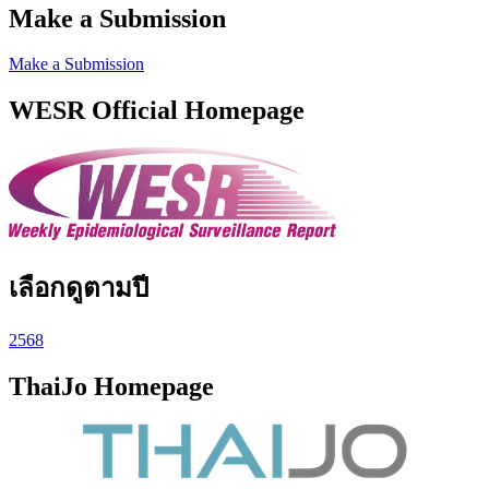
Make a Submission
Make a Submission
WESR Official Homepage
เลือกดูตามปี
2568
ThaiJo Homepage