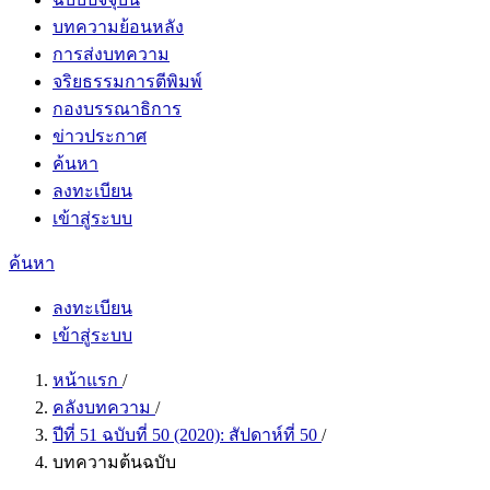
บทความย้อนหลัง
การส่งบทความ
จริยธรรมการตีพิมพ์
กองบรรณาธิการ
ข่าวประกาศ
ค้นหา
ลงทะเบียน
เข้าสู่ระบบ
ค้นหา
ลงทะเบียน
เข้าสู่ระบบ
หน้าแรก
/
คลังบทความ
/
ปีที่ 51 ฉบับที่ 50 (2020): สัปดาห์ที่ 50
/
บทความต้นฉบับ