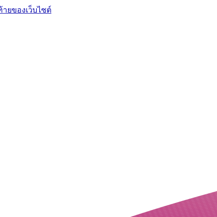
ท้ายของเว็บไซต์