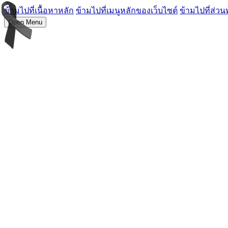
ข้ามไปที่เนื้อหาหลัก
ข้ามไปที่เมนูหลักของเว็บไซต์
ข้ามไปที่ส่วน
Open Menu