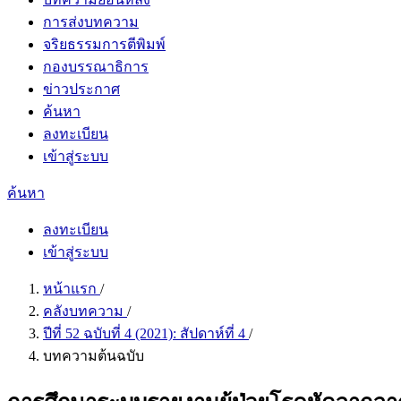
การส่งบทความ
จริยธรรมการตีพิมพ์
กองบรรณาธิการ
ข่าวประกาศ
ค้นหา
ลงทะเบียน
เข้าสู่ระบบ
ค้นหา
ลงทะเบียน
เข้าสู่ระบบ
หน้าแรก
/
คลังบทความ
/
ปีที่ 52 ฉบับที่ 4 (2021): สัปดาห์ที่ 4
/
บทความต้นฉบับ