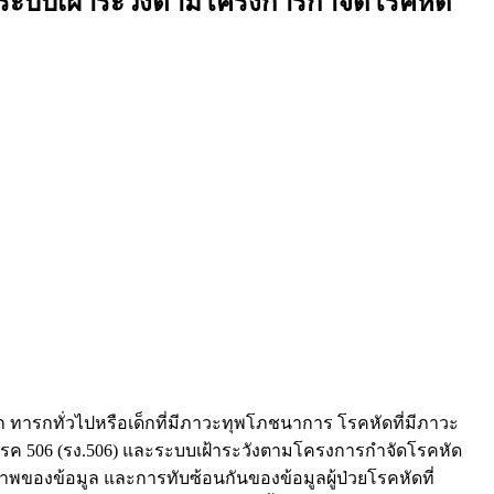
บระบบเฝ้าระวังตามโครงการกำจัดโรคหัด
ก ทารกทั่วไปหรือเด็กที่มีภาวะทุพโภชนาการ โรคหัดที่มีภาวะ
ังโรค 506 (รง.506) และระบบเฝ้าระวังตามโครงการกำจัดโรคหัด
ของข้อมูล และการทับซ้อนกันของข้อมูลผู้ป่วยโรคหัดที่