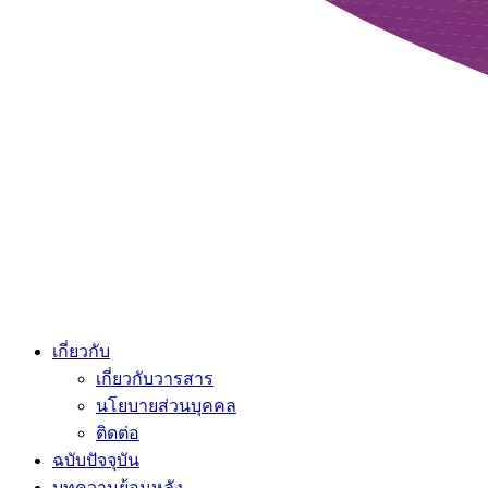
เกี่ยวกับ
เกี่ยวกับวารสาร
นโยบายส่วนบุคคล
ติดต่อ
ฉบับปัจจุบัน
บทความย้อนหลัง