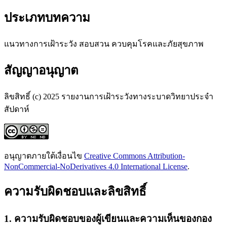
ประเภทบทความ
แนวทางการเฝ้าระวัง สอบสวน ควบคุมโรคและภัยสุขภาพ
สัญญาอนุญาต
ลิขสิทธิ์ (c) 2025 รายงานการเฝ้าระวังทางระบาดวิทยาประจำ
สัปดาห์
อนุญาตภายใต้เงื่อนไข
Creative Commons Attribution-
NonCommercial-NoDerivatives 4.0 International License
.
ความรับผิดชอบและลิขสิทธิ์
1. ความรับผิดชอบของผู้เขียนและความเห็นของกอง