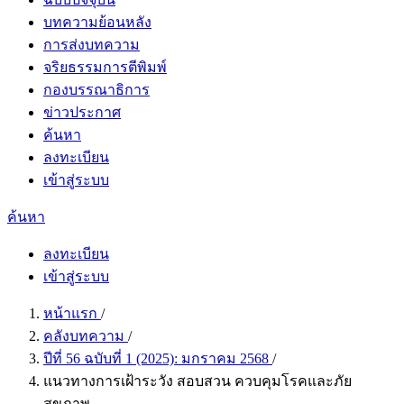
บทความย้อนหลัง
การส่งบทความ
จริยธรรมการตีพิมพ์
กองบรรณาธิการ
ข่าวประกาศ
ค้นหา
ลงทะเบียน
เข้าสู่ระบบ
ค้นหา
ลงทะเบียน
เข้าสู่ระบบ
หน้าแรก
/
คลังบทความ
/
ปีที่ 56 ฉบับที่ 1 (2025): มกราคม 2568
/
แนวทางการเฝ้าระวัง สอบสวน ควบคุมโรคและภัย
สุขภาพ