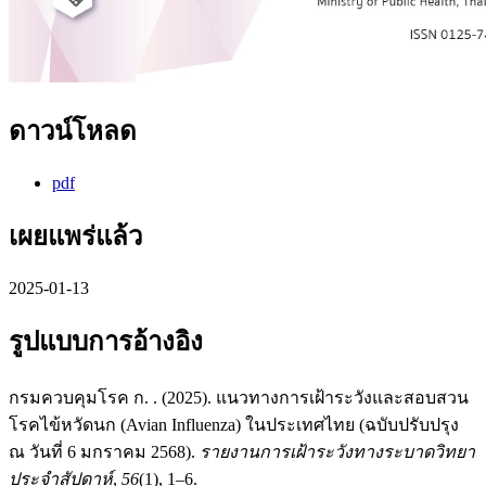
ดาวน์โหลด
pdf
เผยแพร่แล้ว
2025-01-13
รูปแบบการอ้างอิง
กรมควบคุมโรค ก. . (2025). แนวทางการเฝ้าระวังและสอบสวน
โรคไข้หวัดนก (Avian Influenza) ในประเทศไทย (ฉบับปรับปรุง
ณ วันที่ 6 มกราคม 2568).
รายงานการเฝ้าระวังทางระบาดวิทยา
ประจำสัปดาห์
,
56
(1), 1–6.