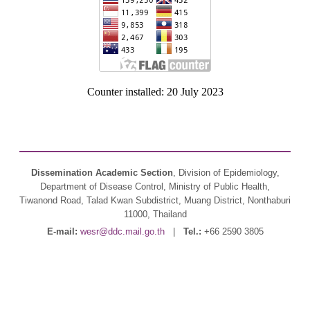
Counter installed: 20 July 2023
Dissemination Academic Section
, Division of Epidemiology,
Department of Disease Control, Ministry of Public Health,
Tiwanond Road, Talad Kwan Subdistrict, Muang District, Nonthaburi
11000, Thailand
E-mail:
wesr@ddc.mail.go.th
|
Tel.:
+66 2590 3805