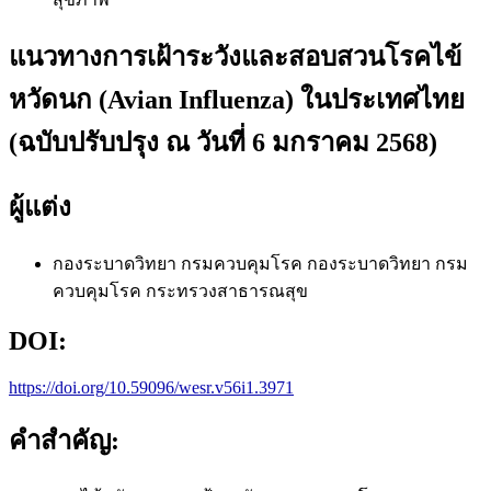
แนวทางการเฝ้าระวังและสอบสวนโรคไข้
หวัดนก (Avian Influenza) ในประเทศไทย
(ฉบับปรับปรุง ณ วันที่ 6 มกราคม 2568)
ผู้แต่ง
กองระบาดวิทยา กรมควบคุมโรค
กองระบาดวิทยา กรม
ควบคุมโรค กระทรวงสาธารณสุข
DOI:
https://doi.org/10.59096/wesr.v56i1.3971
คำสำคัญ: