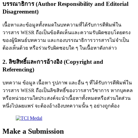
บรรณาธิการ (Author Responsibility and Editorial
Disagreement)
เนื้อหาและข้อมูลทั้งหมดในบทความที่ได้รับการตีพิมพ์ใน
วารสาร WESR ถือเป็นข้อคิดเห็นและความรับผิดชอบโดยตรง
ของผู้นิพนธ์บทความ และกองบรรณาธิการวารสารไม่จำเป็น
ต้องเห็นด้วย หรือร่วมรับผิดชอบใด ๆ ในเนื้อหาดังกล่าว
2. ลิขสิทธิ์และการอ้างอิง (Copyright and
Referencing)
บทความ ข้อมูล เนื้อหา รูปภาพ และอื่น ๆ ที่ได้รับการตีพิมพ์ใน
วารสาร WESR ถือเป็นลิขสิทธิ์ของวารสารวิชาการ หากบุคคล
หรือหน่วยงานใดประสงค์จะนำเนื้อหาทั้งหมดหรือส่วนใดส่วน
หนึ่งไปเผยแพร่ จะต้องอ้างอิงบทความนั้น ๆ อย่างถูกต้อง
Make a Submission