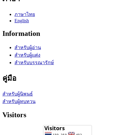
ภาษาไทย
English
Information
สำหรับผู้อ่าน
สำหรับผู้แต่ง
สำหรับบรรณารักษ์
คู่มือ
สำหรับผู้นิพนธ์
สำหรับผู้ทบทวน
Visitors