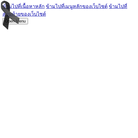
ข้ามไปที่เนื้อหาหลัก
ข้ามไปที่เมนูหลักของเว็บไซต์
ข้ามไปที่
ส่วนท้ายของเว็บไซต์
Open Menu