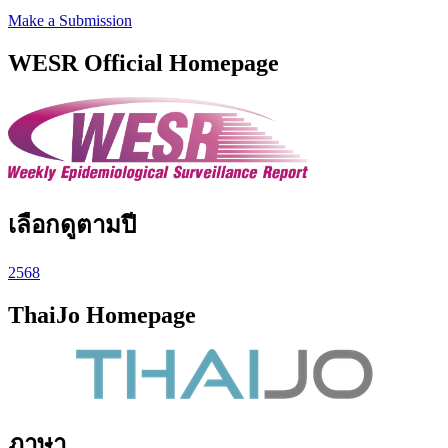
Make a Submission
WESR Official Homepage
เลือกดูตามปี
2568
ThaiJo Homepage
ภาษา