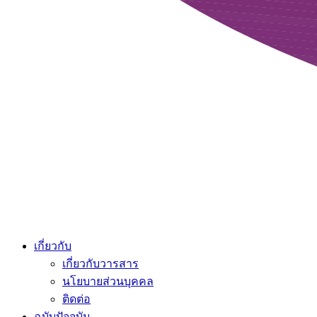
เกี่ยวกับ
เกี่ยวกับวารสาร
นโยบายส่วนบุคคล
ติดต่อ
ฉบับปัจจุบัน