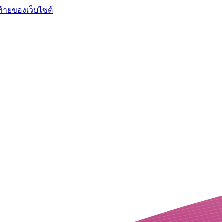
ท้ายของเว็บไซต์