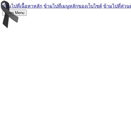
ข้ามไปที่เนื้อหาหลัก
ข้ามไปที่เมนูหลักของเว็บไซต์
ข้ามไปที่ส่วน
Open Menu