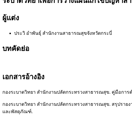
ระบาดวิทยาเพื่อการวางแผนแก้ไขปัญหาสาธาร
ผู้แต่ง
ประวิ อำพันธุ์
สำนักงานสาธารณสุขจังหวัดกระบี่
บทคัดย่อ
เอกสารอ้างอิง
กองระบาดวิทยา สำนักงานปลัดกระทรวงสาธารณสุข. คู่มือการดำเนิ
กองระบาดวิทยา สำนักงานปลัดกระทรวงสาธารณสุข. สรุปรายงานการ
และพัสดุภัณฑ์.