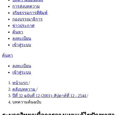
การส่งบทความ
จริยธรรมการตีพิมพ์
กองบรรณาธิการ
ข่าวประกาศ
ค้นหา
ลงทะเบียน
เข้าสู่ระบบ
ค้นหา
ลงทะเบียน
เข้าสู่ระบบ
หน้าแรก
/
คลังบทความ
/
ปีที่ 32 ฉบับที่ 12 (2001): สัปดาห์ที่ 12 - 2544
/
บทความต้นฉบับ