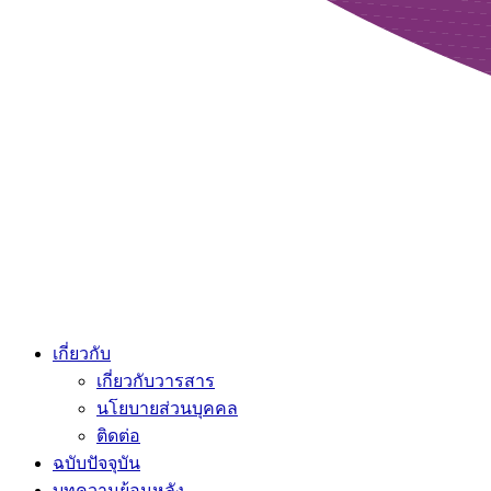
เกี่ยวกับ
เกี่ยวกับวารสาร
นโยบายส่วนบุคคล
ติดต่อ
ฉบับปัจจุบัน
บทความย้อนหลัง