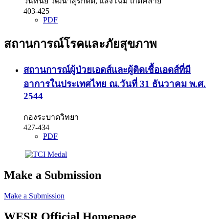
วันทนีย์ วัฒนาสุรกิตต์, แสงโฉม เกิดคล้าย
403-425
PDF
สถานการณ์โรคและภัยสุขภาพ
สถานการณ์ผู้ป่วยเอดส์และผู้ติดเชื้อเอดส์ที่มี
อาการในประเทศไทย ณ.วันที่ 31 ธันวาคม พ.ศ.
2544
กองระบาดวิทยา
427-434
PDF
Make a Submission
Make a Submission
WESR Official Homepage