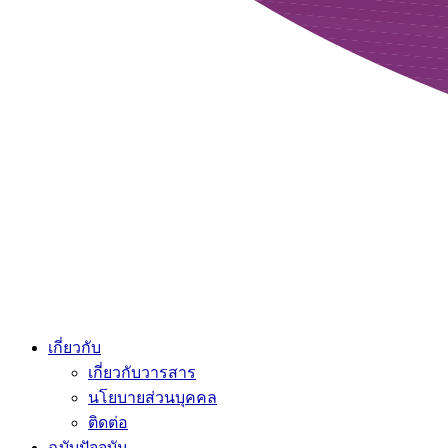
เกี่ยวกับ
เกี่ยวกับวารสาร
นโยบายส่วนบุคคล
ติดต่อ
ฉบับปัจจุบัน