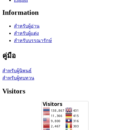
English
Information
สำหรับผู้อ่าน
สำหรับผู้แต่ง
สำหรับบรรณารักษ์
คู่มือ
สำหรับผู้นิพนธ์
สำหรับผู้ทบทวน
Visitors