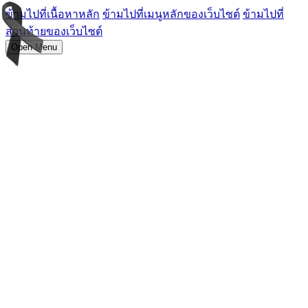
ข้ามไปที่เนื้อหาหลัก
ข้ามไปที่เมนูหลักของเว็บไซต์
ข้ามไปที่
ส่วนท้ายของเว็บไซต์
Open Menu