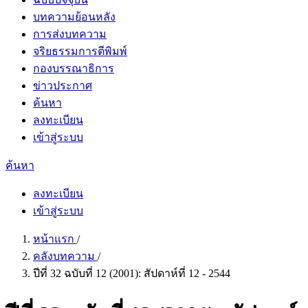
บทความย้อนหลัง
การส่งบทความ
จริยธรรมการตีพิมพ์
กองบรรณาธิการ
ข่าวประกาศ
ค้นหา
ลงทะเบียน
เข้าสู่ระบบ
ค้นหา
ลงทะเบียน
เข้าสู่ระบบ
หน้าแรก
/
คลังบทความ
/
ปีที่ 32 ฉบับที่ 12 (2001): สัปดาห์ที่ 12 - 2544