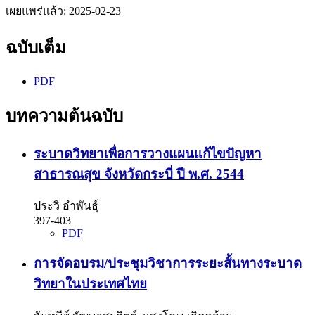
เผยแพร่แล้ว:
2025-02-23
ฉบับเต็ม
PDF
บทความต้นฉบับ
ระบาดวิทยาเพื่อการวางแผนแก้ไขปัญหา
สาธารณสุข จังหวัดกระบี่ ปี พ.ศ. 2544
ประวิ อำพันธุ์
397-403
PDF
การจัดอบรม/ประชุมวิชาการระยะสั้นทางระบาด
วิทยาในประเทศไทย