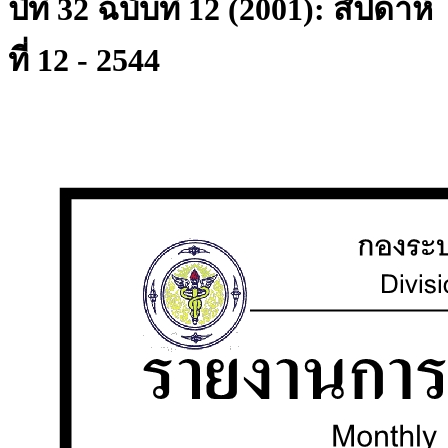
ปีที่ 32 ฉบับที่ 12 (2001): สัปดาห์
ที่ 12 - 2544