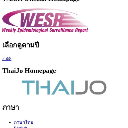
เลือกดูตามปี
2568
ThaiJo Homepage
ภาษา
ภาษาไทย