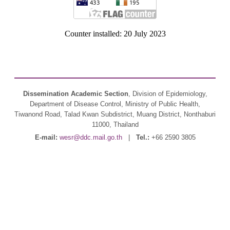
Counter installed: 20 July 2023
Dissemination Academic Section
, Division of Epidemiology,
Department of Disease Control, Ministry of Public Health,
Tiwanond Road, Talad Kwan Subdistrict, Muang District, Nonthaburi
11000, Thailand
E-mail:
wesr@ddc.mail.go.th
|
Tel.:
+66 2590 3805