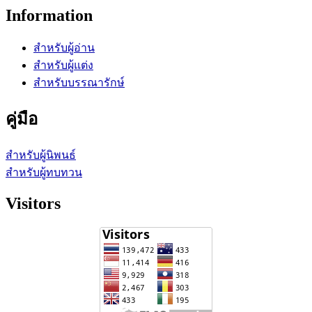
Information
สำหรับผู้อ่าน
สำหรับผู้แต่ง
สำหรับบรรณารักษ์
คู่มือ
สำหรับผู้นิพนธ์
สำหรับผู้ทบทวน
Visitors