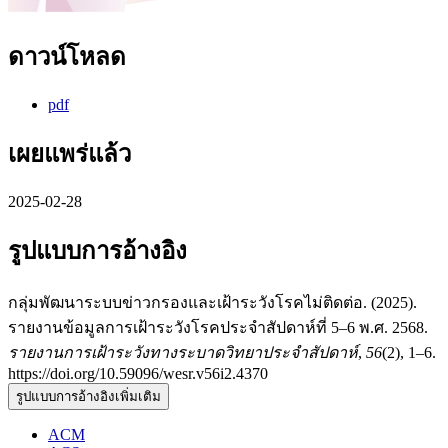
ดาวน์โหลด
pdf
เผยแพร่แล้ว
2025-02-28
รูปแบบการอ้างอิง
กลุ่มพัฒนาระบบข่าวกรองและเฝ้าระวังโรคไม่ติดต่อ. (2025).
รายงานข้อมูลการเฝ้าระวังโรคประจำสัปดาห์ที่ 5–6 พ.ศ. 2568.
รายงานการเฝ้าระวังทางระบาดวิทยาประจำสัปดาห์
,
56
(2), 1–6.
https://doi.org/10.59096/wesr.v56i2.4370
รูปแบบการอ้างอิงเพิ่มเติม
ACM