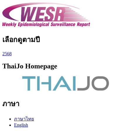
เลือกดูตามปี
2568
ThaiJo Homepage
ภาษา
ภาษาไทย
English