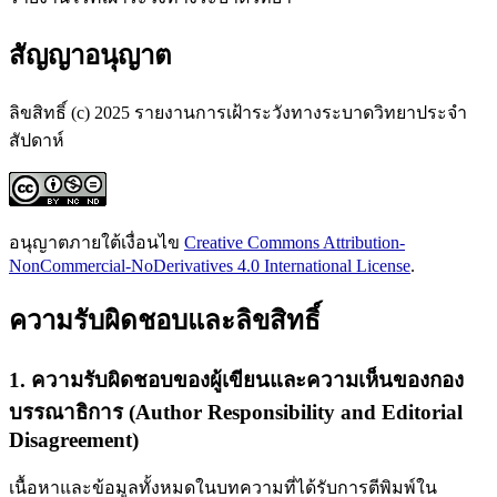
สัญญาอนุญาต
ลิขสิทธิ์ (c) 2025 รายงานการเฝ้าระวังทางระบาดวิทยาประจำ
สัปดาห์
อนุญาตภายใต้เงื่อนไข
Creative Commons Attribution-
NonCommercial-NoDerivatives 4.0 International License
.
ความรับผิดชอบและลิขสิทธิ์
1. ความรับผิดชอบของผู้เขียนและความเห็นของกอง
บรรณาธิการ (Author Responsibility and Editorial
Disagreement)
เนื้อหาและข้อมูลทั้งหมดในบทความที่ได้รับการตีพิมพ์ใน