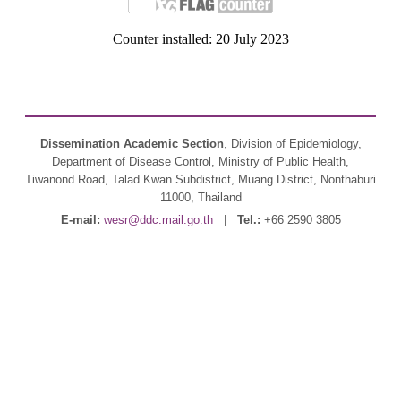
Counter installed: 20 July 2023
Dissemination Academic Section
, Division of Epidemiology,
Department of Disease Control, Ministry of Public Health,
Tiwanond Road, Talad Kwan Subdistrict, Muang District, Nonthaburi
11000, Thailand
E-mail:
wesr@ddc.mail.go.th
|
Tel.:
+66 2590 3805