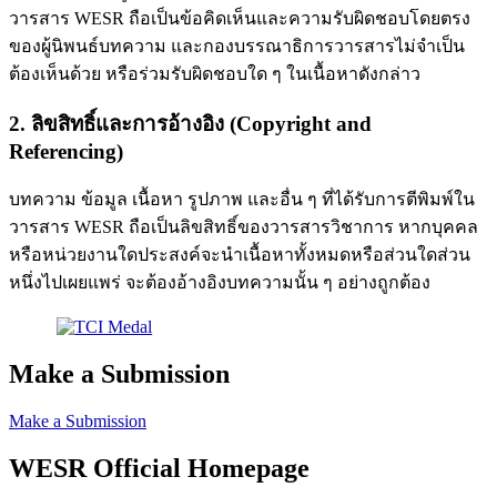
วารสาร WESR ถือเป็นข้อคิดเห็นและความรับผิดชอบโดยตรง
ของผู้นิพนธ์บทความ และกองบรรณาธิการวารสารไม่จำเป็น
ต้องเห็นด้วย หรือร่วมรับผิดชอบใด ๆ ในเนื้อหาดังกล่าว
2. ลิขสิทธิ์และการอ้างอิง (Copyright and
Referencing)
บทความ ข้อมูล เนื้อหา รูปภาพ และอื่น ๆ ที่ได้รับการตีพิมพ์ใน
วารสาร WESR ถือเป็นลิขสิทธิ์ของวารสารวิชาการ หากบุคคล
หรือหน่วยงานใดประสงค์จะนำเนื้อหาทั้งหมดหรือส่วนใดส่วน
หนึ่งไปเผยแพร่ จะต้องอ้างอิงบทความนั้น ๆ อย่างถูกต้อง
Make a Submission
Make a Submission
WESR Official Homepage