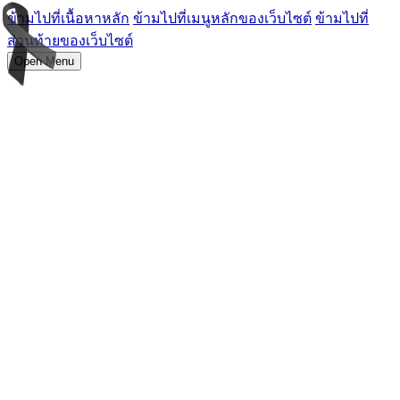
ข้ามไปที่เนื้อหาหลัก
ข้ามไปที่เมนูหลักของเว็บไซต์
ข้ามไปที่
ส่วนท้ายของเว็บไซต์
Open Menu