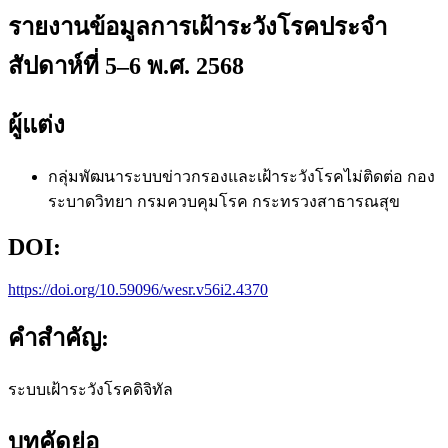
รายงานข้อมูลการเฝ้าระวังโรคประจำ
สัปดาห์ที่ 5–6 พ.ศ. 2568
ผู้แต่ง
กลุ่มพัฒนาระบบข่าวกรองและเฝ้าระวังโรคไม่ติดต่อ
กอง
ระบาดวิทยา กรมควบคุมโรค กระทรวงสาธารณสุข
DOI:
https://doi.org/10.59096/wesr.v56i2.4370
คำสำคัญ:
ระบบเฝ้าระวังโรคดิจิทัล
บทคัดย่อ