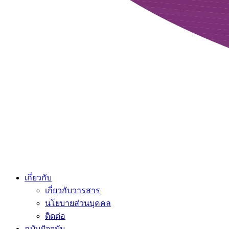
เกี่ยวกับ
เกี่ยวกับวารสาร
นโยบายส่วนบุคคล
ติดต่อ
ฉบับปัจจุบัน