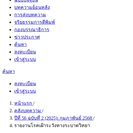
บทความย้อนหลัง
การส่งบทความ
จริยธรรมการตีพิมพ์
กองบรรณาธิการ
ข่าวประกาศ
ค้นหา
ลงทะเบียน
เข้าสู่ระบบ
ค้นหา
ลงทะเบียน
เข้าสู่ระบบ
หน้าแรก
/
คลังบทความ
/
ปีที่ 56 ฉบับที่ 2 (2025): กุมภาพันธ์ 2568
/
รายงานโรคเฝ้าระวังทางระบาดวิทยา