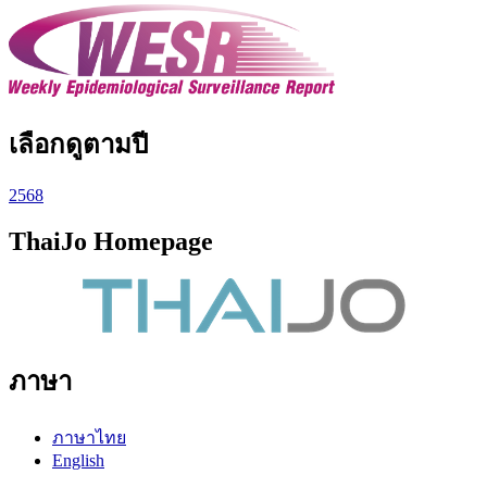
เลือกดูตามปี
2568
ThaiJo Homepage
ภาษา
ภาษาไทย
English