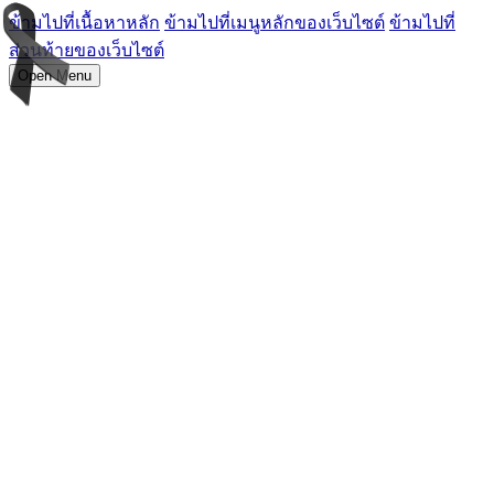
ข้ามไปที่เนื้อหาหลัก
ข้ามไปที่เมนูหลักของเว็บไซต์
ข้ามไปที่
ส่วนท้ายของเว็บไซต์
Open Menu