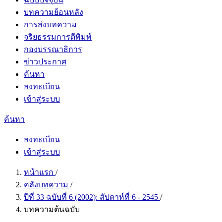
บทความย้อนหลัง
การส่งบทความ
จริยธรรมการตีพิมพ์
กองบรรณาธิการ
ข่าวประกาศ
ค้นหา
ลงทะเบียน
เข้าสู่ระบบ
ค้นหา
ลงทะเบียน
เข้าสู่ระบบ
หน้าแรก
/
คลังบทความ
/
ปีที่ 33 ฉบับที่ 6 (2002): สัปดาห์ที่ 6 - 2545
/
บทความต้นฉบับ