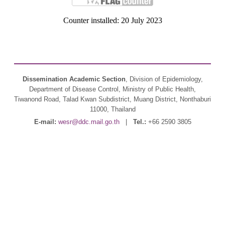
Counter installed: 20 July 2023
Dissemination Academic Section
, Division of Epidemiology,
Department of Disease Control, Ministry of Public Health,
Tiwanond Road, Talad Kwan Subdistrict, Muang District, Nonthaburi
11000, Thailand
E-mail:
wesr@ddc.mail.go.th
|
Tel.:
+66 2590 3805