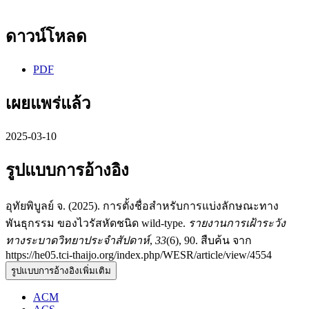
ดาวน์โหลด
PDF
เผยแพร่แล้ว
2025-03-10
รูปแบบการอ้างอิง
อุทัยพิบูลย์ จ. (2025). การตั้งชื่อสำหรับการแบ่งลักษณะทาง
พันธุกรรม ของไวรัสหัดชนิด wild-type.
รายงานการเฝ้าระวัง
ทางระบาดวิทยาประจำสัปดาห์
,
33
(6), 90. สืบค้น จาก
https://he05.tci-thaijo.org/index.php/WESR/article/view/4554
รูปแบบการอ้างอิงเพิ่มเติม
ACM