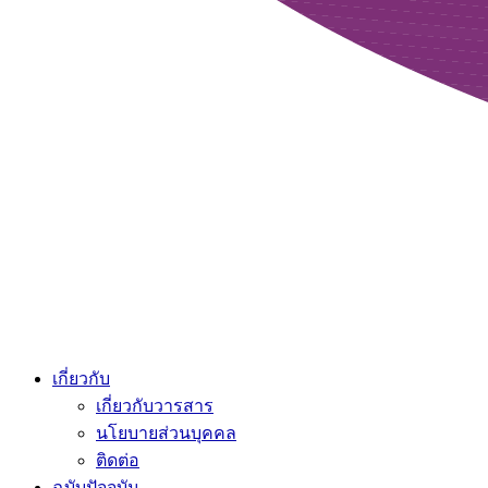
เกี่ยวกับ
เกี่ยวกับวารสาร
นโยบายส่วนบุคคล
ติดต่อ
ฉบับปัจจุบัน