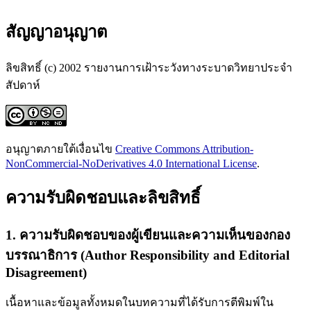
สัญญาอนุญาต
ลิขสิทธิ์ (c) 2002 รายงานการเฝ้าระวังทางระบาดวิทยาประจำ
สัปดาห์
อนุญาตภายใต้เงื่อนไข
Creative Commons Attribution-
NonCommercial-NoDerivatives 4.0 International License
.
ความรับผิดชอบและลิขสิทธิ์
1. ความรับผิดชอบของผู้เขียนและความเห็นของกอง
บรรณาธิการ (Author Responsibility and Editorial
Disagreement)
เนื้อหาและข้อมูลทั้งหมดในบทความที่ได้รับการตีพิมพ์ใน