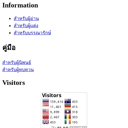
Information
สำหรับผู้อ่าน
สำหรับผู้แต่ง
สำหรับบรรณารักษ์
คู่มือ
สำหรับผู้นิพนธ์
สำหรับผู้ทบทวน
Visitors