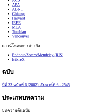
ACS
APA
ABNT
Chicago
Harvard
IEEE
MLA
Turabian
Vancouver
ดาวน์โหลดการอ้างอิง
Endnote/Zotero/Mendeley (RIS)
BibTeX
ฉบับ
ปีที่ 33 ฉบับที่ 6 (2002): สัปดาห์ที่ 6 - 2545
ประเภทบทความ
บทความต้นฉบับ