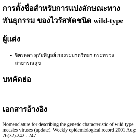
การตั้งชื่อสำหรับการแบ่งลักษณะทาง
พันธุกรรม ของไวรัสหัดชนิด wild-type
ผู้แต่ง
จิตรลดา อุทัยพิบูลย์
กองระบาดวิทยา กระทรวง
สาธารณสุข
บทคัดย่อ
เอกสารอ้างอิง
Nomenclature for describing the genetic characteristic of wild-type
measles viruses (update). Weekly epidemiological record 2001 Aug;
76(32):242 - 247