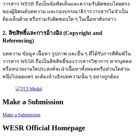
วารสาร WESR ถือเป็นข้อคิดเห็นและความรับผิดชอบโดยตรง
ของผู้นิพนธ์บทความ และกองบรรณาธิการวารสารไม่จำเป็น
ต้องเห็นด้วย หรือร่วมรับผิดชอบใด ๆ ในเนื้อหาดังกล่าว
2. ลิขสิทธิ์และการอ้างอิง (Copyright and
Referencing)
บทความ ข้อมูล เนื้อหา รูปภาพ และอื่น ๆ ที่ได้รับการตีพิมพ์ใน
วารสาร WESR ถือเป็นลิขสิทธิ์ของวารสารวิชาการ หากบุคคล
หรือหน่วยงานใดประสงค์จะนำเนื้อหาทั้งหมดหรือส่วนใดส่วน
หนึ่งไปเผยแพร่ จะต้องอ้างอิงบทความนั้น ๆ อย่างถูกต้อง
Make a Submission
Make a Submission
WESR Official Homepage